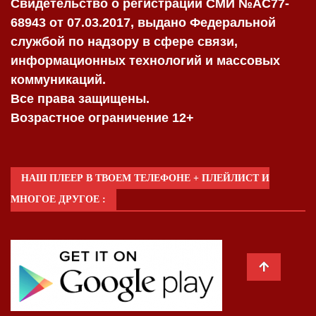
Свидетельство о регистрации СМИ №AC77-
68943 от 07.03.2017, выдано Федеральной
службой по надзору в сфере связи,
информационных технологий и массовых
коммуникаций.
Все права защищены.
Возрастное ограничение 12+
НАШ ПЛЕЕР В ТВОЕМ ТЕЛЕФОНЕ + ПЛЕЙЛИСТ И
МНОГОЕ ДРУГОЕ :