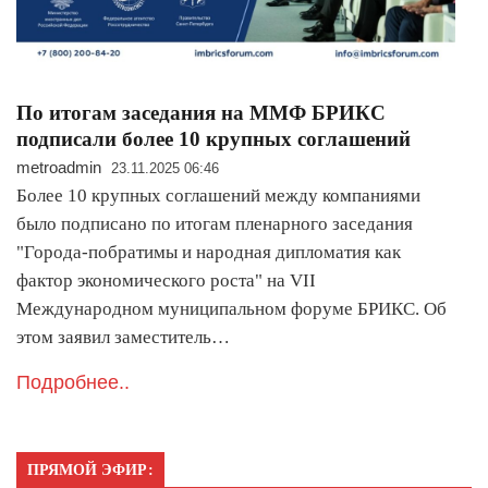
По итогам заседания на ММФ БРИКС
подписали более 10 крупных соглашений
metroadmin
23.11.2025 06:46
Более 10 крупных соглашений между компаниями
было подписано по итогам пленарного заседания
"Города-побратимы и народная дипломатия как
фактор экономического роста" на VII
Международном муниципальном форуме БРИКС. Об
этом заявил заместитель…
Подробнее..
ПРЯМОЙ ЭФИР: