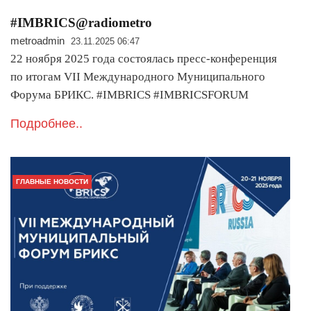
#IMBRICS@radiometro
metroadmin
23.11.2025 06:47
22 ноября 2025 года состоялась пресс-конференция
по итогам VII Международного Муниципального
Форума БРИКС. #IMBRICS #IMBRICSFORUM
Подробнее..
ГЛАВНЫЕ НОВОСТИ