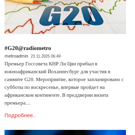
#G20@radiometro
metroadmin
23.11.2025 06:49
Премьер Госсовета КНР Ли Цян прибыл в
южноафриканский Йоханнесбург для участия в
саммите G20. Мероприятие, которое запланировано с
субботы по воскресенье, впервые пройдет на
африканском континенте. В преддверии визита
премьера…
Подробнее..