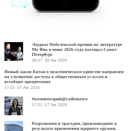
Лауреат Нобелевской премии по литературе
Мо Янь в июне 2026 года посещал Санкт-
Петербург
08:07
08 Авг 2026
Новый закон Китая о межэтническом единстве направлен
на улучшение доступа к общественным услугам и
всеобщее процветание
17:02
07 Авг 2026
#комментарий@radiometro
17:01
07 Авг 2026
Разрушения и трагедии, произошедшие в
результате применения ядерного оружия,