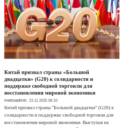
Китай призвал страны «Большой
двадцатки» (G20) к солидарности и
поддержке свободной торговли для
восстановления мировой экономики
metroadmin
23.11.2025 08:10
Китай призвал страны "Большой двадцатки" (G20) к
солидарности и поддержке свободной торговли для
восстановления мировой экономики. Выступая на