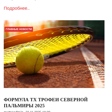
Подробнее..
ГЛАВНЫЕ НОВОСТИ
ФОРМУЛА ТХ ТРОФЕИ СЕВЕРНОЙ
ПАЛЬМИРЫ 2025