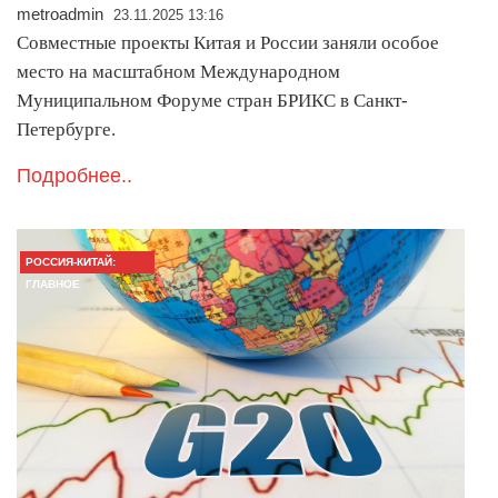
metroadmin
23.11.2025 13:16
Совместные проекты Китая и России заняли особое
место на масштабном Международном
Муниципальном Форуме стран БРИКС в Санкт-
Петербурге.
Подробнее..
РОССИЯ-КИТАЙ:
ГЛАВНОЕ