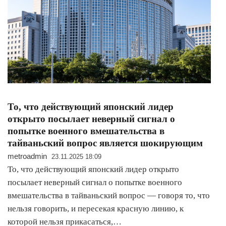
То, что действующий японский лидер
открыто посылает неверный сигнал о
попытке военного вмешательства в
тайваньский вопрос является шокирующим
metroadmin
23.11.2025 18:09
То, что действующий японский лидер открыто
посылает неверный сигнал о попытке военного
вмешательства в тайваньский вопрос — говоря то, что
нельзя говорить, и пересекая красную линию, к
которой нельзя прикасаться,…