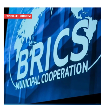
ГЛАВНЫЕ НОВОСТИ