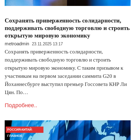
Сохранять приверженность солидарности,
поддерживать свободную торговлю и строить
открытую мировую экономику
metroadmin
23.11.2025 13:17
Сохранять приверженность солидарности,
поддерживать свободную торговлю и строить
открытую мировую экономику. С таким призывом к
участникам на первом заседании саммита G20 в
Йоханнесбурге выступил премьер Госсовета КНР Ли
Цян. По…
Подробнее..
РОССИЯ-КИТАЙ:
ГЛАВНОЕ