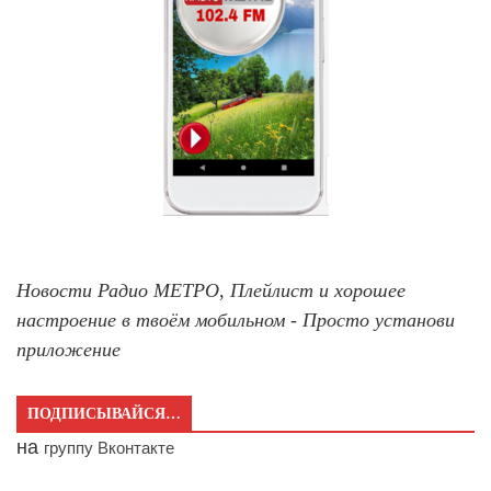
Новости Радио МЕТРО, Плейлист и хорошее
настроение в твоём мобильном - Просто установи
приложение
ПОДПИСЫВАЙСЯ…
на
группу Вконтакте