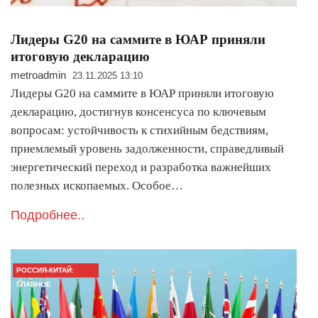
Лидеры G20 на саммите в ЮАР приняли
итоговую декларацию
metroadmin
23.11.2025 13:10
Лидеры G20 на саммите в ЮАР приняли итоговую
декларацию, достигнув консенсуса по ключевым
вопросам: устойчивость к стихийным бедствиям,
приемлемый уровень задолженности, справедливый
энергетический переход и разработка важнейших
полезных ископаемых. Особое…
Подробнее..
РОССИЯ-КИТАЙ:
ГЛАВНОЕ