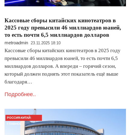
Кассовые сборы китайских кинотеатров в
2025 году превысили 46 миллиардов юаней,
то есть почти 6,5 миллиардов долларов
metroadmin
23.11.2025 18:10
Кассовые сборы китайских кинотеатров в 2025 году
превысили 46 миллиардов юаней, то есть почти 6,5
миллиардов долларов. А впереди – горячий сезон,
который должен поднять этот показатель ещё выше
благодаря…
Подробнее..
РОССИЯ-КИТАЙ:
ГЛАВНОЕ