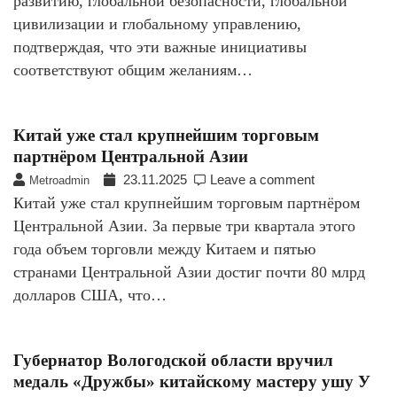
развитию, глобальной безопасности, глобальной
цивилизации и глобальному управлению,
подтверждая, что эти важные инициативы
соответствуют общим желаниям…
Китай уже стал крупнейшим торговым
партнёром Центральной Азии
23.11.2025
Leave a comment
Metroadmin
Китай уже стал крупнейшим торговым партнёром
Центральной Азии. За первые три квартала этого
года объем торговли между Китаем и пятью
странами Центральной Азии достиг почти 80 млрд
долларов США, что…
Губернатор Вологодской области вручил
медаль «Дружбы» китайскому мастеру ушу У