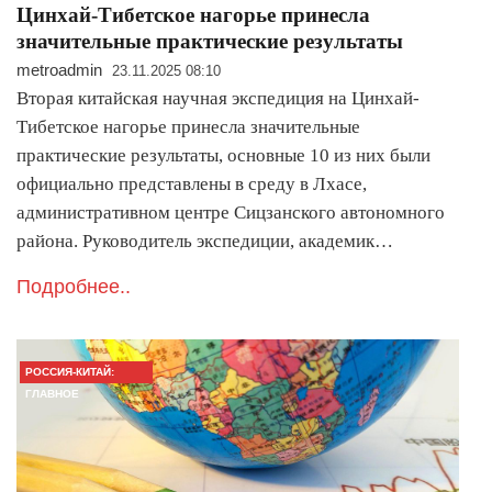
Цинхай-Тибетское нагорье принесла
значительные практические результаты
metroadmin
23.11.2025 08:10
Вторая китайская научная экспедиция на Цинхай-
Тибетское нагорье принесла значительные
практические результаты, основные 10 из них были
официально представлены в среду в Лхасе,
административном центре Сицзанского автономного
района. Руководитель экспедиции, академик…
Подробнее..
РОССИЯ-КИТАЙ:
ГЛАВНОЕ