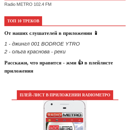
Radio METRO 102.4 FM
ТОП 10 ТРЕКОВ
От наших слушателей в приложении 📱
1 - джингл 001 BODROE YTRO
2 - ольга краснова - реки
Расскажи, что нравится - жми 👍 в плейлисте
приложения
ПЛЕЙ-ЛИСТ В ПРИЛОЖЕНИИ RADIOМЕТРО