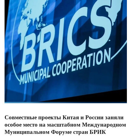
Совместные проекты Китая и России заняли
особое место на масштабном Международном
Муниципальном Форуме стран БРИК