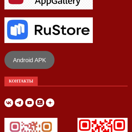
Android APK
КОНТАКТЫ