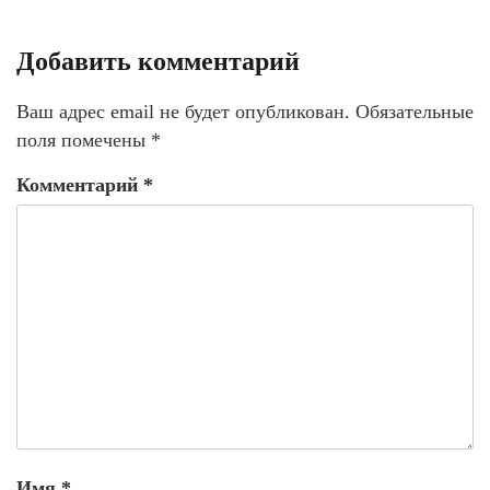
Добавить комментарий
Ваш адрес email не будет опубликован.
Обязательные
поля помечены
*
Комментарий
*
Имя
*