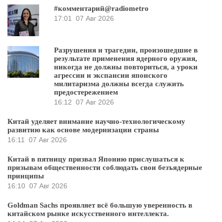
#комментарий@radiometro
17:01
07 Авг 2026
Разрушения и трагедии, произошедшие в
результате применения ядерного оружия,
никогда не должны повториться, а уроки
агрессии и экспансии японского
милитаризма должны всегда служить
предостережением
16:12
07 Авг 2026
Китай уделяет внимание научно-технологическому
развитию как основе модернизации страны
16:11
07 Авг 2026
Китай в пятницу призвал Японию прислушаться к
призывам общественности соблюдать свои безъядерные
принципы
16:10
07 Авг 2026
Goldman Sachs проявляет всё большую уверенность в
китайском рынке искусственного интеллекта.