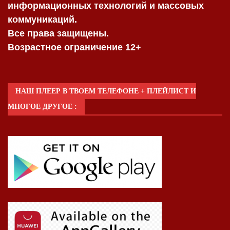
информационных технологий и массовых
коммуникаций.
Все права защищены.
Возрастное ограничение 12+
НАШ ПЛЕЕР В ТВОЕМ ТЕЛЕФОНЕ + ПЛЕЙЛИСТ И
МНОГОЕ ДРУГОЕ :