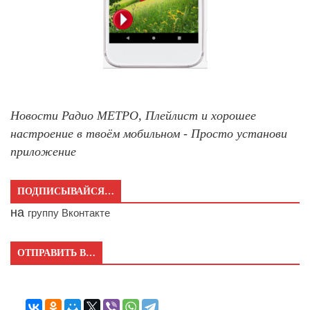
Новости Радио МЕТРО, Плейлист и хорошее
настроение в твоём мобильном - Просто установи
приложение
ПОДПИСЫВАЙСЯ…
на
группу Вконтакте
ОТПРАВИТЬ В…