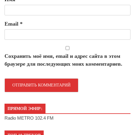
Email
*
Сохранить моё имя, email и адрес сайта в этом
браузере для последующих моих комментариев.
ПРЯМОЙ ЭФИР:
Radio METRO 102.4 FM