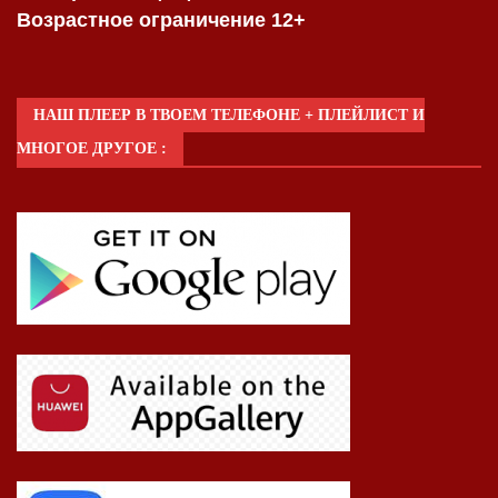
Возрастное ограничение 12+
НАШ ПЛЕЕР В ТВОЕМ ТЕЛЕФОНЕ + ПЛЕЙЛИСТ И
МНОГОЕ ДРУГОЕ :