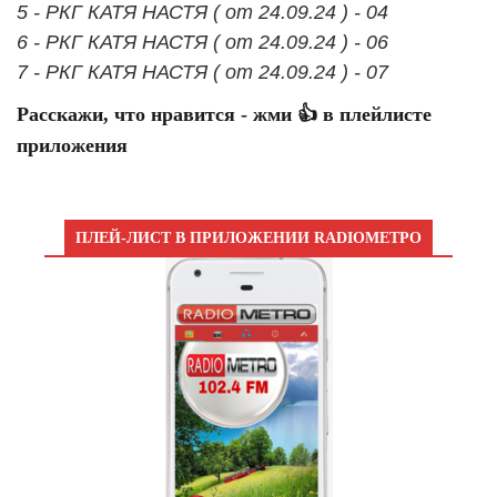
5 - РКГ КАТЯ НАСТЯ ( от 24.09.24 ) - 04
6 - РКГ КАТЯ НАСТЯ ( от 24.09.24 ) - 06
7 - РКГ КАТЯ НАСТЯ ( от 24.09.24 ) - 07
Расскажи, что нравится - жми 👍 в плейлисте
приложения
ПЛЕЙ-ЛИСТ В ПРИЛОЖЕНИИ RADIOМЕТРО