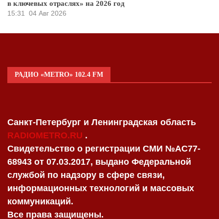
в ключевых отраслях» на 2026 год
15:31
04 Авг 2026
РАДИО «METRO» 102.4 FM
Санкт-Петербург и Ленинградская область
RADIOMETRO.RU
.
Свидетельство о регистрации СМИ №AC77-
68943 от 07.03.2017, выдано Федеральной
службой по надзору в сфере связи,
информационных технологий и массовых
коммуникаций.
Все права защищены.