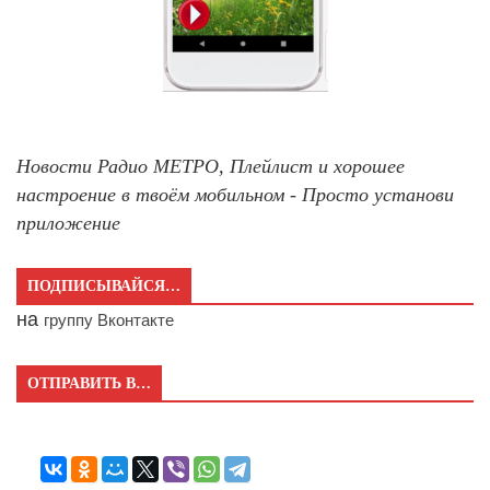
Новости Радио МЕТРО, Плейлист и хорошее
настроение в твоём мобильном - Просто установи
приложение
ПОДПИСЫВАЙСЯ…
на
группу Вконтакте
ОТПРАВИТЬ В…