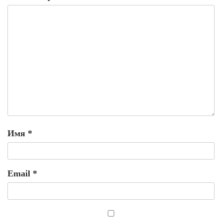
Имя
*
Email
*