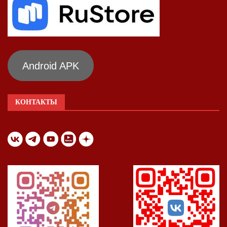
Android APK
КОНТАКТЫ