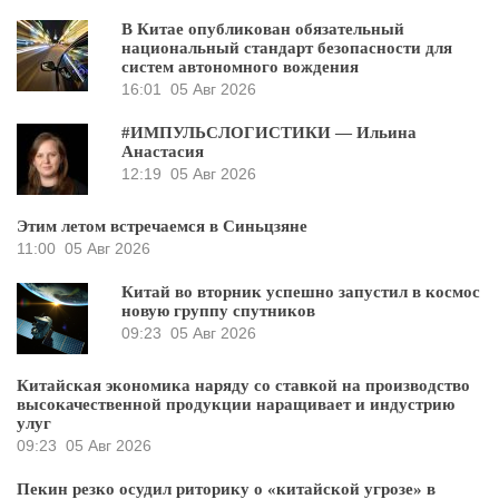
В Китае опубликован обязательный
национальный стандарт безопасности для
систем автономного вождения
16:01
05 Авг 2026
#ИМПУЛЬСЛОГИСТИКИ — Ильина
Анастасия
12:19
05 Авг 2026
Этим летом встречаемся в Синьцзяне
11:00
05 Авг 2026
Китай во вторник успешно запустил в космос
новую группу спутников
09:23
05 Авг 2026
Китайская экономика наряду со ставкой на производство
высокачественной продукции наращивает и индустрию
улуг
09:23
05 Авг 2026
Пекин резко осудил риторику о «китайской угрозе» в