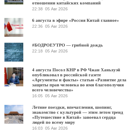
отношении китайских компаний
22:38
05 Авг 2026
6 августа в эфире «Россия Китай главное»
22:36
05 Авг 2026
#БОДРОЕУТРО — грибной дождь
22:18
05 Авг 2026
4 августа Посол КНР в РФ Чжан Ханьхуэй
опубликовал в российской газете
«Аргументы и факты» статью «Развитие дела
защиты прав человека во имя благополучия
всего человечества»
16:05
05 Авг 2026
Летние поездки, впечатления, шопинг,
знакомство с культурой — этим летом тренд
«Путешествие в Китай» завоевал сердца
людей по всему миру
16:03
05 Авг 2026