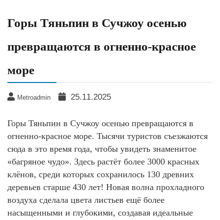
Горы Тяньпин в Сучжоу осенью
превращаются в огненно-красное
море
25.11.2025
Metroadmin
Горы Тяньпин в Сучжоу осенью превращаются в
огненно-красное море. Тысячи туристов съезжаются
сюда в это время года, чтобы увидеть знаменитое
«багряное чудо». Здесь растёт более 3000 красных
клёнов, среди которых сохранилось 130 древних
деревьев старше 430 лет! Новая волна прохладного
воздуха сделала цвета листьев ещё более
насыщенными и глубокими, создавая идеальные