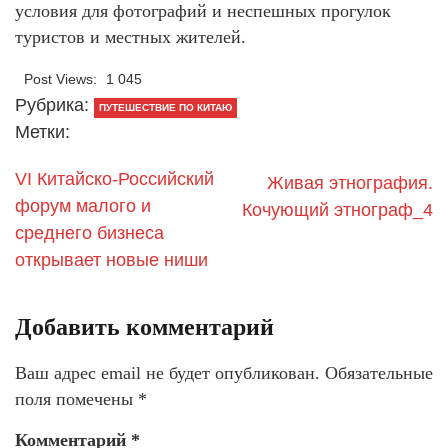
условия для фотографий и неспешных прогулок
туристов и местных жителей.
Post Views:
1 045
Рубрика:
ПУТЕШЕСТВИЕ ПО КИТАЮ
Метки:
VI Китайско-Российский
Живая этнография.
форум малого и
Кочующий этнограф_4
среднего бизнеса
открывает новые ниши
Добавить комментарий
Ваш адрес email не будет опубликован.
Обязательные
поля помечены
*
Комментарий
*