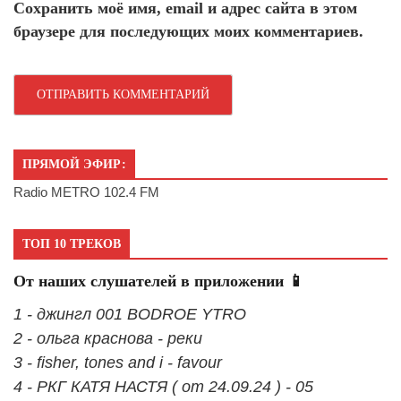
Сохранить моё имя, email и адрес сайта в этом
браузере для последующих моих комментариев.
ПРЯМОЙ ЭФИР:
Radio METRO 102.4 FM
ТОП 10 ТРЕКОВ
От наших слушателей в приложении 📱
1 - джингл 001 BODROE YTRO
2 - ольга краснова - реки
3 - fisher, tones and i - favour
4 - РКГ КАТЯ НАСТЯ ( от 24.09.24 ) - 05