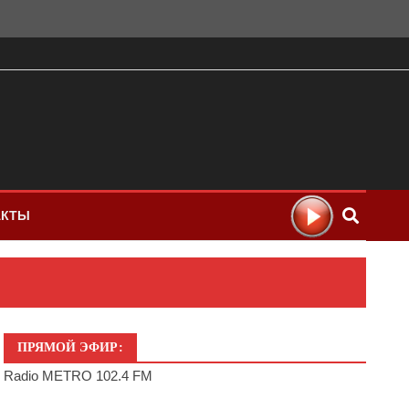
АКТЫ
ПРЯМОЙ ЭФИР:
Radio METRO 102.4 FM