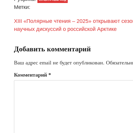
Метки:
XIII «Полярные чтения – 2025» открывают сезо
научных дискуссий о российской Арктике
Добавить комментарий
Ваш адрес email не будет опубликован.
Обязательн
Комментарий
*