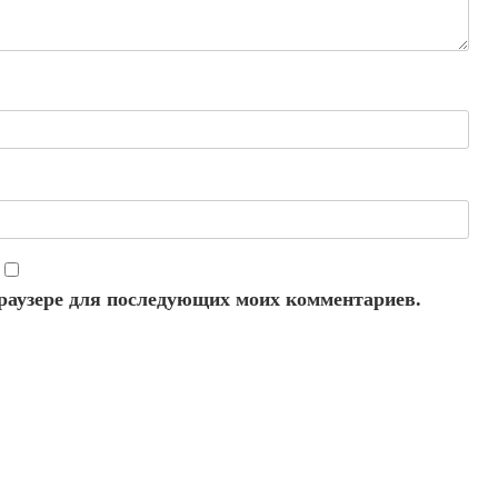
 браузере для последующих моих комментариев.