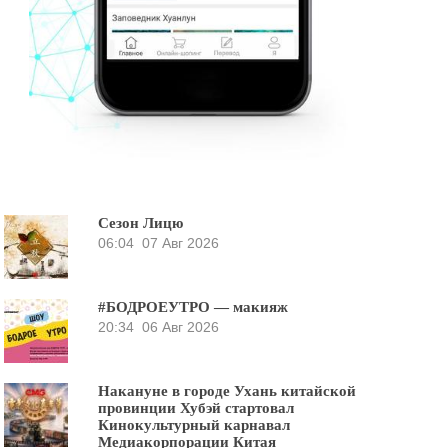
Сезон Лицю
06:04
07 Авг 2026
#БОДРОЕУТРО — макияж
20:34
06 Авг 2026
Накануне в городе Ухань китайской
провинции Хубэй стартовал
Кинокультурный карнавал
Медиакорпорации Китая