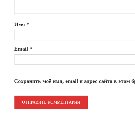
Имя
*
Email
*
Сохранить моё имя, email и адрес сайта в этом