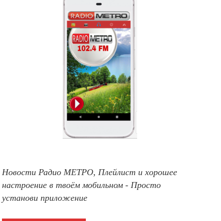
Новости Радио МЕТРО, Плейлист и хорошее
настроение в твоём мобильном - Просто
установи приложение