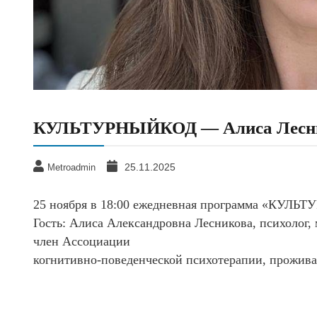
КУЛЬТУРНЫЙКОД — Алиса Лесн
25.11.2025
Metroadmin
25 ноября в 18:00 ежедневная программа «КУЛ
Гость: Алиса Александровна Лесникова, психолог, 
член Ассоциации
когнитивно-поведенческой психотерапии, прожив