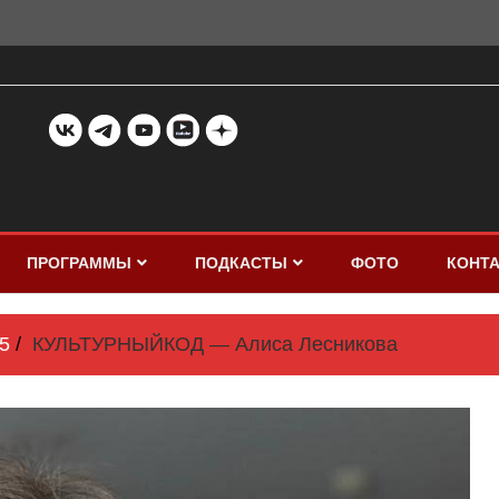
ПРОГРАММЫ
ПОДКАСТЫ
ФОТО
КОНТ
5
КУЛЬТУРНЫЙКОД — Алиса Лесникова