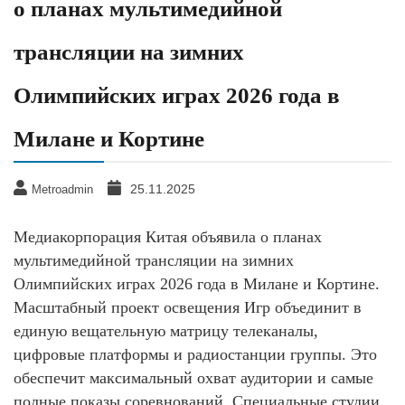
о планах мультимедийной
трансляции на зимних
Олимпийских играх 2026 года в
Милане и Кортине
25.11.2025
Metroadmin
Медиакорпорация Китая объявила о планах
мультимедийной трансляции на зимних
Олимпийских играх 2026 года в Милане и Кортине.
Масштабный проект освещения Игр объединит в
единую вещательную матрицу телеканалы,
цифровые платформы и радиостанции группы. Это
обеспечит максимальный охват аудитории и самые
полные показы соревнований. Специальные студии