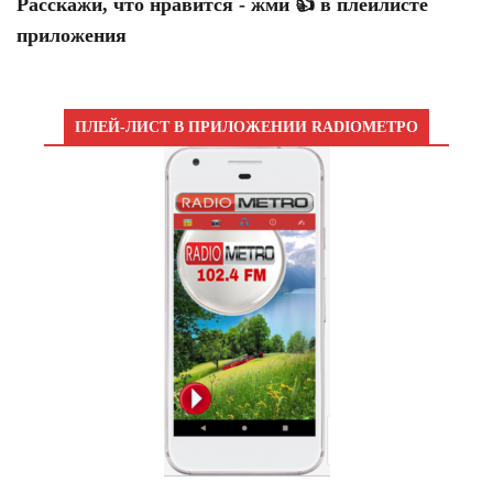
Расскажи, что нравится - жми 👍 в плейлисте
приложения
ПЛЕЙ-ЛИСТ В ПРИЛОЖЕНИИ RADIOМЕТРО