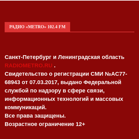
РАДИО «METRO» 102.4 FM
Санкт-Петербург и Ленинградская область
RADIOMETRO.RU
.
Свидетельство о регистрации СМИ №AC77-
68943 от 07.03.2017, выдано Федеральной
службой по надзору в сфере связи,
информационных технологий и массовых
коммуникаций.
Все права защищены.
Возрастное ограничение 12+