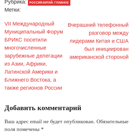
Рубрика:
РОССИЯ-КИТАЙ: ГЛАВНОЕ
Метки:
VII Международный
Вчерашний телефонный
Муниципальный Форум
разговор между
БРИКС посетили
лидерами Китая и США
многочисленные
был инициирован
зарубежные делегации
американской стороной
из Азии, Африки,
Латинской Америки и
Ближнего Востока, а
также регионов России
Добавить комментарий
Ваш адрес email не будет опубликован.
Обязательные
поля помечены
*