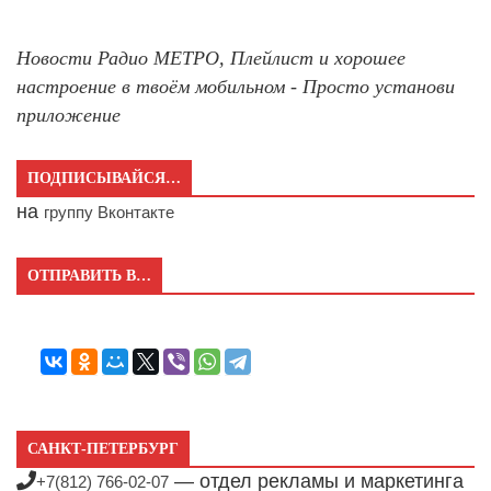
Новости Радио МЕТРО, Плейлист и хорошее
настроение в твоём мобильном - Просто установи
приложение
ПОДПИСЫВАЙСЯ…
на
группу Вконтакте
ОТПРАВИТЬ В…
САНКТ-ПЕТЕРБУРГ
— отдел рекламы и маркетинга
+7(812) 766-02-07