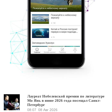
Лауреат Нобелевской премии по литературе
Мо Янь в июне 2026 года посещал Санкт-
Петербург
08:07
08 Авг 2026