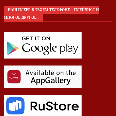
НАШ ПЛЕЕР В ТВОЕМ ТЕЛЕФОНЕ + ПЛЕЙЛИСТ И
МНОГОЕ ДРУГОЕ :