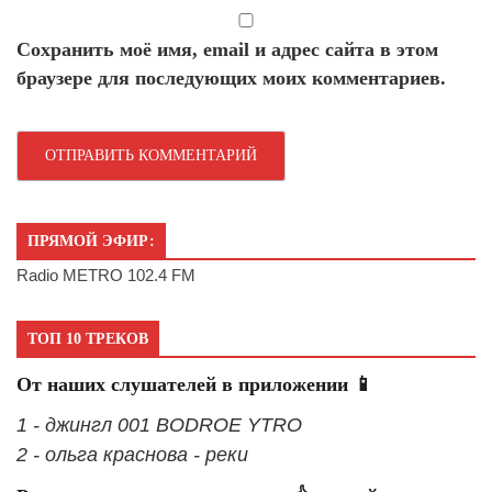
Сохранить моё имя, email и адрес сайта в этом
браузере для последующих моих комментариев.
ПРЯМОЙ ЭФИР:
Radio METRO 102.4 FM
ТОП 10 ТРЕКОВ
От наших слушателей в приложении 📱
1 - джингл 001 BODROE YTRO
2 - ольга краснова - реки