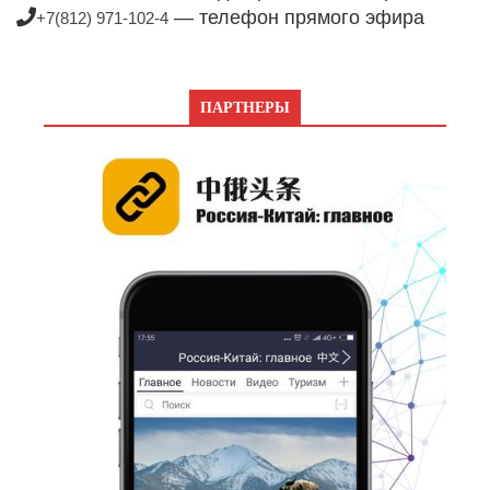
— телефон прямого эфира
+7(812) 971-102-4
ПАРТНЕРЫ