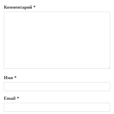
Комментарий
*
Имя
*
Email
*