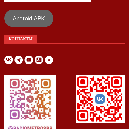
Android APK
КОНТАКТЫ