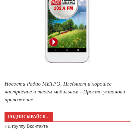
Новости Радио МЕТРО, Плейлист и хорошее
настроение в твоём мобильном - Просто установи
приложение
ПОДПИСЫВАЙСЯ…
на
группу Вконтакте