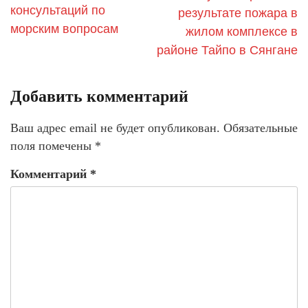
консультаций по
результате пожара в
морским вопросам
жилом комплексе в
районе Тайпо в Сянгане
Добавить комментарий
Ваш адрес email не будет опубликован.
Обязательные
поля помечены
*
Комментарий
*