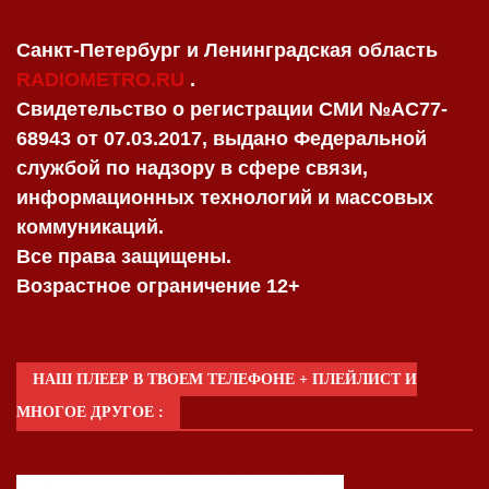
Санкт-Петербург и Ленинградская область
RADIOMETRO.RU
.
Свидетельство о регистрации СМИ №AC77-
68943 от 07.03.2017, выдано Федеральной
службой по надзору в сфере связи,
информационных технологий и массовых
коммуникаций.
Все права защищены.
Возрастное ограничение 12+
НАШ ПЛЕЕР В ТВОЕМ ТЕЛЕФОНЕ + ПЛЕЙЛИСТ И
МНОГОЕ ДРУГОЕ :