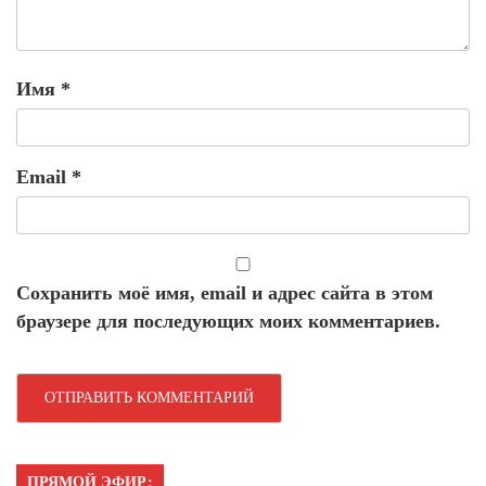
Имя
*
Email
*
Сохранить моё имя, email и адрес сайта в этом
браузере для последующих моих комментариев.
ПРЯМОЙ ЭФИР: