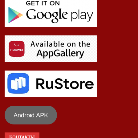
Android APK
КОНТАКТЫ