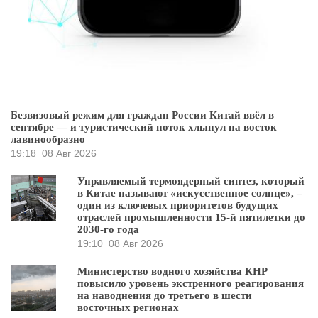
Безвизовый режим для граждан России Китай ввёл в
сентябре — и туристический поток хлынул на восток
лавинообразно
19:18
08 Авг 2026
Управляемый термоядерный синтез, который
в Китае называют «искусственное солнце», –
один из ключевых приоритетов будущих
отраслей промышленности 15-й пятилетки до
2030-го года
19:10
08 Авг 2026
Министерство водного хозяйства КНР
повысило уровень экстренного реагирования
на наводнения до третьего в шести
восточных регионах