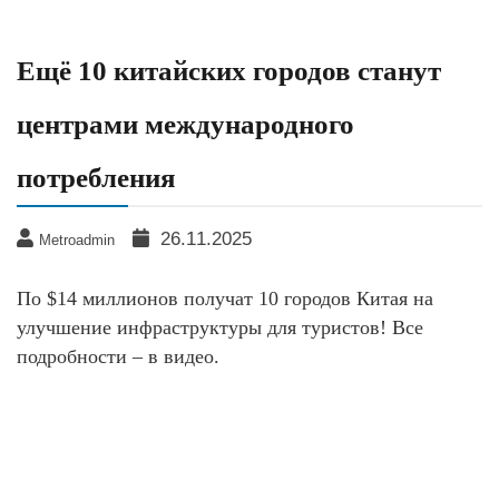
Ещё 10 китайских городов станут
центрами международного
потребления
26.11.2025
Metroadmin
По $14 миллионов получат 10 городов Китая на
улучшение инфраструктуры для туристов! Все
подробности – в видео.