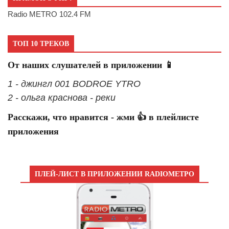
Radio METRO 102.4 FM
ТОП 10 ТРЕКОВ
От наших слушателей в приложении 📱
1 - джингл 001 BODROE YTRO
2 - ольга краснова - реки
Расскажи, что нравится - жми 👍 в плейлисте
приложения
ПЛЕЙ-ЛИСТ В ПРИЛОЖЕНИИ RADIOМЕТРО