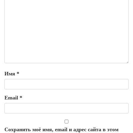
Имя
*
Email
*
Сохранить моё имя, email и адрес сайта в этом