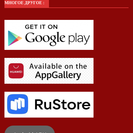
МНОГОЕ ДРУГОЕ :