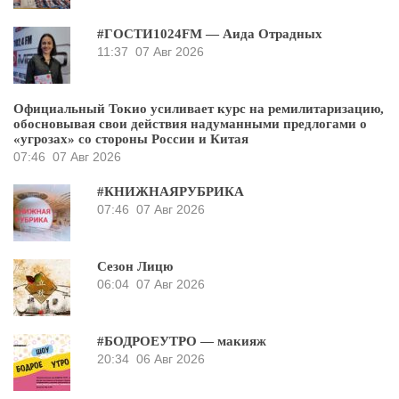
#ГОСТИ1024FM — Аида Отрадных
11:37
07 Авг 2026
Официальный Токио усиливает курс на ремилитаризацию,
обосновывая свои действия надуманными предлогами о
«угрозах» со стороны России и Китая
07:46
07 Авг 2026
#КНИЖНАЯРУБРИКА
07:46
07 Авг 2026
Сезон Лицю
06:04
07 Авг 2026
#БОДРОЕУТРО — макияж
20:34
06 Авг 2026