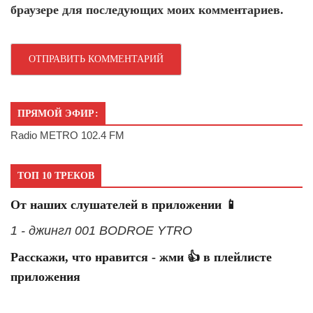
браузере для последующих моих комментариев.
ПРЯМОЙ ЭФИР:
Radio METRO 102.4 FM
ТОП 10 ТРЕКОВ
От наших слушателей в приложении 📱
1 - джингл 001 BODROE YTRO
Расскажи, что нравится - жми 👍 в плейлисте
приложения