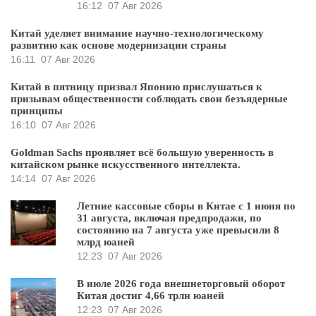
16:12
07 Авг 2026
Китай уделяет внимание научно-технологическому
развитию как основе модернизации страны
16:11
07 Авг 2026
Китай в пятницу призвал Японию прислушаться к
призывам общественности соблюдать свои безъядерные
принципы
16:10
07 Авг 2026
Goldman Sachs проявляет всё большую уверенность в
китайском рынке искусственного интеллекта.
14:14
07 Авг 2026
Летние кассовые сборы в Китае с 1 июня по
31 августа, включая предпродажи, по
состоянию на 7 августа уже превысили 8
млрд юаней
12:23
07 Авг 2026
В июле 2026 года внешнеторговый оборот
Китая достиг 4,66 трлн юаней
12:23
07 Авг 2026