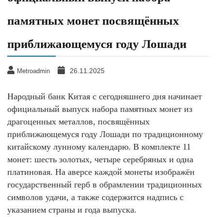
памятных монет посвящённых
приближающемуся году Лошади
26.11.2025
Metroadmin
Народный банк Китая с сегодняшнего дня начинает
официальный выпуск набора памятных монет из
драгоценных металлов, посвящённых
приближающемуся году Лошади по традиционному
китайскому лунному календарю. В комплекте 11
монет: шесть золотых, четыре серебряных и одна
платиновая. На аверсе каждой монеты изображён
государственный герб в обрамлении традиционных
символов удачи, а также содержится надпись с
указанием страны и года выпуска.