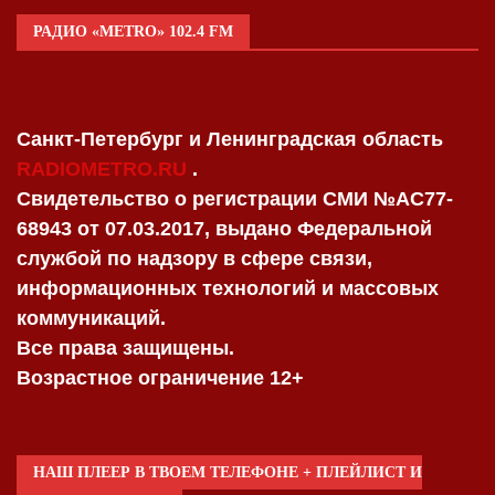
РАДИО «METRO» 102.4 FM
Санкт-Петербург и Ленинградская область
RADIOMETRO.RU
.
Свидетельство о регистрации СМИ №AC77-
68943 от 07.03.2017, выдано Федеральной
службой по надзору в сфере связи,
информационных технологий и массовых
коммуникаций.
Все права защищены.
Возрастное ограничение 12+
НАШ ПЛЕЕР В ТВОЕМ ТЕЛЕФОНЕ + ПЛЕЙЛИСТ И