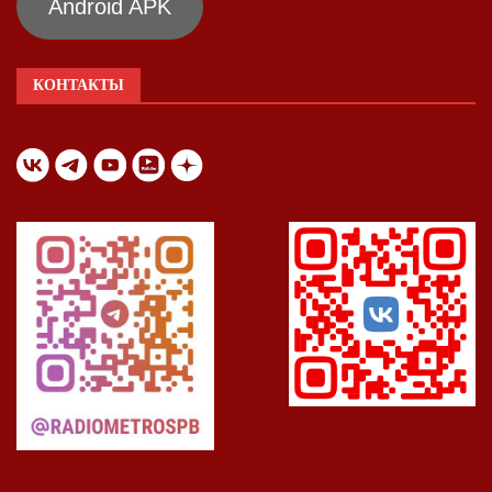
Android APK
КОНТАКТЫ