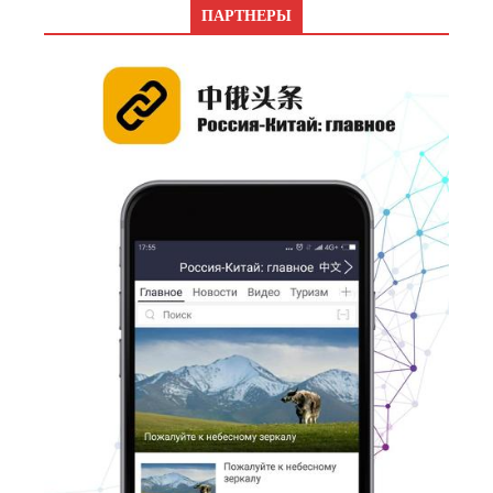
ПАРТНЕРЫ