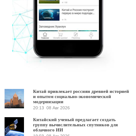
Китай привлекает россиян древней историей
и опытом социально-экономической
модернизации
20:13
08 Авг 2026
Китайский ученый предлагает создать
группу вычислительных спутников для
облачного ИИ