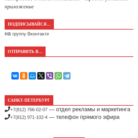
приложение
ПОДПИСЫВАЙСЯ…
на
группу Вконтакте
ОТПРАВИТЬ В…
САНКТ-ПЕТЕРБУРГ
— отдел рекламы и маркетинга
+7(812) 766-02-07
— телефон прямого эфира
+7(812) 971-102-4