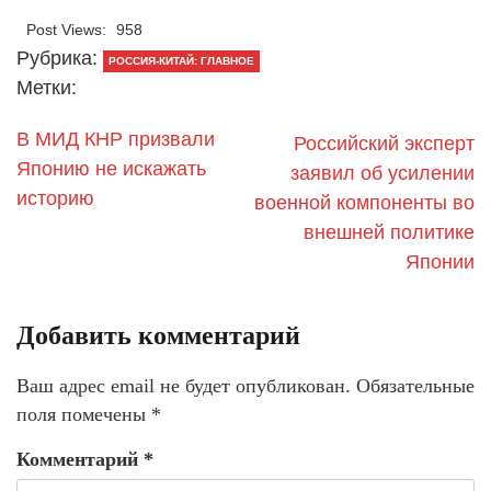
Post Views:
958
Рубрика:
РОССИЯ-КИТАЙ: ГЛАВНОЕ
Метки:
В МИД КНР призвали
Российский эксперт
Японию не искажать
заявил об усилении
историю
военной компоненты во
внешней политике
Японии
Добавить комментарий
Ваш адрес email не будет опубликован.
Обязательные
поля помечены
*
Комментарий
*