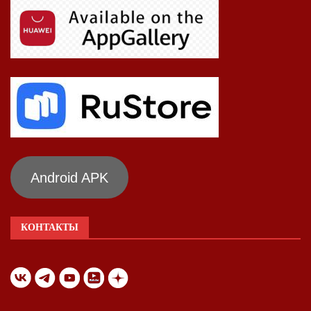
Android APK
КОНТАКТЫ