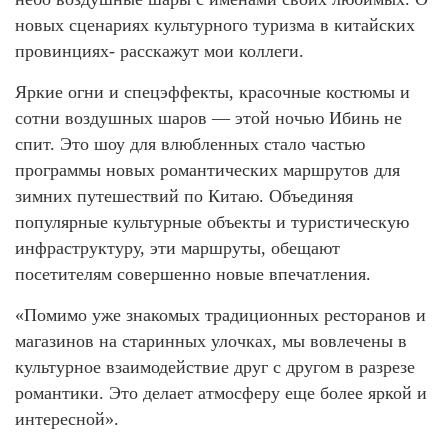
новых сценариях культурного туризма в китайских
провинциях- расскажут мои коллеги.
Яркие огни и спецэффекты, красочные костюмы и
сотни воздушных шаров — этой ночью Ибинь не
спит. Это шоу для влюбленных стало частью
программы новых романтических маршрутов для
зимних путешествий по Китаю. Объединяя
популярные культурные объекты и туристическую
инфраструктуру, эти маршруты, обещают
посетителям совершенно новые впечатления.
«Помимо уже знакомых традиционных ресторанов и
магазинов на старинных улочках, мы вовлечены в
культурное взаимодействие друг с другом в разрезе
романтики. Это делает атмосферу еще более яркой и
интересной».