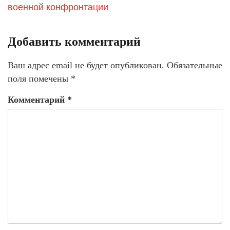
военной конфронтации
Добавить комментарий
Ваш адрес email не будет опубликован.
Обязательные
поля помечены
*
Комментарий
*