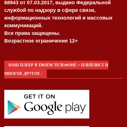
68943 от 07.03.2017, выдано Федеральной
службой по надзору в сфере связи,
информационных технологий и массовых
коммуникаций.
Все права защищены.
Возрастное ограничение 12+
НАШ ПЛЕЕР В ТВОЕМ ТЕЛЕФОНЕ + ПЛЕЙЛИСТ И
МНОГОЕ ДРУГОЕ :