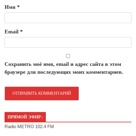
Имя
*
Email
*
Сохранить моё имя, email и адрес сайта в этом
браузере для последующих моих комментариев.
ПРЯМОЙ ЭФИР:
Radio METRO 102.4 FM