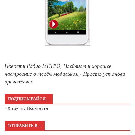
Новости Радио МЕТРО, Плейлист и хорошее
настроение в твоём мобильном - Просто установи
приложение
ПОДПИСЫВАЙСЯ…
на
группу Вконтакте
ОТПРАВИТЬ В…