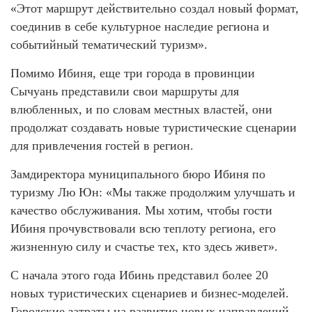
«Этот маршрут действительно создал новый формат,
соединив в себе культурное наследие региона и
событийный тематический туризм».
Помимо Ибиня, еще три города в провинции
Сычуань представили свои маршруты для
влюбленных, и по словам местных властей, они
продолжат создавать новые туристические сценарии
для привлечения гостей в регион.
Замдиректора муниципального бюро Ибиня по
туризму Лю Юн: «Мы также продолжим улучшать и
качество обслуживания. Мы хотим, чтобы гости
Ибиня прочувствовали всю теплоту региона, его
жизненную силу и счастье тех, кто здесь живет».
С начала этого года Ибинь представил более 20
новых туристических сценариев и бизнес-моделей.
Городские затраты на развитие новых направлений