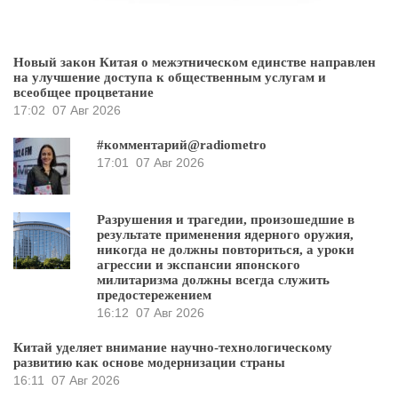
Новый закон Китая о межэтническом единстве направлен
на улучшение доступа к общественным услугам и
всеобщее процветание
17:02
07 Авг 2026
#комментарий@radiometro
17:01
07 Авг 2026
Разрушения и трагедии, произошедшие в
результате применения ядерного оружия,
никогда не должны повториться, а уроки
агрессии и экспансии японского
милитаризма должны всегда служить
предостережением
16:12
07 Авг 2026
Китай уделяет внимание научно-технологическому
развитию как основе модернизации страны
16:11
07 Авг 2026