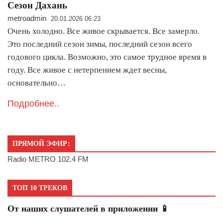
Сезон Дахань
metroadmin
20.01.2026 06:23
Очень холодно. Все живое скрывается. Все замерло.
Это последний сезон зимы, последний сезон всего
годового цикла. Возможно, это самое трудное время в
году. Все живое с нетерпением ждет весны,
основательно…
Подробнее..
ПРЯМОЙ ЭФИР:
Radio METRO 102.4 FM
ТОП 10 ТРЕКОВ
От наших слушателей в приложении 📱