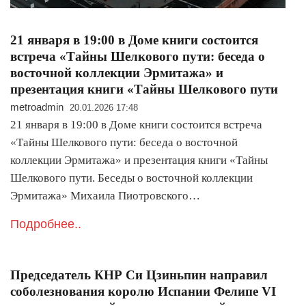
21 января в 19:00 в Доме книги состоится
встреча «Тайны Шелкового пути: беседа о
восточной коллекции Эрмитажа» и
презентация книги «Тайны Шелкового пути
metroadmin
20.01.2026 17:48
21 января в 19:00 в Доме книги состоится встреча
«Тайны Шелкового пути: беседа о восточной
коллекции Эрмитажа» и презентация книги «Тайны
Шелкового пути. Беседы о восточной коллекции
Эрмитажа» Михаила Пиотровского…
Подробнее..
Председатель КНР Си Цзиньпин направил
соболезнования королю Испании Фелипе VI