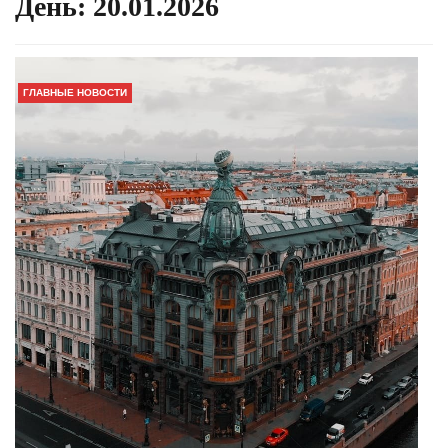
День:
20.01.2026
ГЛАВНЫЕ НОВОСТИ