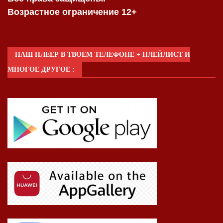
Возрастное ограничение 12+
НАШ ПЛЕЕР В ТВОЕМ ТЕЛЕФОНЕ + ПЛЕЙЛИСТ И
МНОГОЕ ДРУГОЕ :