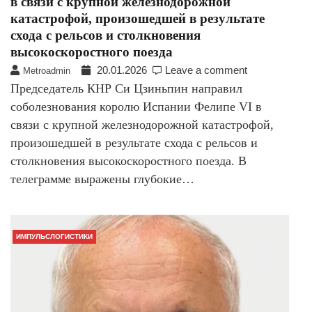
в связи с крупной железнодорожной
катастрофой, произошедшей в результате
схода с рельсов и столкновения
высокоскоростного поезда
20.01.2026
Leave a comment
Metroadmin
Председатель КНР Си Цзиньпин направил
соболезнования королю Испании Фелипе VI в
связи с крупной железнодорожной катастрофой,
произошедшей в результате схода с рельсов и
столкновения высокоскоростного поезда. В
телеграмме выражены глубокие…
ИМПУЛЬСЛОГИСТИКИ