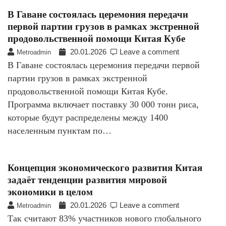
В Гаване состоялась церемония передачи
первой партии грузов в рамках экстренной
продовольственной помощи Китая Кубе
20.01.2026
Leave a comment
Metroadmin
В Гаване состоялась церемония передачи первой
партии грузов в рамках экстренной
продовольственной помощи Китая Кубе.
Программа включает поставку 30 000 тонн риса,
которые будут распределены между 1400
населенным пунктам по…
Концепция экономического развития Китая
задаёт тенденции развития мировой
экономики в целом
20.01.2026
Leave a comment
Metroadmin
Так считают 83% участников нового глобального