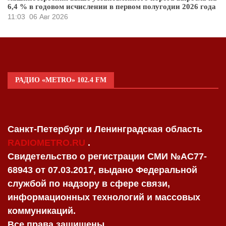
6,4 % в годовом исчислении в первом полугодии 2026 года
11:03
06 Авг 2026
РАДИО «METRO» 102.4 FM
Санкт-Петербург и Ленинградская область
RADIOMETRO.RU
.
Свидетельство о регистрации СМИ №AC77-
68943 от 07.03.2017, выдано Федеральной
службой по надзору в сфере связи,
информационных технологий и массовых
коммуникаций.
Все права защищены.