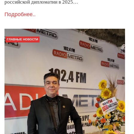
российской дипломатии в 2025…
Подробнее..
ГЛАВНЫЕ НОВОСТИ