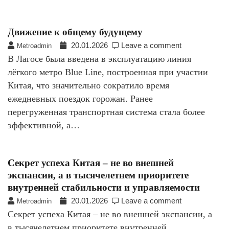
Движение к общему будущему
20.01.2026
Leave a comment
Metroadmin
В Лагосе была введена в эксплуатацию линия
лёгкого метро Blue Line, построенная при участии
Китая, что значительно сократило время
ежедневных поездок горожан. Ранее
перегруженная транспортная система стала более
эффективной, а…
Секрет успеха Китая – не во внешней
экспансии, а в тысячелетнем приоритете
внутренней стабильности и управляемости
20.01.2026
Leave a comment
Metroadmin
Секрет успеха Китая – не во внешней экспансии, а
в тысячелетнем приоритете внутренней