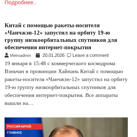
Подробнее..
Китай с помощью ракеты-носителя
«Чанчжэн-12» запустил на орбиту 19-ю
группу низкоорбитальных спутников для
обеспечения интернет-покрытия
20.01.2026
Leave a comment
Metroadmin
19 января в 15:48 с коммерческого космодрома
Вэньчан в провинции Хайнань Китай с помощью
ракеты-носителя «Чанчжэн-12» запустил на орбиту
19-ю группу низкоорбитальных спутников для
обеспечения интернет-покрытия. Все аппараты
вышли на…
РОССИЯ-КИТАЙ:
ГЛАВНОЕ