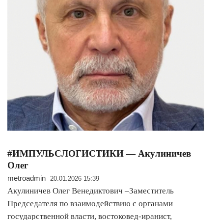
#ИМПУЛЬСЛОГИСТИКИ — Акулиничев
Олег
metroadmin
20.01.2026 15:39
Акулиничев Олег Венедиктович –Заместитель
Председателя по взаимодействию с органами
государственной власти, востоковед-иранист,