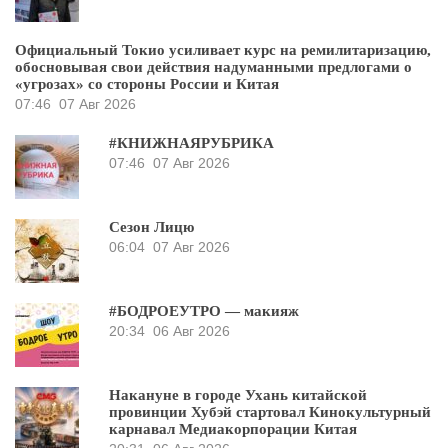
Официальный Токио усиливает курс на ремилитаризацию,
обосновывая свои действия надуманными предлогами о
«угрозах» со стороны России и Китая
07:46
07 Авг 2026
#КНИЖНАЯРУБРИКА
07:46
07 Авг 2026
Сезон Лицю
06:04
07 Авг 2026
#БОДРОЕУТРО — макияж
20:34
06 Авг 2026
Накануне в городе Ухань китайской
провинции Хубэй стартовал Кинокультурный
карнавал Медиакорпорации Китая