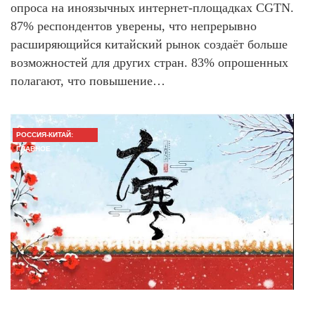
опроса на иноязычных интернет-площадках CGTN.
87% респондентов уверены, что непрерывно
расширяющийся китайский рынок создаёт больше
возможностей для других стран. 83% опрошенных
полагают, что повышение…
РОССИЯ-КИТАЙ:
ГЛАВНОЕ