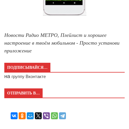
Новости Радио МЕТРО, Плейлист и хорошее
настроение в твоём мобильном - Просто установи
приложение
ПОДПИСЫВАЙСЯ…
на
группу Вконтакте
ОТПРАВИТЬ В…