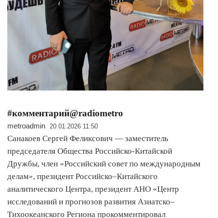
#комментарий@radiometro
metroadmin
20.01.2026 11:50
Санакоев Сергей Феликсович — заместитель
председателя Общества Российско-Китайской
Дружбы, член «Российский совет по международным
делам», президент Российско–Китайского
аналитического Центра, президент АНО «Центр
исследований и прогнозов развития Азиатско–
Тихоокеанского Региона прокомментировал