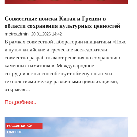
Совместные поиски Китая и Греции в
области сохранения культурных ценностей
metroadmin
20.01.2026 14:42
В рамках совместной лаборатории инициативы «Пояс
и путь» китайские и греческие исследователи
совместно разрабатывают решения по сохранению
каменных памятников. Международное
сотрудничество способствует обмену опытом и
технологиями между различными цивилизациями,
открывая…
Подробнее..
РОССИЯ-КИТАЙ:
ГЛАВНОЕ