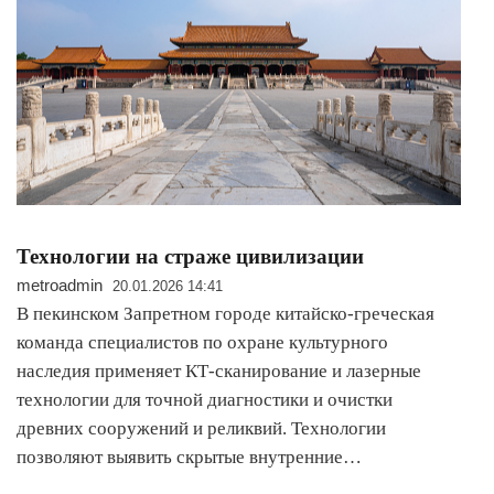
Технологии на страже цивилизации
metroadmin
20.01.2026 14:41
В пекинском Запретном городе китайско-греческая
команда специалистов по охране культурного
наследия применяет КТ-сканирование и лазерные
технологии для точной диагностики и очистки
древних сооружений и реликвий. Технологии
позволяют выявить скрытые внутренние…