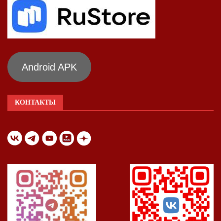
Android APK
КОНТАКТЫ