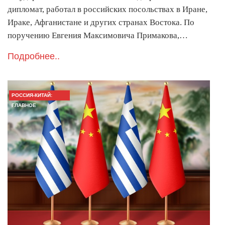
дипломат, работал в российских посольствах в Иране,
Ираке, Афганистане и других странах Востока. По
поручению Евгения Максимовича Примакова,…
Подробнее..
РОССИЯ-КИТАЙ:
ГЛАВНОЕ