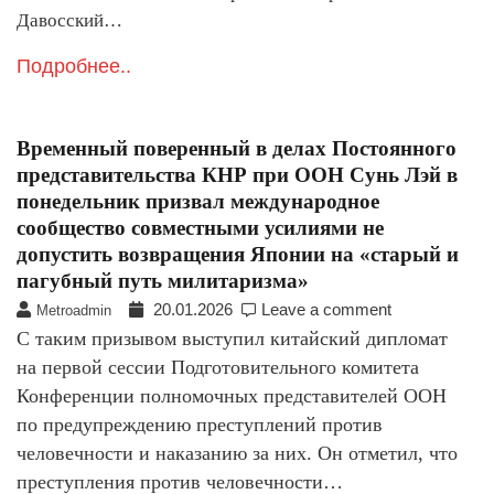
Давосский…
Подробнее..
Временный поверенный в делах Постоянного
представительства КНР при ООН Сунь Лэй в
понедельник призвал международное
сообщество совместными усилиями не
допустить возвращения Японии на «старый и
пагубный путь милитаризма»
20.01.2026
Leave a comment
Metroadmin
С таким призывом выступил китайский дипломат
на первой сессии Подготовительного комитета
Конференции полномочных представителей ООН
по предупреждению преступлений против
человечности и наказанию за них. Он отметил, что
преступления против человечности…