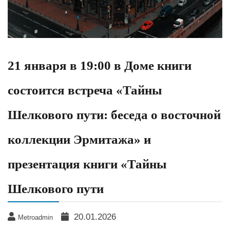
21 января в 19:00 в Доме книги
состоится встреча «Тайны
Шелкового пути: беседа о восточной
коллекции Эрмитажа» и
презентация книги «Тайны
Шелкового пути
20.01.2026
Metroadmin