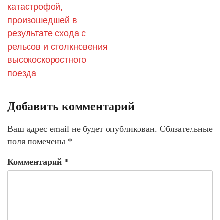
катастрофой,
произошедшей в
результате схода с
рельсов и столкновения
высокоскоростного
поезда
Добавить комментарий
Ваш адрес email не будет опубликован.
Обязательные
поля помечены
*
Комментарий
*