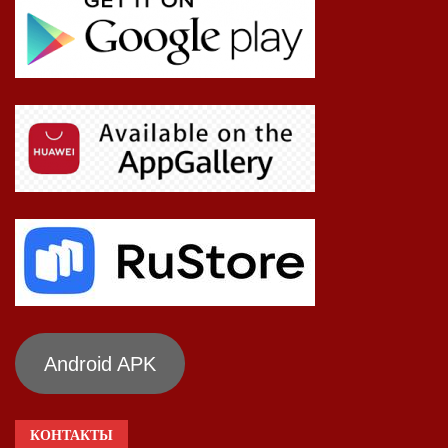
Android APK
КОНТАКТЫ