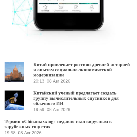
Китай привлекает россиян древней историей
и опытом социально-экономической
модернизации
20:13
08 Авг 2026
Китайский ученый предлагает создать
группу вычислительных спутников для
облачного ИИ
19:59
08 Авг 2026
Термин «Chinamaxxing» недавно стал вирусным в
зарубежных соцсетях
19:58
08 Авг 2026