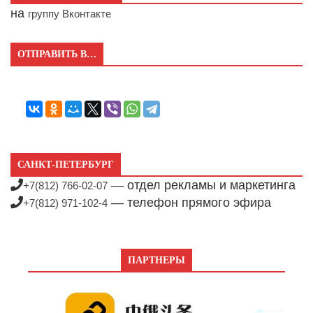
на
группу Вконтакте
ОТПРАВИТЬ В…
САНКТ-ПЕТЕРБУРГ
— отдел рекламы и маркетинга
+7(812) 766-02-07
— телефон прямого эфира
+7(812) 971-102-4
ПАРТНЕРЫ