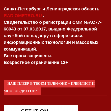
Санкт-Петербург и Ленинградская область
RADIOMETRO.RU
.
Свидетельство о регистрации СМИ №AC77-
68943 от 07.03.2017, выдано Федеральной
службой по надзору в сфере связи,
информационных технологий и массовых
коммуникаций.
Все права защищены.
Возрастное ограничение 12+
НАШ ПЛЕЕР В ТВОЕМ ТЕЛЕФОНЕ + ПЛЕЙЛИСТ И
МНОГОЕ ДРУГОЕ :