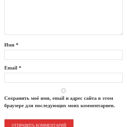
Имя
*
Email
*
Сохранить моё имя, email и адрес сайта в этом
браузере для последующих моих комментариев.