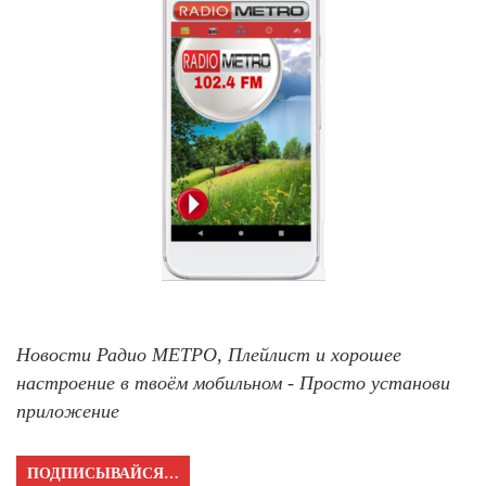
Новости Радио МЕТРО, Плейлист и хорошее
настроение в твоём мобильном - Просто установи
приложение
ПОДПИСЫВАЙСЯ…