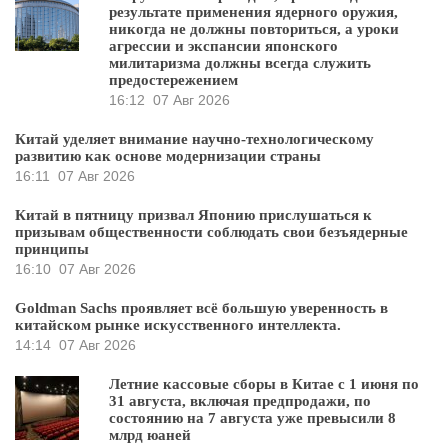
результате применения ядерного оружия,
никогда не должны повториться, а уроки
агрессии и экспансии японского
милитаризма должны всегда служить
предостережением
16:12
07 Авг 2026
Китай уделяет внимание научно-технологическому
развитию как основе модернизации страны
16:11
07 Авг 2026
Китай в пятницу призвал Японию прислушаться к
призывам общественности соблюдать свои безъядерные
принципы
16:10
07 Авг 2026
Goldman Sachs проявляет всё большую уверенность в
китайском рынке искусственного интеллекта.
14:14
07 Авг 2026
Летние кассовые сборы в Китае с 1 июня по
31 августа, включая предпродажи, по
состоянию на 7 августа уже превысили 8
млрд юаней