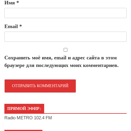
Имя
*
Email
*
Сохранить моё имя, email и адрес сайта в этом
браузере для последующих моих комментариев.
ПРЯМОЙ ЭФИР:
Radio METRO 102.4 FM