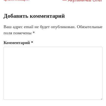
— Акулиничев Олег
Добавить комментарий
Ваш адрес email не будет опубликован.
Обязательные
поля помечены
*
Комментарий
*