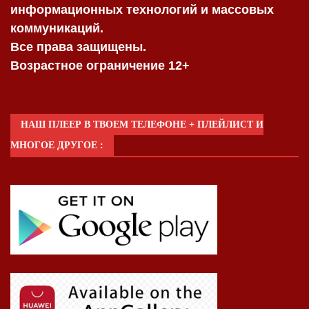
информационных технологий и массовых
коммуникаций.
Все права защищены.
Возрастное ограничение 12+
НАШ ПЛЕЕР В ТВОЕМ ТЕЛЕФОНЕ + ПЛЕЙЛИСТ И
МНОГОЕ ДРУГОЕ :