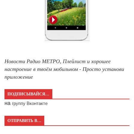
Новости Радио МЕТРО, Плейлист и хорошее
настроение в твоём мобильном - Просто установи
приложение
ПОДПИСЫВАЙСЯ…
на
группу Вконтакте
ОТПРАВИТЬ В…