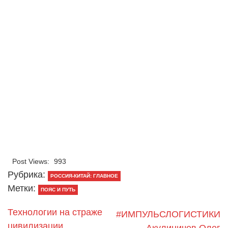
Post Views:
993
Рубрика:
РОССИЯ-КИТАЙ: ГЛАВНОЕ
Метки:
ПОЯС И ПУТЬ
Технологии на страже
#ИМПУЛЬСЛОГИСТИКИ
цивилизации