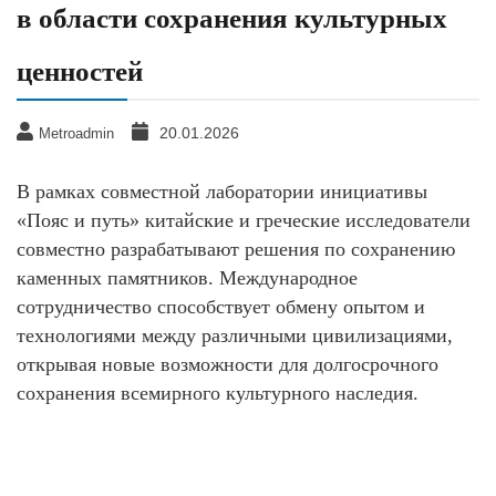
в области сохранения культурных
ценностей
20.01.2026
Metroadmin
В рамках совместной лаборатории инициативы
«Пояс и путь» китайские и греческие исследователи
совместно разрабатывают решения по сохранению
каменных памятников. Международное
сотрудничество способствует обмену опытом и
технологиями между различными цивилизациями,
открывая новые возможности для долгосрочного
сохранения всемирного культурного наследия.