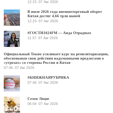
12:23
07 Авг 2026
В июле 2026 года внешнеторговый оборот
Китая достиг 4,66 трлн юаней
12:23
07 Авг 2026
#ГОСТИ1024FM — Аида Отрадных
11:37
07 Авг 2026
Официальный Токио усиливает курс на ремилитаризацию,
обосновывая свои действия надуманными предлогами о
«угрозах» со стороны России и Китая
07:46
07 Авг 2026
#КНИЖНАЯРУБРИКА
07:46
07 Авг 2026
Сезон Лицю
06:04
07 Авг 2026