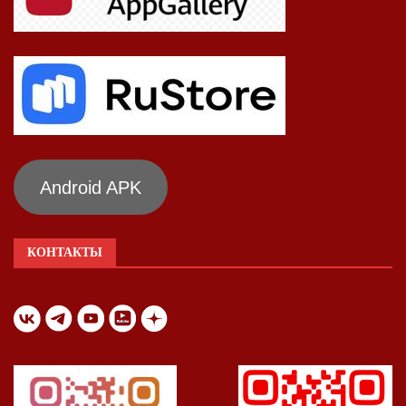
Android APK
КОНТАКТЫ