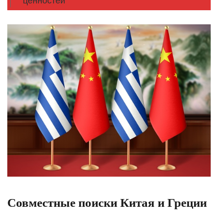
ценностей
Совместные поиски Китая и Греции