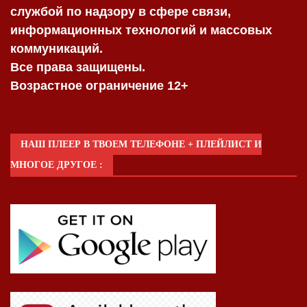
службой по надзору в сфере связи,
информационных технологий и массовых
коммуникаций.
Все права защищены.
Возрастное ограничение 12+
НАШ ПЛЕЕР В ТВОЕМ ТЕЛЕФОНЕ + ПЛЕЙЛИСТ И
МНОГОЕ ДРУГОЕ :