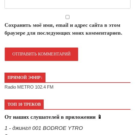
Сохранить моё имя, email и адрес сайта в этом
браузере для последующих моих комментариев.
ПРЯМОЙ ЭФИР:
Radio METRO 102.4 FM
ТОП 10 ТРЕКОВ
От наших слушателей в приложении 📱
1 - джингл 001 BODROE YTRO