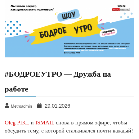
#БОДРОЕУТРО — Дружба на
работе
29.01.2026
Metroadmin
Oleg PIKL
и
ISMAIL
снова в прямом эфире, чтобы
обсудить тему, с которой сталкивался почти каждый!