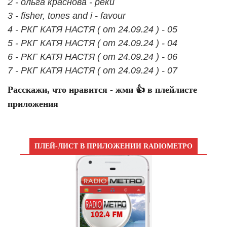
2 - ольга краснова - реки
3 - fisher, tones and i - favour
4 - РКГ КАТЯ НАСТЯ ( от 24.09.24 ) - 05
5 - РКГ КАТЯ НАСТЯ ( от 24.09.24 ) - 04
6 - РКГ КАТЯ НАСТЯ ( от 24.09.24 ) - 06
7 - РКГ КАТЯ НАСТЯ ( от 24.09.24 ) - 07
Расскажи, что нравится - жми 👍 в плейлисте
приложения
ПЛЕЙ-ЛИСТ В ПРИЛОЖЕНИИ RADIOМЕТРО