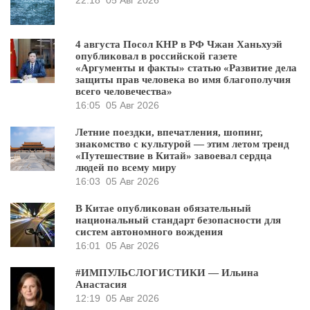
4 августа Посол КНР в РФ Чжан Ханьхуэй
опубликовал в российской газете
«Аргументы и факты» статью «Развитие дела
защиты прав человека во имя благополучия
всего человечества»
16:05
05 Авг 2026
Летние поездки, впечатления, шопинг,
знакомство с культурой — этим летом тренд
«Путешествие в Китай» завоевал сердца
людей по всему миру
16:03
05 Авг 2026
В Китае опубликован обязательный
национальный стандарт безопасности для
систем автономного вождения
16:01
05 Авг 2026
#ИМПУЛЬСЛОГИСТИКИ — Ильина
Анастасия
12:19
05 Авг 2026