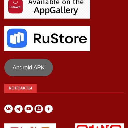
Android APK
КОНТАКТЫ