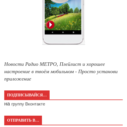
Новости Радио МЕТРО, Плейлист и хорошее
настроение в твоём мобильном - Просто установи
приложение
ПОДПИСЫВАЙСЯ…
на
группу Вконтакте
ОТПРАВИТЬ В…