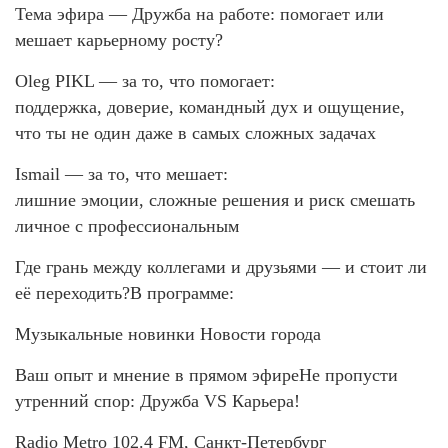
Тема эфира — Дружба на работе: помогает или
мешает карьерному росту?
Oleg PIKL — за то, что помогает:
поддержка, доверие, командный дух и ощущение,
что ты не один даже в самых сложных задачах
Ismail — за то, что мешает:
лишние эмоции, сложные решения и риск смешать
личное с профессиональным
Где грань между коллегами и друзьями — и стоит ли
её переходить?В программе:
Музыкальные новинки Новости города
Ваш опыт и мнение в прямом эфиреНе пропусти
утренний спор: Дружба VS Карьера!
Radio Metro 102.4 FM, Санкт-Петербург