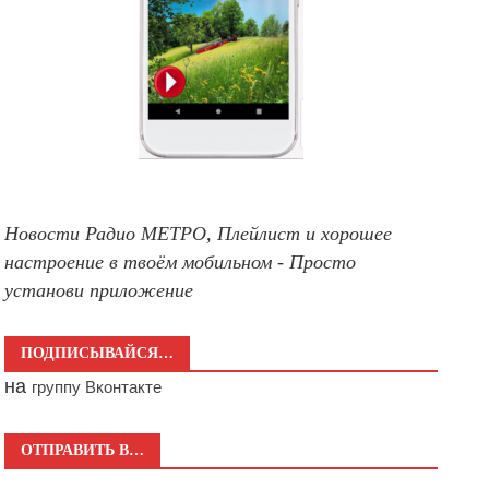
Новости Радио МЕТРО, Плейлист и хорошее
настроение в твоём мобильном - Просто
установи приложение
ПОДПИСЫВАЙСЯ…
на
группу Вконтакте
ОТПРАВИТЬ В…