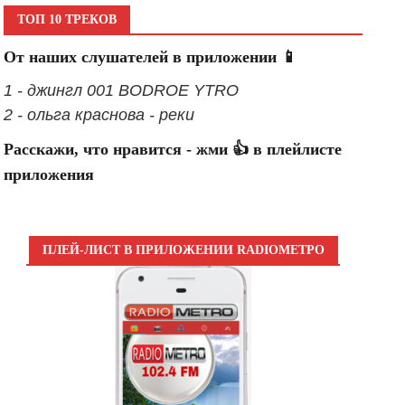
ТОП 10 ТРЕКОВ
От наших слушателей в приложении 📱
1 - джингл 001 BODROE YTRO
2 - ольга краснова - реки
Расскажи, что нравится - жми 👍 в плейлисте
приложения
ПЛЕЙ-ЛИСТ В ПРИЛОЖЕНИИ RADIOМЕТРО