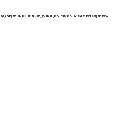
 браузере для последующих моих комментариев.