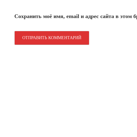
Сохранить моё имя, email и адрес сайта в этом