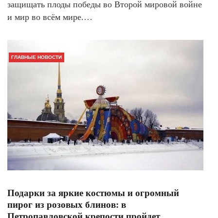
защищать плоды победы во Второй мировой войне
и мир во всём мире.…
ГЛАВНЫЕ НОВОСТИ
Подарки за яркие костюмы и огромный
пирог из розовых блинов: в
Петропавловской крепости пройдет