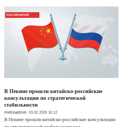
РОССИЯ-КИТАЙ:
ГЛАВНОЕ
В Пекине прошли китайско-российские
консультации по стратегической
стабильности
metroadmin
03.02.2026 16:12
В Пекине прошли китайско-российские консультации
по стратегической стабильности под