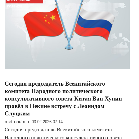
РОССИЯ-КИТАЙ:
ГЛАВНОЕ
Сегодня председатель Всекитайского
комитета Народного политического
консультативного совета Китая Ван Хунин
провёл в Пекине встречу с Леонидом
Слуцким
metroadmin
03.02.2026 07:14
Сегодня председатель Всекитайского комитета
Народного политического консультативного совета