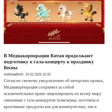
В Медиакорпорации Китая продолжают
подготовку к гала-концерту к празднику
Весны
metroadmin
03.02.2026 10:33
Согласно свежему уведомлению об авторских правах,
Медиакорпорация сохраняет за собой
исключительное право лицензировать по всему миру
связанные с гала-концертом талисманы, логотипы и
креативные продукты как для коммерческих, так и