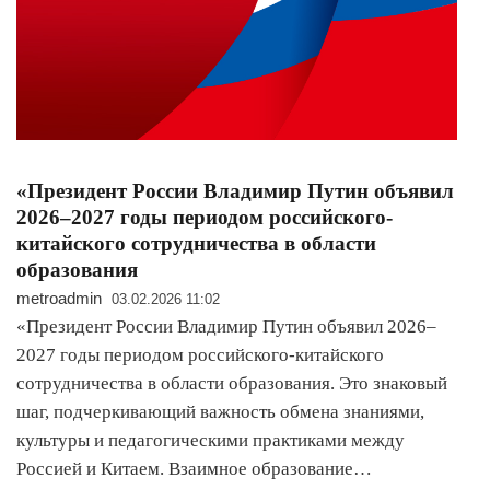
«Президент России Владимир Путин объявил
2026–2027 годы периодом российского-
китайского сотрудничества в области
образования
metroadmin
03.02.2026 11:02
«Президент России Владимир Путин объявил 2026–
2027 годы периодом российского-китайского
сотрудничества в области образования. Это знаковый
шаг, подчеркивающий важность обмена знаниями,
культуры и педагогическими практиками между
Россией и Китаем. Взаимное образование…