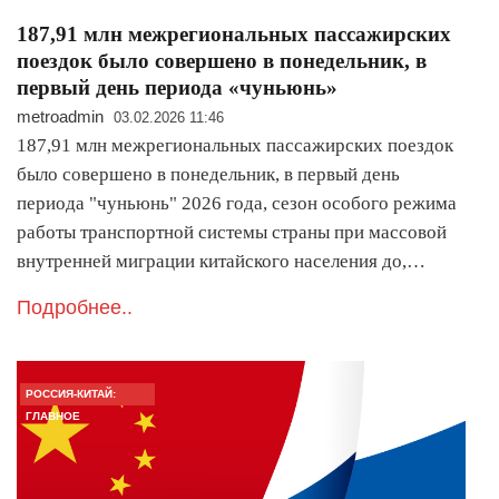
187,91 млн межрегиональных пассажирских
поездок было совершено в понедельник, в
первый день периода «чуньюнь»
metroadmin
03.02.2026 11:46
187,91 млн межрегиональных пассажирских поездок
было совершено в понедельник, в первый день
периода "чуньюнь" 2026 года, сезон особого режима
работы транспортной системы страны при массовой
внутренней миграции китайского населения до,…
Подробнее..
РОССИЯ-КИТАЙ:
ГЛАВНОЕ