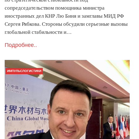
сопредседательством помощника министра
иностранных дел КНР Лю Биня и замглавы МИД РФ
Сергея Рябкова. Стороны обсудили серьезные вызовы
глобальной стабильности и…
Подробнее..
ИМПУЛЬСЛОГИСТИКИ