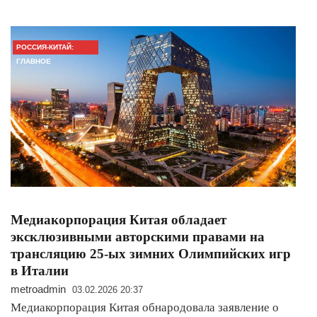
РОССИЯ-КИТАЙ:
ГЛАВНОЕ
Медиакорпорация Китая обладает
эксклюзивными авторскими правами на
трансляцию 25-ых зимних Олимпийских игр
в Италии
metroadmin
03.02.2026 20:37
Медиакорпорация Китая обнародовала заявление о