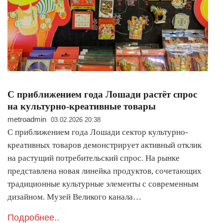
С приближением года Лошади растёт спрос
на культурно-креативные товары
metroadmin
03.02.2026 20:38
С приближением года Лошади сектор культурно-
креативных товаров демонстрирует активный отклик
на растущий потребительский спрос. На рынке
представлена новая линейка продуктов, сочетающих
традиционные культурные элементы с современным
дизайном. Музей Великого канала…
Подробнее..