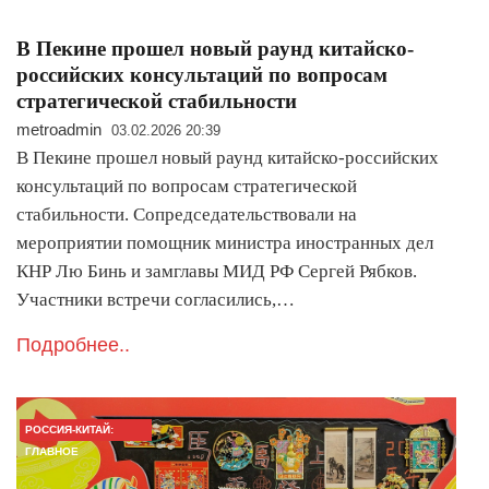
В Пекине прошел новый раунд китайско-
российских консультаций по вопросам
стратегической стабильности
metroadmin
03.02.2026 20:39
В Пекине прошел новый раунд китайско-российских
консультаций по вопросам стратегической
стабильности. Сопредседательствовали на
мероприятии помощник министра иностранных дел
КНР Лю Бинь и замглавы МИД РФ Сергей Рябков.
Участники встречи согласились,…
Подробнее..
РОССИЯ-КИТАЙ:
ГЛАВНОЕ