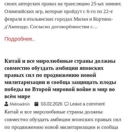
своих авторских правах на трансляцию 25-ых зимних
Олимпийских игр, которые пройдут с 6-го по 22-е
февраля в итальянских городах Милан и Кортина-
д'Ампеццо. Согласно договорённостям с…
Подробнее..
Китай и все миролюбивые страны должны
совместно обуздать амбиции японских
правых сил по продвижению новой
милитаризации и сообща защищать плоды
победы во Второй мировой войне и мир во
всём мире
03.02.2026
Leave a comment
Metroadmin
Китай и все миролюбивые страны должны
совместно обуздать амбиции японских правых сил
по продвижению новой милитаризации и сообща