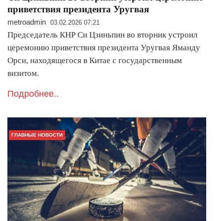
приветствия президента Уругвая
metroadmin
03.02.2026 07:21
Председатель КНР Си Цзиньпин во вторник устроил
церемонию приветствия президента Уругвая Яманду
Орси, находящегося в Китае с государственным
визитом.
Подробнее..
ГЛАВНЫЕ НОВОСТИ