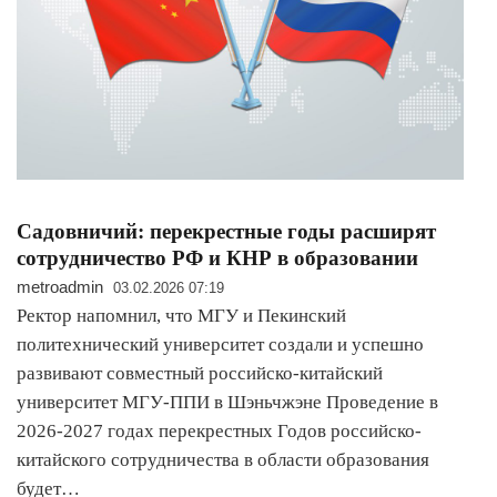
Садовничий: перекрестные годы расширят
сотрудничество РФ и КНР в образовании
metroadmin
03.02.2026 07:19
Ректор напомнил, что МГУ и Пекинский
политехнический университет создали и успешно
развивают совместный российско-китайский
университет МГУ-ППИ в Шэньчжэне Проведение в
2026-2027 годах перекрестных Годов российско-
китайского сотрудничества в области образования
будет…