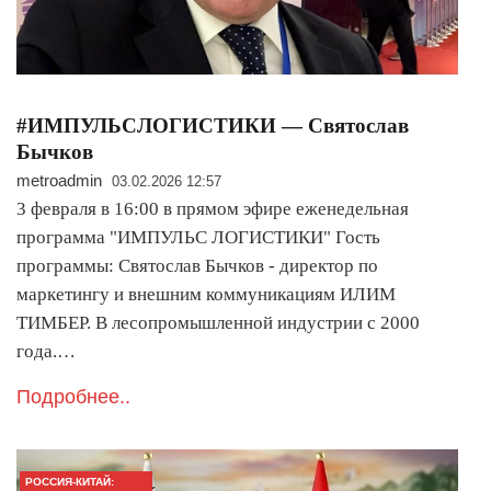
#ИМПУЛЬСЛОГИСТИКИ — Cвятослав
Бычков
metroadmin
03.02.2026 12:57
3 февраля в 16:00 в прямом эфире еженедельная
программа "ИМПУЛЬС ЛОГИСТИКИ" Гость
программы: Cвятослав Бычков - директор по
маркетингу и внешним коммуникациям ИЛИМ
ТИМБЕР. В лесопромышленной индустрии с 2000
года.…
Подробнее..
РОССИЯ-КИТАЙ: