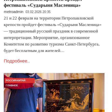
фестиваль «Сударыня Масленица»
metroadmin
03.02.2026 20:35
21 и 22 февраля на территории Петропавловской
крепости пройдет фестиваль «Сударыня Масленица»
— традиционный русский праздник в современной
интерпретации. Мероприятие, организованное
Комитетом по развитию туризма Санкт-Петербурга,
будет бесплатным для жителей…
Подробнее..
РОССИЯ-КИТАЙ:
ГЛАВНОЕ