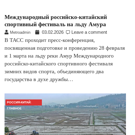
Международный российско-китайский
спортивный фестиваль на льду Амура
03.02.2026
Leave a comment
Metroadmin
В ТАСС проходит пресс-конференция,
посвященная подготовке и проведению 28 февраля
и 1 марта на льду реки Амур Международного
российско-китайского спортивного фестиваля
зимних видов спорта, объединяющего два
государства в духе дружбы…
РОССИЯ-КИТАЙ:
ГЛАВНОЕ