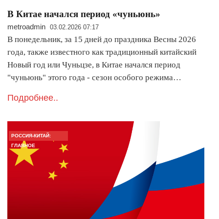
В Китае начался период «чуньюнь»
metroadmin
03.02.2026 07:17
В понедельник, за 15 дней до праздника Весны 2026
года, также известного как традиционный китайский
Новый год или Чуньцзе, в Китае начался период
"чуньюнь" этого года - сезон особого режима…
Подробнее..
РОССИЯ-КИТАЙ:
ГЛАВНОЕ