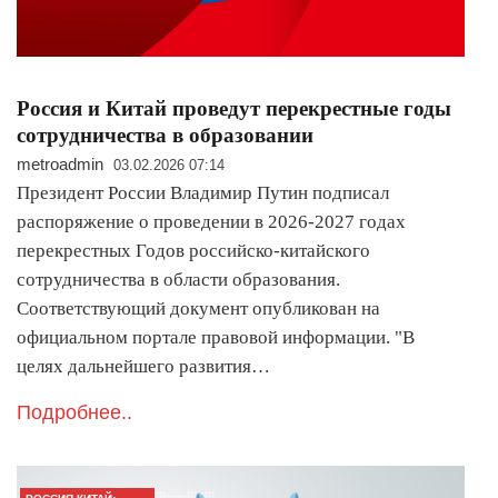
Россия и Китай проведут перекрестные годы
сотрудничества в образовании
metroadmin
03.02.2026 07:14
Президент России Владимир Путин подписал
распоряжение о проведении в 2026-2027 годах
перекрестных Годов российско-китайского
сотрудничества в области образования.
Соответствующий документ опубликован на
официальном портале правовой информации. "B
целях дальнейшего развития…
Подробнее..