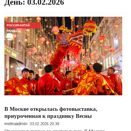
День:
03.02.2026
РОССИЯ-КИТАЙ:
ГЛАВНОЕ
В Москве открылась фотовыставка,
приуроченная к празднику Весны
metroadmin
03.02.2026 20:39