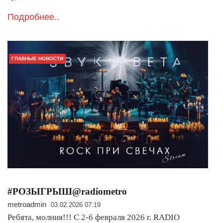
Подробнее..
ГЛАВНЫЕ НОВОСТИ
#РОЗЫГРЫШ@radiometro
metroadmin
03.02.2026 07:19
Ребята, молния!!! С 2-6 февраля 2026 г. RADIO