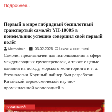
Подробнее..
Первый в мире гибридный беспилотный
транспортый самолёт YH-1000S в
понедельник успешно совершил свой первый
полёт
03.02.2026
Leave a comment
Metroadmin
Самолёт предназначен для использования в сфере
международных грузоперевозок, а также с целью
влияния на погоду, морского мониторинга и т. д.
#технологии Крупный лайнер был разработан
Китайской аэрокосмической научно-
промышленной корпорацией в…
РОССИЯ-КИТАЙ:
ГЛАВНОЕ