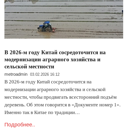
В 2026-м году Китай сосредоточится на
модернизации аграрного хозяйства и
сельской местности
metroadmin
03.02.2026 16:12
В 2026-м году Китай сосредоточится на
модернизации аграрного хозяйства и сельской
местности, чтобы продвигать всесторонний подъём
деревень. Об этом говорится в «Документе номер 1».
Именно так в Китае по традиции…
Подробнее..