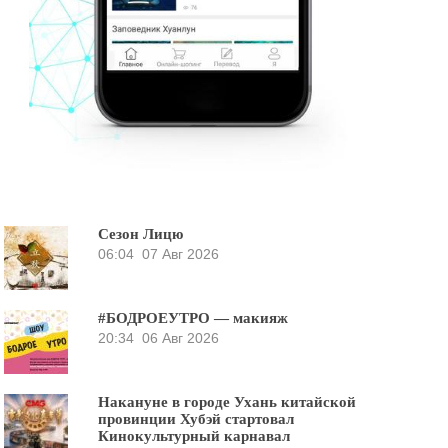
Сезон Лицю
06:04
07 Авг 2026
#БОДРОЕУТРО — макияж
20:34
06 Авг 2026
Накануне в городе Ухань китайской
провинции Хубэй стартовал
Кинокультурный карнавал