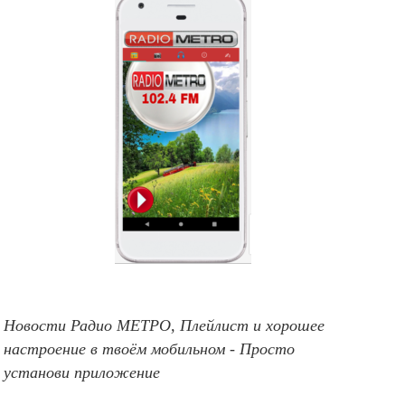
Новости Радио МЕТРО, Плейлист и хорошее
настроение в твоём мобильном - Просто
установи приложение