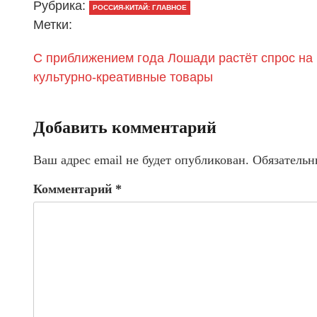
Рубрика:
РОССИЯ-КИТАЙ: ГЛАВНОЕ
Метки:
С приближением года Лошади растёт спрос на
культурно-креативные товары
Добавить комментарий
Ваш адрес email не будет опубликован.
Обязательн
Комментарий
*