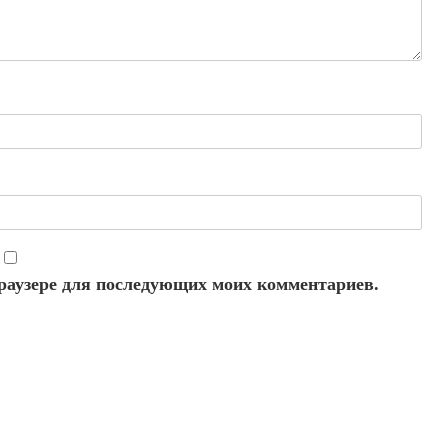
 браузере для последующих моих комментариев.