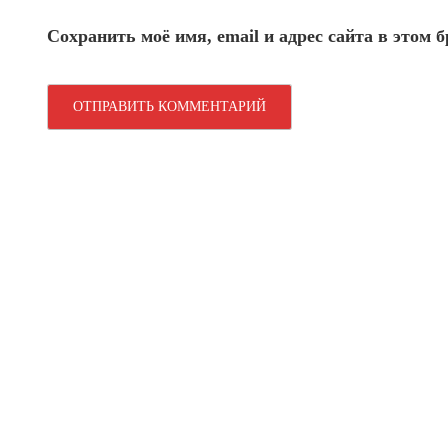
Сохранить моё имя, email и адрес сайта в этом