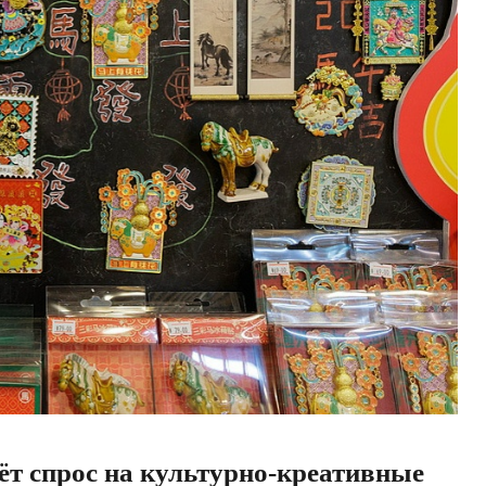
ёт спрос на культурно-креативные