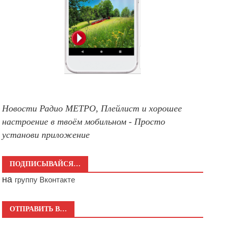
Новости Радио МЕТРО, Плейлист и хорошее
настроение в твоём мобильном - Просто
установи приложение
ПОДПИСЫВАЙСЯ…
на
группу Вконтакте
ОТПРАВИТЬ В…