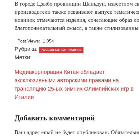
В городе Цзыбо провинции Шаньдун, известном св
производители также осваивают выпуск тематичес
новинок отмечаются изделия, сочетающие образ 
благопожелательный смысл, а также стилизованны
Post Views:
1 054
Рубрика:
РОССИЯ-КИТАЙ: ГЛАВНОЕ
Метки:
Медиакорпорация Китая обладает
эксклюзивными авторскими правами на
трансляцию 25-ых зимних Олимпийских игр в
Италии
Добавить комментарий
Ваш адрес email не будет опубликован.
Обязательн