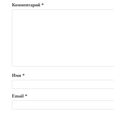
Комментарий
*
Имя
*
Email
*