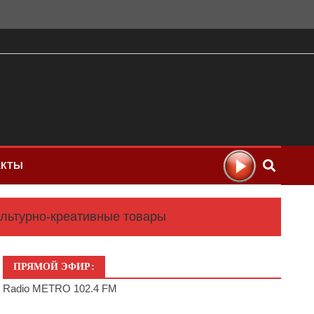
АКТЫ
ультурно-креативные товары
ПРЯМОЙ ЭФИР:
Radio METRO 102.4 FM