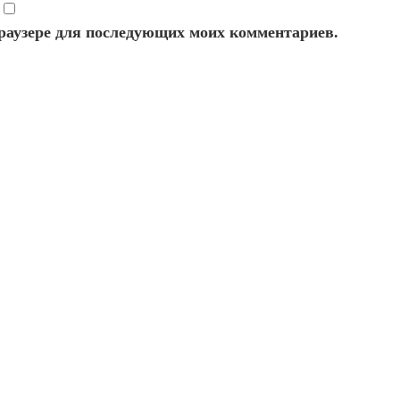
 браузере для последующих моих комментариев.