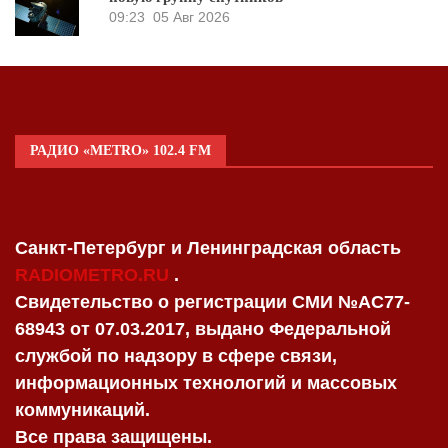
09:23
05 Авг 2026
РАДИО «METRO» 102.4 FM
Санкт-Петербург и Ленинградская область
RADIOMETRO.RU
.
Свидетельство о регистрации СМИ №AC77-
68943 от 07.03.2017, выдано Федеральной
службой по надзору в сфере связи,
информационных технологий и массовых
коммуникаций.
Все права защищены.