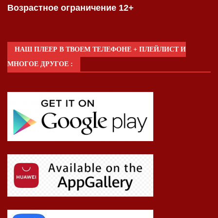
Возрастное ограничение 12+
НАШ ПЛЕЕР В ТВОЕМ ТЕЛЕФОНЕ + ПЛЕЙЛИСТ И
МНОГОЕ ДРУГОЕ :