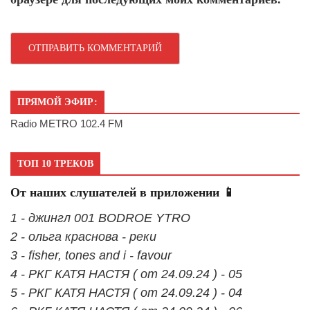
ПРЯМОЙ ЭФИР:
Radio METRO 102.4 FM
ТОП 10 ТРЕКОВ
От наших слушателей в приложении 📱
1 - джингл 001 BODROE YTRO
2 - ольга краснова - реки
3 - fisher, tones and i - favour
4 - РКГ КАТЯ НАСТЯ ( от 24.09.24 ) - 05
5 - РКГ КАТЯ НАСТЯ ( от 24.09.24 ) - 04