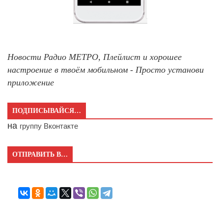
Новости Радио МЕТРО, Плейлист и хорошее
настроение в твоём мобильном - Просто установи
приложение
ПОДПИСЫВАЙСЯ…
на
группу Вконтакте
ОТПРАВИТЬ В…