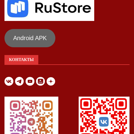
Android APK
КОНТАКТЫ