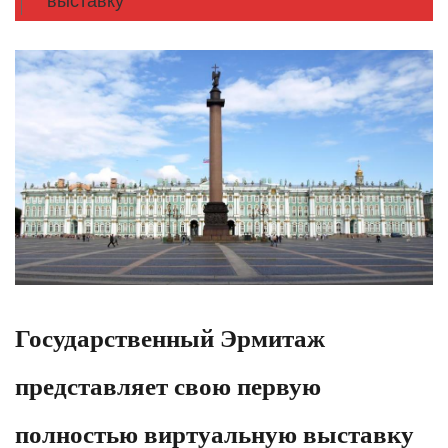
выставку
Государственный Эрмитаж
представляет свою первую
полностью виртуальную выставку