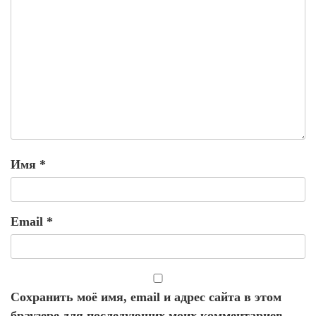
Имя
*
Email
*
Сохранить моё имя, email и адрес сайта в этом
браузере для последующих моих комментариев.