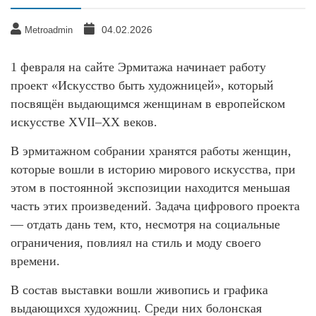
04.02.2026
Metroadmin
1 февраля на сайте Эрмитажа начинает работу
проект «Искусство быть художницей», который
посвящён выдающимся женщинам в европейском
искусстве XVII–XX веков.
В эрмитажном собрании хранятся работы женщин,
которые вошли в историю мирового искусства, при
этом в постоянной экспозиции находится меньшая
часть этих произведений. Задача цифрового проекта
— отдать дань тем, кто, несмотря на социальные
ограничения, повлиял на стиль и моду своего
времени.
В состав выставки вошли живопись и графика
выдающихся художниц. Среди них болонская