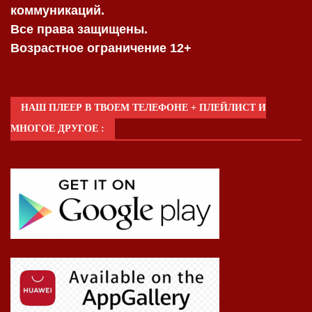
коммуникаций.
Все права защищены.
Возрастное ограничение 12+
НАШ ПЛЕЕР В ТВОЕМ ТЕЛЕФОНЕ + ПЛЕЙЛИСТ И
МНОГОЕ ДРУГОЕ :