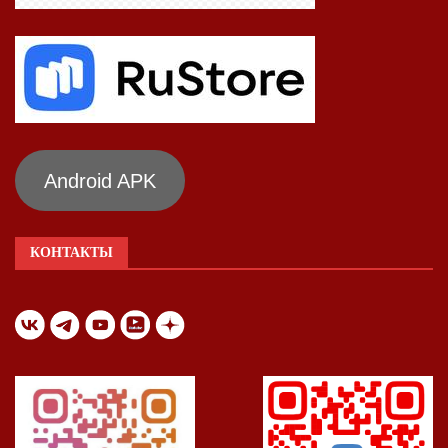
Android APK
КОНТАКТЫ