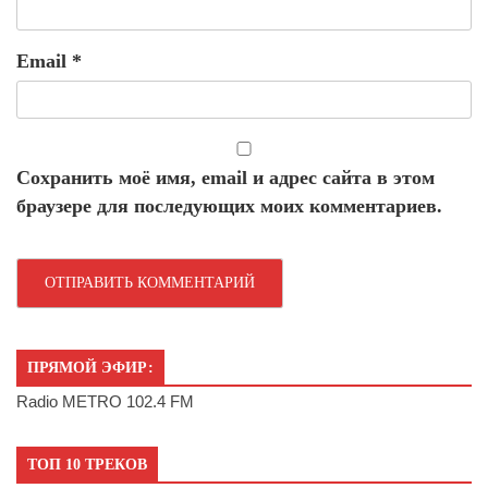
Email
*
Сохранить моё имя, email и адрес сайта в этом
браузере для последующих моих комментариев.
ПРЯМОЙ ЭФИР:
Radio METRO 102.4 FM
ТОП 10 ТРЕКОВ