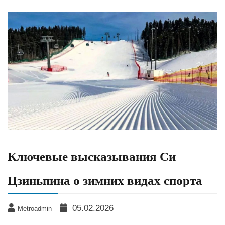
Ключевые высказывания Си
Цзиньпина о зимних видах спорта
05.02.2026
Metroadmin