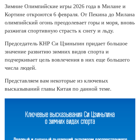
Зимние Олимпийские игры 2026 года в Милане и
Кортине откроются 6 февраля. От Пекина до Милана
олимпийский огонь преодолевает горы и моря, вновь
разжигая спортивную страсть к снегу и льду.
Председатель КНР Си Цзиньпин придает большое
значение развитию зимних видов спорта и
подчеркивает цель вовлечения в них еще большего
числа людей.
Представляем вам некоторые из ключевых
высказываний главы Китая по данной теме.