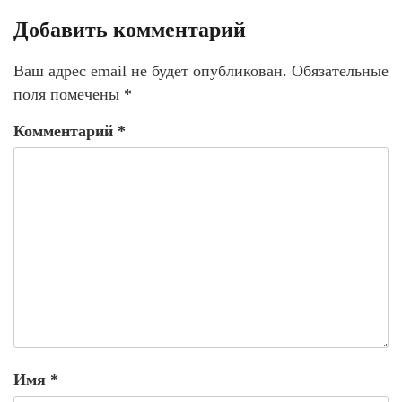
Добавить комментарий
Ваш адрес email не будет опубликован.
Обязательные
поля помечены
*
Комментарий
*
Имя
*