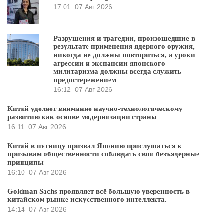
17:01
07 Авг 2026
Разрушения и трагедии, произошедшие в
результате применения ядерного оружия,
никогда не должны повториться, а уроки
агрессии и экспансии японского
милитаризма должны всегда служить
предостережением
16:12
07 Авг 2026
Китай уделяет внимание научно-технологическому
развитию как основе модернизации страны
16:11
07 Авг 2026
Китай в пятницу призвал Японию прислушаться к
призывам общественности соблюдать свои безъядерные
принципы
16:10
07 Авг 2026
Goldman Sachs проявляет всё большую уверенность в
китайском рынке искусственного интеллекта.
14:14
07 Авг 2026