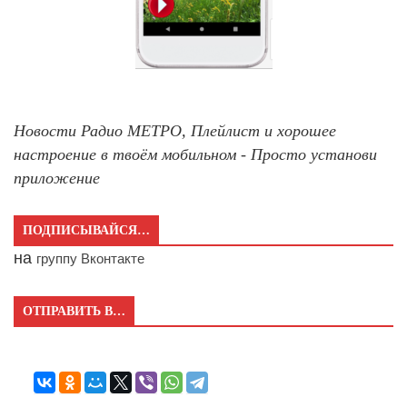
Новости Радио МЕТРО, Плейлист и хорошее
настроение в твоём мобильном - Просто установи
приложение
ПОДПИСЫВАЙСЯ…
на
группу Вконтакте
ОТПРАВИТЬ В…