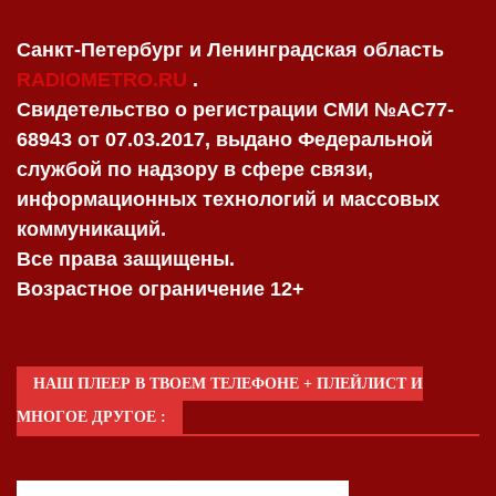
Санкт-Петербург и Ленинградская область
RADIOMETRO.RU
.
Свидетельство о регистрации СМИ №AC77-
68943 от 07.03.2017, выдано Федеральной
службой по надзору в сфере связи,
информационных технологий и массовых
коммуникаций.
Все права защищены.
Возрастное ограничение 12+
НАШ ПЛЕЕР В ТВОЕМ ТЕЛЕФОНЕ + ПЛЕЙЛИСТ И
МНОГОЕ ДРУГОЕ :