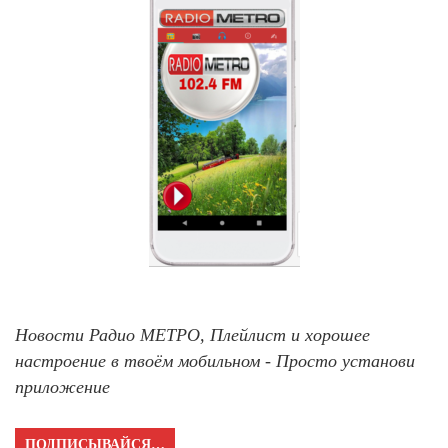
Новости Радио МЕТРО, Плейлист и хорошее
настроение в твоём мобильном - Просто установи
приложение
ПОДПИСЫВАЙСЯ…