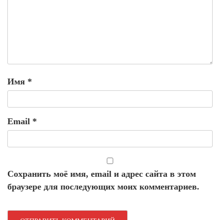
Имя
*
Email
*
Сохранить моё имя, email и адрес сайта в этом
браузере для последующих моих комментариев.