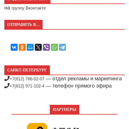
на
группу Вконтакте
ОТПРАВИТЬ В…
САНКТ-ПЕТЕРБУРГ
— отдел рекламы и маркетинга
+7(812) 766-02-07
— телефон прямого эфира
+7(812) 971-102-4
ПАРТНЕРЫ