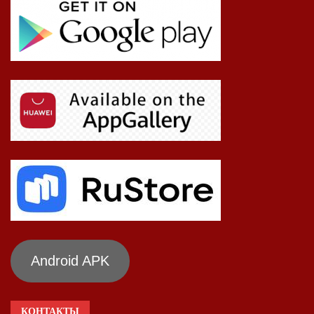
Android APK
КОНТАКТЫ