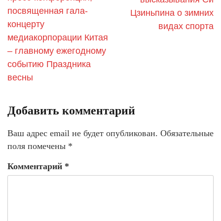
посвященная гала-
Цзиньпина о зимних
концерту
видах спорта
медиакорпорации Китая
– главному ежегодному
событию Праздника
весны
Добавить комментарий
Ваш адрес email не будет опубликован.
Обязательные
поля помечены
*
Комментарий
*