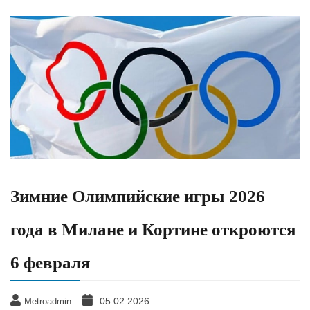
Зимние Олимпийские игры 2026
года в Милане и Кортине откроются
6 февраля
05.02.2026
Metroadmin