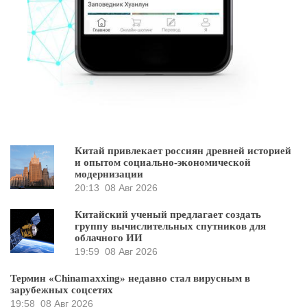
Китай привлекает россиян древней историей
и опытом социально-экономической
модернизации
20:13
08 Авг 2026
Китайский ученый предлагает создать
группу вычислительных спутников для
облачного ИИ
19:59
08 Авг 2026
Термин «Chinamaxxing» недавно стал вирусным в
зарубежных соцсетях
19:58
08 Авг 2026