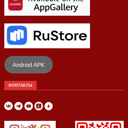
Android APK
КОНТАКТЫ