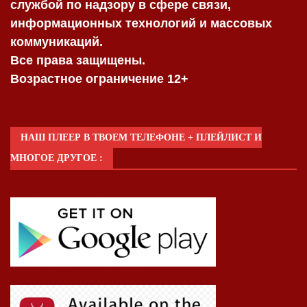
службой по надзору в сфере связи,
информационных технологий и массовых
коммуникаций.
Все права защищены.
Возрастное ограничение 12+
НАШ ПЛЕЕР В ТВОЕМ ТЕЛЕФОНЕ + ПЛЕЙЛИСТ И
МНОГОЕ ДРУГОЕ :