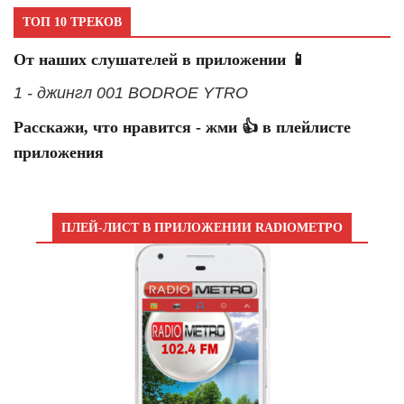
ТОП 10 ТРЕКОВ
От наших слушателей в приложении 📱
1 - джингл 001 BODROE YTRO
Расскажи, что нравится - жми 👍 в плейлисте
приложения
ПЛЕЙ-ЛИСТ В ПРИЛОЖЕНИИ RADIOМЕТРО