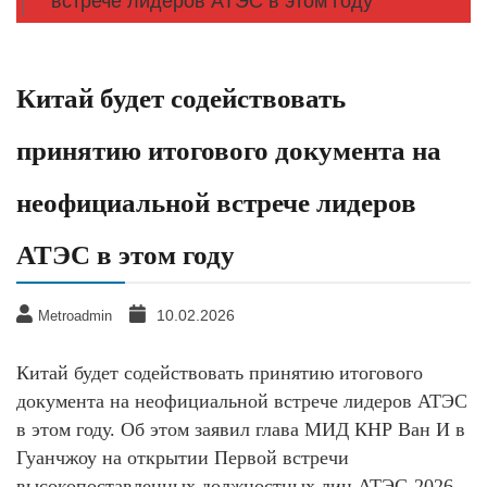
встрече лидеров АТЭС в этом году
Китай будет содействовать
принятию итогового документа на
неофициальной встрече лидеров
АТЭС в этом году
10.02.2026
Metroadmin
Китай будет содействовать принятию итогового
документа на неофициальной встрече лидеров АТЭС
в этом году. Об этом заявил глава МИД КНР Ван И в
Гуанчжоу на открытии Первой встречи
высокопоставленных должностных лиц АТЭС-2026.