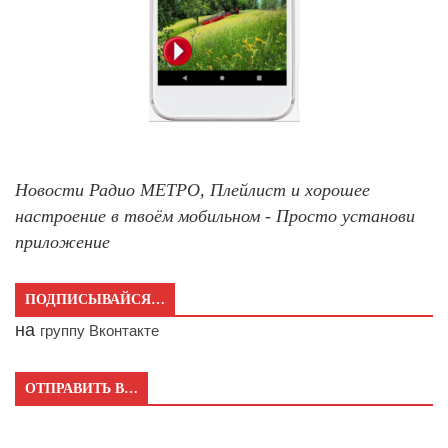
Новости Радио МЕТРО, Плейлист и хорошее
настроение в твоём мобильном - Просто установи
приложение
ПОДПИСЫВАЙСЯ…
на
группу Вконтакте
ОТПРАВИТЬ В…