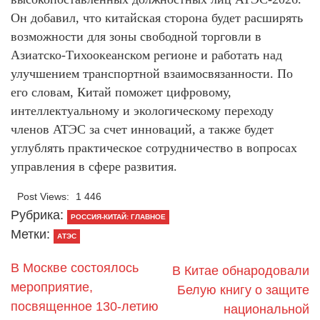
Он добавил, что китайская сторона будет расширять
возможности для зоны свободной торговли в
Азиатско-Тихоокеанском регионе и работать над
улучшением транспортной взаимосвязанности. По
его словам, Китай поможет цифровому,
интеллектуальному и экологическому переходу
членов АТЭС за счет инноваций, а также будет
углублять практическое сотрудничество в вопросах
управления в сфере развития.
Post Views:
1 446
Рубрика:
РОССИЯ-КИТАЙ: ГЛАВНОЕ
Метки:
АТЭС
В Москве состоялось
В Китае обнародовали
мероприятие,
Белую книгу о защите
посвященное 130‑летию
национальной