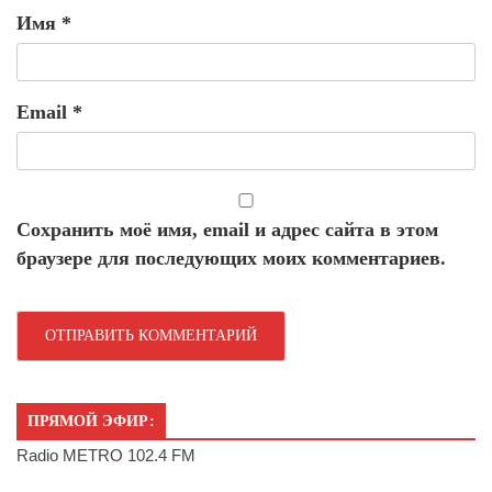
Имя
*
Email
*
Сохранить моё имя, email и адрес сайта в этом
браузере для последующих моих комментариев.
ПРЯМОЙ ЭФИР:
Radio METRO 102.4 FM