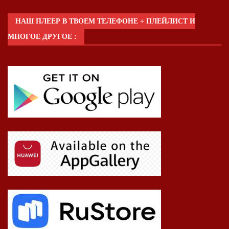
НАШ ПЛЕЕР В ТВОЕМ ТЕЛЕФОНЕ + ПЛЕЙЛИСТ И
МНОГОЕ ДРУГОЕ :