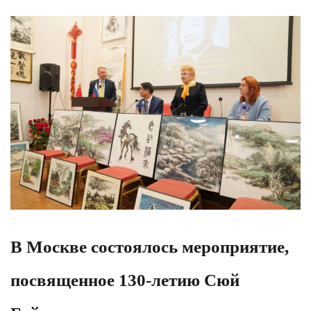
В Москве состоялось мероприятие,
посвященное 130‑летию Сюй