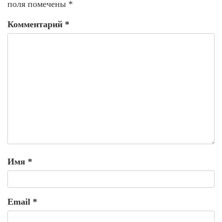
поля помечены
*
Комментарий
*
Имя
*
Email
*