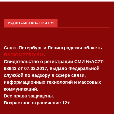
РАДИО «METRO» 102.4 FM
Санкт-Петербург и Ленинградская область
RADIOMETRO.RU
.
Свидетельство о регистрации СМИ №AC77-
68943 от 07.03.2017, выдано Федеральной
службой по надзору в сфере связи,
информационных технологий и массовых
коммуникаций.
Все права защищены.
Возрастное ограничение 12+