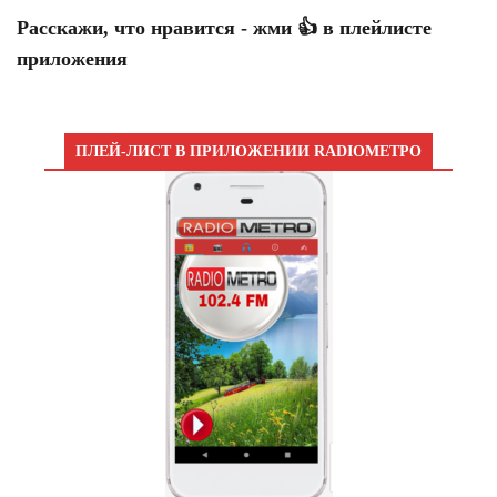
Расскажи, что нравится - жми 👍 в плейлисте
приложения
ПЛЕЙ-ЛИСТ В ПРИЛОЖЕНИИ RADIOМЕТРО