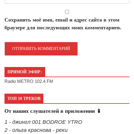
Сохранить моё имя, email и адрес сайта в этом
браузере для последующих моих комментариев.
ПРЯМОЙ ЭФИР:
Radio METRO 102.4 FM
ТОП 10 ТРЕКОВ
От наших слушателей в приложении 📱
1 - джингл 001 BODROE YTRO
2 - ольга краснова - реки