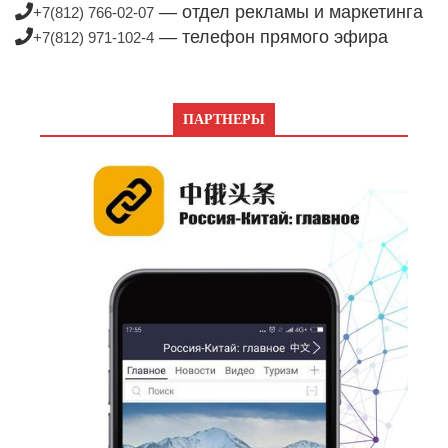
— отдел рекламы и маркетинга
+7(812) 766-02-07
— телефон прямого эфира
+7(812) 971-102-4
ПАРТНЕРЫ