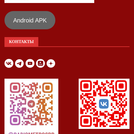
Android APK
КОНТАКТЫ