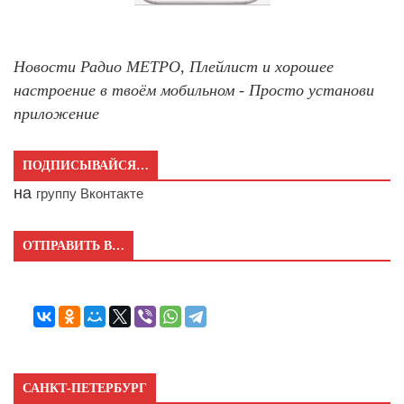
Новости Радио МЕТРО, Плейлист и хорошее
настроение в твоём мобильном - Просто установи
приложение
ПОДПИСЫВАЙСЯ…
на
группу Вконтакте
ОТПРАВИТЬ В…
САНКТ-ПЕТЕРБУРГ