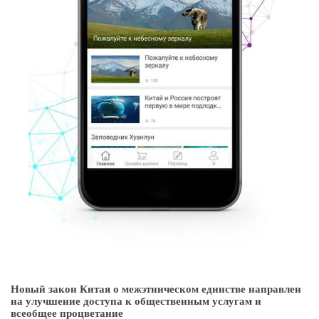
Новый закон Китая о межэтническом единстве направлен
на улучшение доступа к общественным услугам и
всеобщее процветание