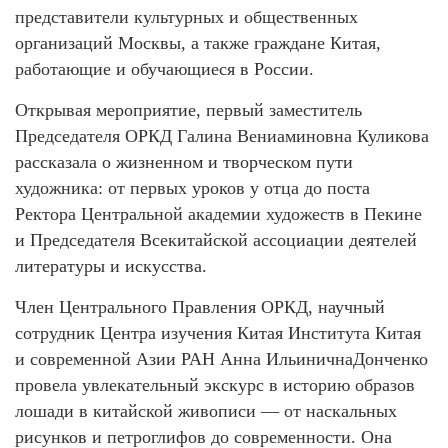
представители культурных и общественных
организаций Москвы, а также граждане Китая,
работающие и обучающиеся в России.
Открывая мероприятие, первый заместитель
Председателя ОРКД Галина Вениаминовна Куликова
рассказала о жизненном и творческом пути
художника: от первых уроков у отца до поста
Ректора Центральной академии художеств в Пекине
и Председателя Всекитайской ассоциации деятелей
литературы и искусства.
Член Центрального Правления ОРКД, научный
сотрудник Центра изучения Китая Института Китая
и современной Азии РАН Анна ИльиничнаДонченко
провела увлекательный экскурс в историю образов
лошади в китайской живописи — от наскальных
рисунков и петроглифов до современности. Она