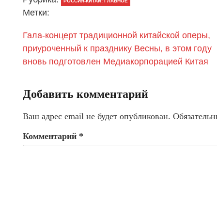
РОССИЯ-КИТАЙ: ГЛАВНОЕ
Метки:
Гала-концерт традиционной китайской оперы,
приуроченный к празднику Весны, в этом году
вновь подготовлен Медиакорпорацией Китая
Добавить комментарий
Ваш адрес email не будет опубликован.
Обязательн
Комментарий
*