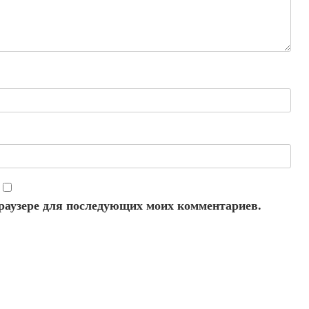
 браузере для последующих моих комментариев.