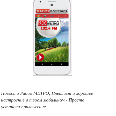
Новости Радио МЕТРО, Плейлист и хорошее
настроение в твоём мобильном - Просто
установи приложение