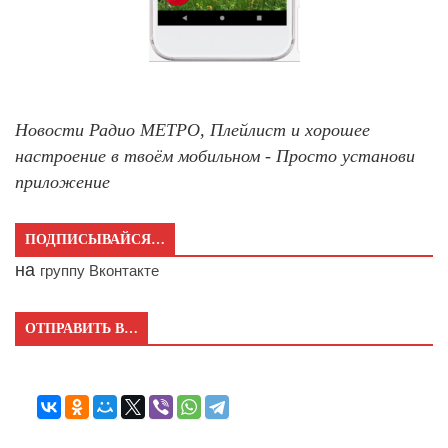
Новости Радио МЕТРО, Плейлист и хорошее
настроение в твоём мобильном - Просто установи
приложение
ПОДПИСЫВАЙСЯ…
на
группу Вконтакте
ОТПРАВИТЬ В…