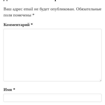
Ваш адрес email не будет опубликован.
Обязательные
поля помечены
*
Комментарий
*
Имя
*