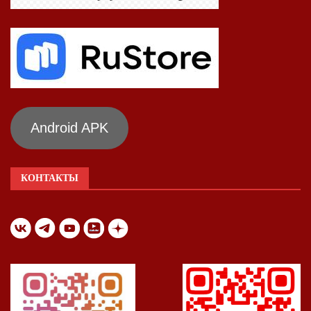
Android APK
КОНТАКТЫ