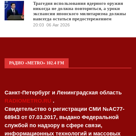
Трагедия использования ядерного оружия
никогда не должна повториться, а уроки
экспансии японского милитаризма должны
навсегда остаться предостережением
20:03
06 Авг 2026
РАДИО «METRO» 102.4 FM
Санкт-Петербург и Ленинградская область
RADIOMETRO.RU
.
Свидетельство о регистрации СМИ №AC77-
68943 от 07.03.2017, выдано Федеральной
службой по надзору в сфере связи,
информационных технологий и массовых