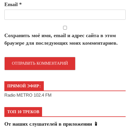
Email
*
Сохранить моё имя, email и адрес сайта в этом
браузере для последующих моих комментариев.
ПРЯМОЙ ЭФИР:
Radio METRO 102.4 FM
ТОП 10 ТРЕКОВ
От наших слушателей в приложении 📱