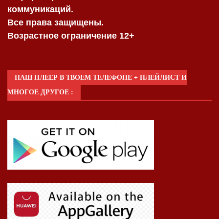
коммуникаций.
Все права защищены.
Возрастное ограничение 12+
НАШ ПЛЕЕР В ТВОЕМ ТЕЛЕФОНЕ + ПЛЕЙЛИСТ И
МНОГОЕ ДРУГОЕ :