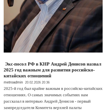
Экс-посол РФ в КНР Андрей Денисов назвал
2025 год важным для развития российско-
китайских отношений
metroadmin
20.02.2026 20:36
2025-й год был крайне важным в российско-китайских
отношениях. О самых значимых событиях нам
рассказал в интервью Андрей Денисов - первый
зампредседателя Комитета верхней палаты