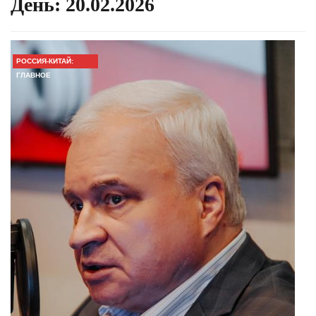
День:
20.02.2026
РОССИЯ-КИТАЙ:
ГЛАВНОЕ