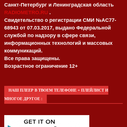
Санкт-Петербург и Ленинградская область
RADIOMETRO.RU
.
Свидетельство о регистрации СМИ №AC77-
68943 от 07.03.2017, выдано Федеральной
службой по надзору в сфере связи,
информационных технологий и массовых
коммуникаций.
Все права защищены.
Возрастное ограничение 12+
НАШ ПЛЕЕР В ТВОЕМ ТЕЛЕФОНЕ + ПЛЕЙЛИСТ И
МНОГОЕ ДРУГОЕ :