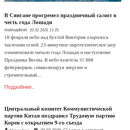
В Сянгане прогремел праздничный салют в
честь года Лошади
metroadmin
20.02.2026 13:25
18 февраля небо над бухтой Виктория озарилось
тысячами огней. 23-минутное пиротехническое шоу
ознаменовало начало года Лошади и наступление
Праздника Весны. В небо взлетела 31 888
фейерверков, символизируя энергию и
стремительный…
Подробнее..
Центральный комитет Коммунистической
партии Китая поздравил Трудовую партию
Кореи с открытием 9-го съезда