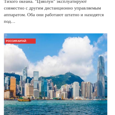
Тихого океана. "Цзяолун" эксплуатируют
совместно с другим дистанционно управляемым
аппаратом. Оба они работают штатно и находятся
под…
РОССИЯ-КИТАЙ:
ГЛАВНОЕ