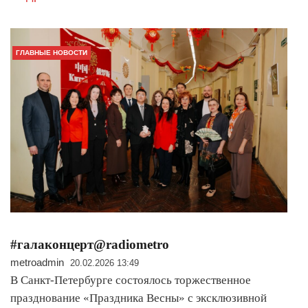
ГЛАВНЫЕ НОВОСТИ
#галаконцерт@radiometro
metroadmin
20.02.2026 13:49
В Санкт-Петербурге состоялось торжественное
празднование «Праздника Весны» с эксклюзивной