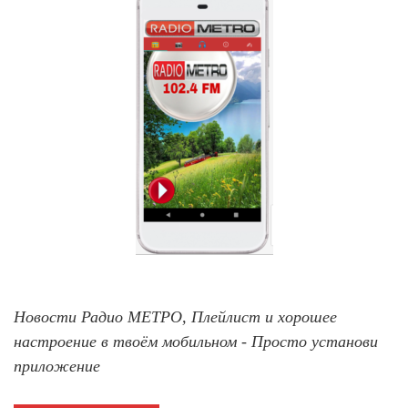
Новости Радио МЕТРО, Плейлист и хорошее
настроение в твоём мобильном - Просто установи
приложение