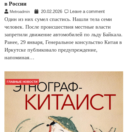
в России
20.02.2026
Leave a comment
Metroadmin
Один из них сумел спастись. Нашли тела семи
человек. После происшествия местные власти
запретили движение автомобилей по льду Байкала.
Ранее, 29 января, Генеральное консульство Китая в
Иркутске публиковало предупреждение,
напоминая…
ГЛАВНЫЕ НОВОСТИ