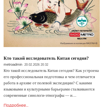
Кто такой исследователь Китая сегодня?
metroadmin
20.02.2026 20:32
Кто такой исследователь Китая сегодня? Как устроена
его профессиональная подготовка и чем отличается
работа в архиве от полевой экспедиции? С какими
языковыми и культурными барьерами сталкиваются
современные синологи-этнографы — и…
Подробнее..