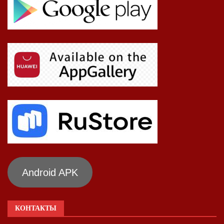
Android APK
КОНТАКТЫ