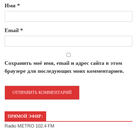
Имя
*
Email
*
Сохранить моё имя, email и адрес сайта в этом
браузере для последующих моих комментариев.
ПРЯМОЙ ЭФИР:
Radio METRO 102.4 FM