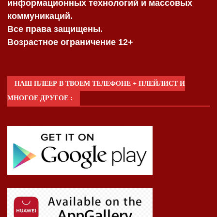
информационных технологий и массовых
коммуникаций.
Все права защищены.
Возрастное ограничение 12+
НАШ ПЛЕЕР В ТВОЕМ ТЕЛЕФОНЕ + ПЛЕЙЛИСТ И
МНОГОЕ ДРУГОЕ :