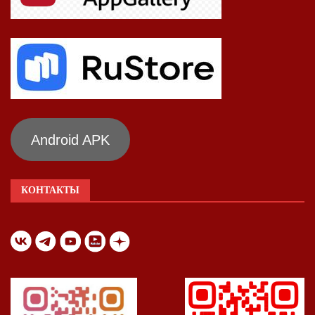
Android APK
КОНТАКТЫ