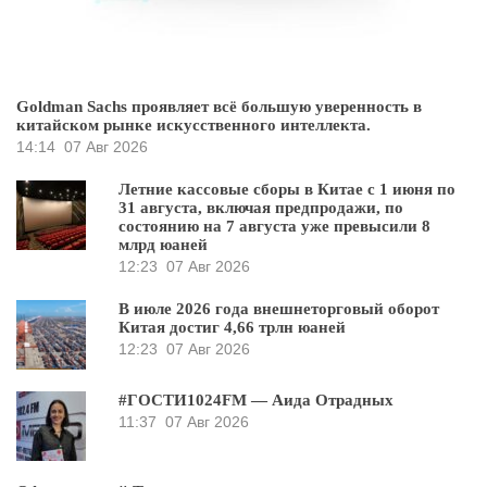
Goldman Sachs проявляет всё большую уверенность в
китайском рынке искусственного интеллекта.
14:14
07 Авг 2026
Летние кассовые сборы в Китае с 1 июня по
31 августа, включая предпродажи, по
состоянию на 7 августа уже превысили 8
млрд юаней
12:23
07 Авг 2026
В июле 2026 года внешнеторговый оборот
Китая достиг 4,66 трлн юаней
12:23
07 Авг 2026
#ГОСТИ1024FM — Аида Отрадных
11:37
07 Авг 2026