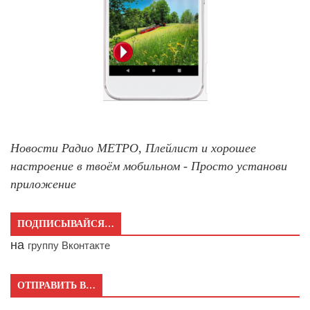
Новости Радио МЕТРО, Плейлист и хорошее
настроение в твоём мобильном - Просто установи
приложение
ПОДПИСЫВАЙСЯ…
на
группу Вконтакте
ОТПРАВИТЬ В…