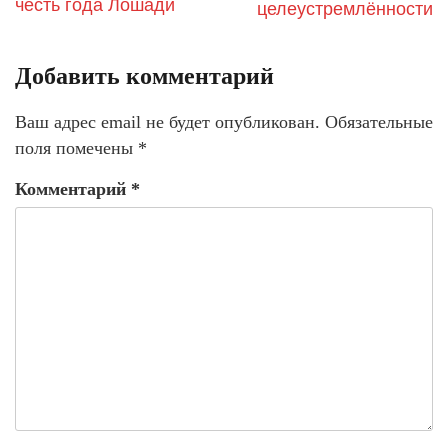
честь года Лошади
целеустремлённости
Добавить комментарий
Ваш адрес email не будет опубликован.
Обязательные
поля помечены
*
Комментарий
*