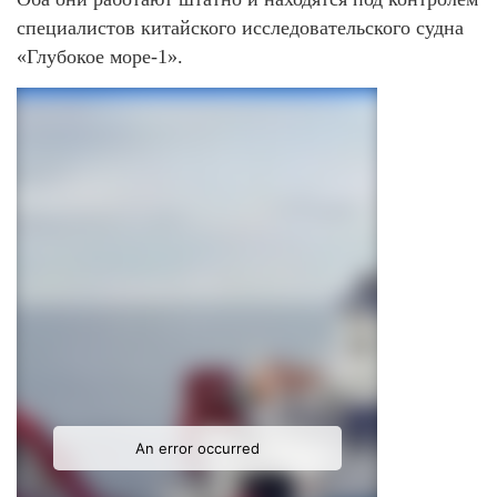
специалистов китайского исследовательского судна
«Глубокое море-1».