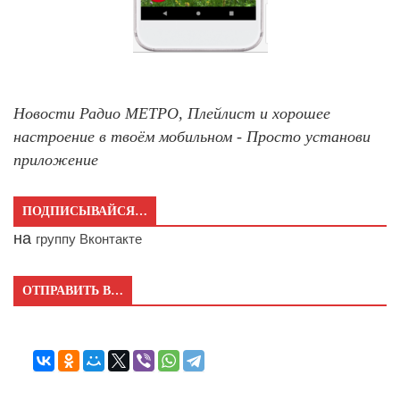
Новости Радио МЕТРО, Плейлист и хорошее
настроение в твоём мобильном - Просто установи
приложение
ПОДПИСЫВАЙСЯ…
на
группу Вконтакте
ОТПРАВИТЬ В…