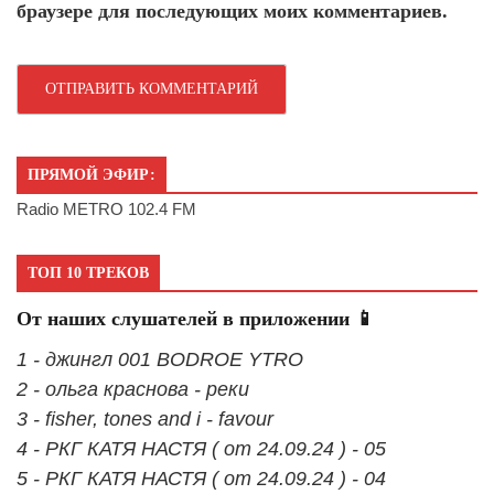
браузере для последующих моих комментариев.
ПРЯМОЙ ЭФИР:
Radio METRO 102.4 FM
ТОП 10 ТРЕКОВ
От наших слушателей в приложении 📱
1 - джингл 001 BODROE YTRO
2 - ольга краснова - реки
3 - fisher, tones and i - favour
4 - РКГ КАТЯ НАСТЯ ( от 24.09.24 ) - 05
5 - РКГ КАТЯ НАСТЯ ( от 24.09.24 ) - 04