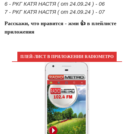
6 - РКГ КАТЯ НАСТЯ ( от 24.09.24 ) - 06
7 - РКГ КАТЯ НАСТЯ ( от 24.09.24 ) - 07
Расскажи, что нравится - жми 👍 в плейлисте
приложения
ПЛЕЙ-ЛИСТ В ПРИЛОЖЕНИИ RADIOМЕТРО