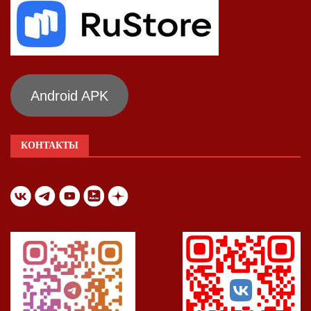
Android APK
КОНТАКТЫ