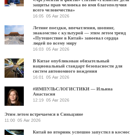
защиты прав человека во имя благополучия
всего человечества»
16:05
05 Авг 2026
Летние поездки, впечатления, шопинг,
знакомство с культурой — этим летом тренд
«Путешествие в Китай» завоевал сердца
людей по всему миру
16:03
05 Авг 2026
В Китае опубликован обязательный
национальный стандарт безопасности для
систем автономного вождения
16:01
05 Авг 2026
#ИМПУЛЬСЛОГИСТИКИ — Ильина
Анастасия
12:19
05 Авг 2026
Этим летом встречаемся в Синьцзяне
11:00
05 Авг 2026
Китай во вторник успешно запустил в космос