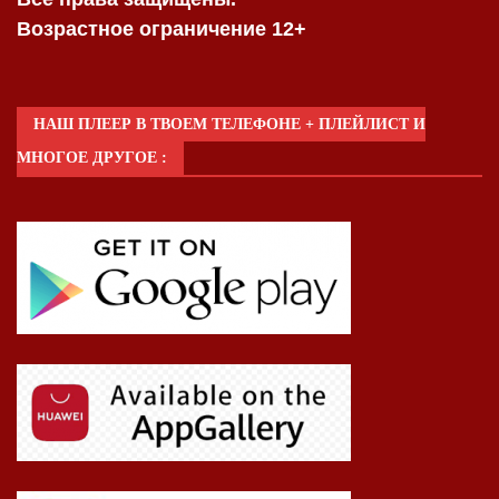
Возрастное ограничение 12+
НАШ ПЛЕЕР В ТВОЕМ ТЕЛЕФОНЕ + ПЛЕЙЛИСТ И
МНОГОЕ ДРУГОЕ :