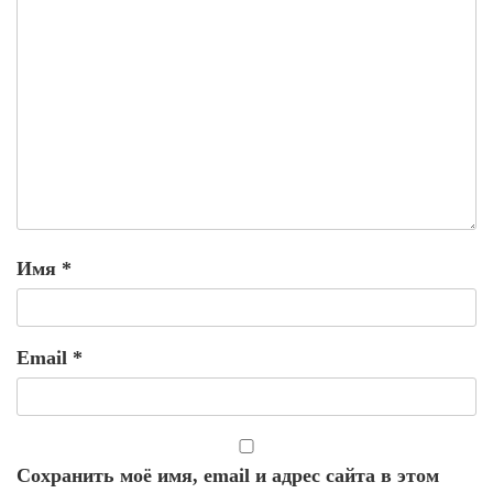
Имя
*
Email
*
Сохранить моё имя, email и адрес сайта в этом