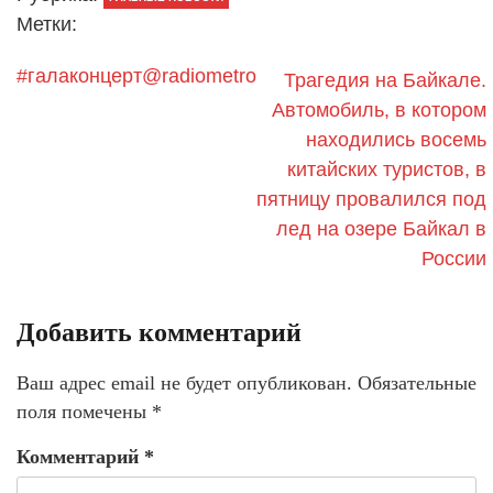
Метки:
#галаконцерт@radiometro
Трагедия на Байкале.
Автомобиль, в котором
находились восемь
китайских туристов, в
пятницу провалился под
лед на озере Байкал в
России
Добавить комментарий
Ваш адрес email не будет опубликован.
Обязательные
поля помечены
*
Комментарий
*