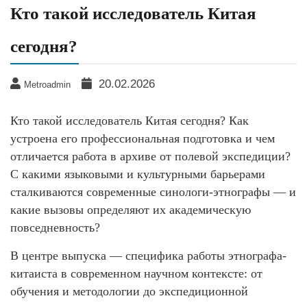
Кто такой исследователь Китая
сегодня?
20.02.2026
Metroadmin
Кто такой исследователь Китая сегодня? Как
устроена его профессиональная подготовка и чем
отличается работа в архиве от полевой экспедиции?
С какими языковыми и культурными барьерами
сталкиваются современные синологи-этнографы — и
какие вызовы определяют их академическую
повседневность?
В центре выпуска — специфика работы этнографа-
китаиста в современном научном контексте: от
обучения и методологии до экспедиционной