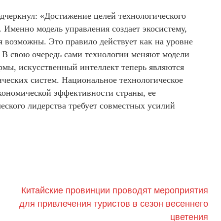
черкнул: «Достижение целей технологического
. Именно модель управления создает экосистему,
я возможны. Это правило действует как на уровне
. В свою очередь сами технологии меняют модели
мы, искусственный интеллект теперь являются
ческих систем. Национальное технологическое
кономической эффективности страны, ее
еского лидерства требует совместных усилий
Китайские провинции проводят мероприятия
для привлечения туристов в сезон весеннего
цветения