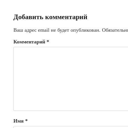
Добавить комментарий
Ваш адрес email не будет опубликован.
Обязательн
Комментарий
*
Имя
*