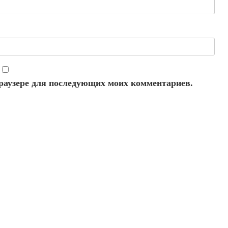
 браузере для последующих моих комментариев.