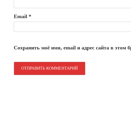
Email
*
Сохранить моё имя, email и адрес сайта в этом