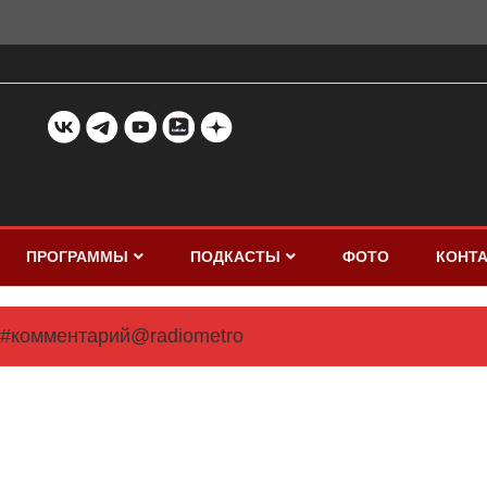
ПРОГРАММЫ
ПОДКАСТЫ
ФОТО
КОНТ
#комментарий@radiometro