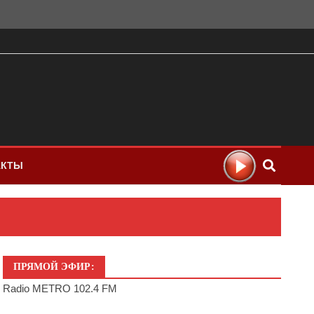
АКТЫ
ПРЯМОЙ ЭФИР:
Radio METRO 102.4 FM