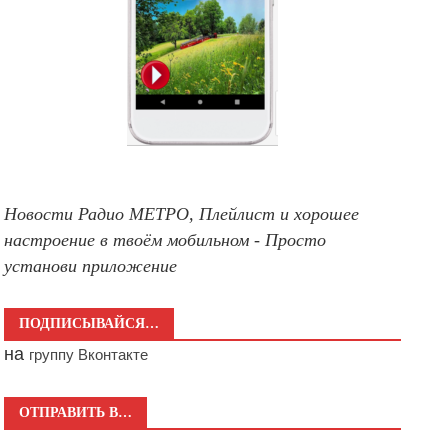
Новости Радио МЕТРО, Плейлист и хорошее
настроение в твоём мобильном - Просто
установи приложение
ПОДПИСЫВАЙСЯ…
на
группу Вконтакте
ОТПРАВИТЬ В…