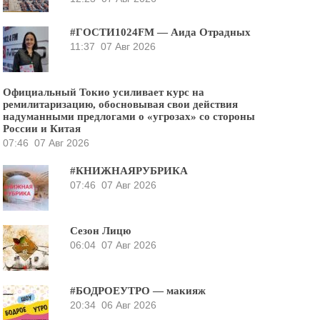
#ГОСТИ1024FM — Аида Отрадных
11:37
07 Авг 2026
Официальный Токио усиливает курс на
ремилитаризацию, обосновывая свои действия
надуманными предлогами о «угрозах» со стороны
России и Китая
07:46
07 Авг 2026
#КНИЖНАЯРУБРИКА
07:46
07 Авг 2026
Сезон Лицю
06:04
07 Авг 2026
#БОДРОЕУТРО — макияж
20:34
06 Авг 2026