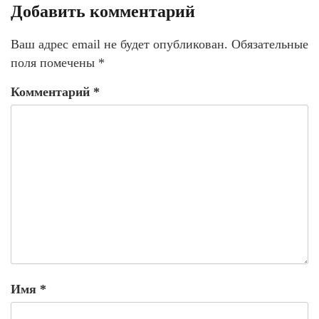
Добавить комментарий
Ваш адрес email не будет опубликован.
Обязательные
поля помечены
*
Комментарий
*
Имя
*