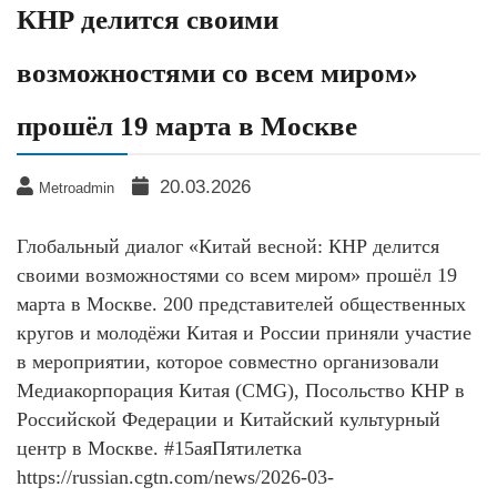
КНР делится своими
возможностями со всем миром»
прошёл 19 марта в Москве
20.03.2026
Metroadmin
Глобальный диалог «Китай весной: КНР делится
своими возможностями со всем миром» прошёл 19
марта в Москве. 200 представителей общественных
кругов и молодёжи Китая и России приняли участие
в мероприятии, которое совместно организовали
Медиакорпорация Китая (CMG), Посольство КНР в
Российской Федерации и Китайский культурный
центр в Москве. #15аяПятилетка
https://russian.cgtn.com/news/2026-03-