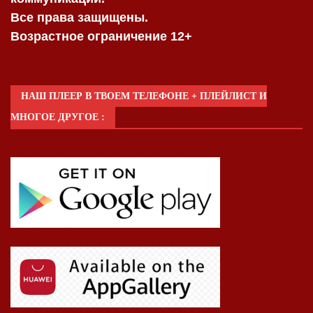
Все права защищены.
Возрастное ограничение 12+
НАШ ПЛЕЕР В ТВОЕМ ТЕЛЕФОНЕ + ПЛЕЙЛИСТ И
МНОГОЕ ДРУГОЕ :