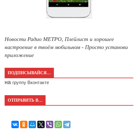
Новости Радио МЕТРО, Плейлист и хорошее
настроение в твоём мобильном - Просто установи
приложение
ПОДПИСЫВАЙСЯ…
на
группу Вконтакте
ОТПРАВИТЬ В…