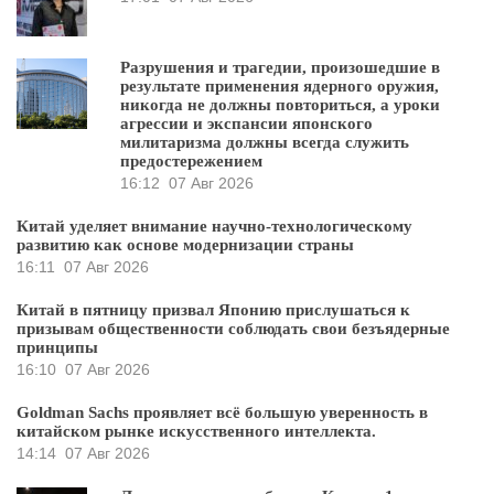
Разрушения и трагедии, произошедшие в
результате применения ядерного оружия,
никогда не должны повториться, а уроки
агрессии и экспансии японского
милитаризма должны всегда служить
предостережением
16:12
07 Авг 2026
Китай уделяет внимание научно-технологическому
развитию как основе модернизации страны
16:11
07 Авг 2026
Китай в пятницу призвал Японию прислушаться к
призывам общественности соблюдать свои безъядерные
принципы
16:10
07 Авг 2026
Goldman Sachs проявляет всё большую уверенность в
китайском рынке искусственного интеллекта.
14:14
07 Авг 2026