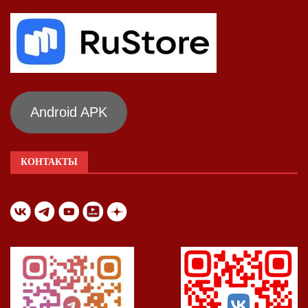
Android APK
КОНТАКТЫ