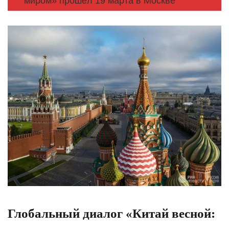
миром» прошёл 19 марта в Москве
Глобальный диалог «Китай весной: