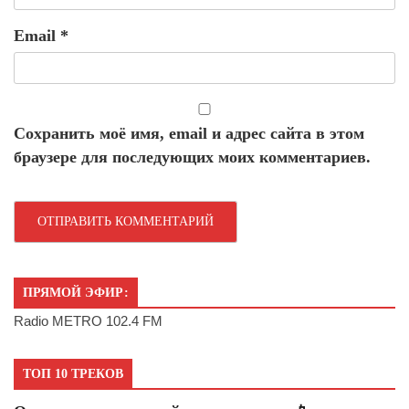
Email
*
Сохранить моё имя, email и адрес сайта в этом
браузере для последующих моих комментариев.
ПРЯМОЙ ЭФИР:
Radio METRO 102.4 FM
ТОП 10 ТРЕКОВ