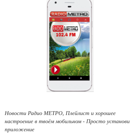
Новости Радио МЕТРО, Плейлист и хорошее
настроение в твоём мобильном - Просто установи
приложение