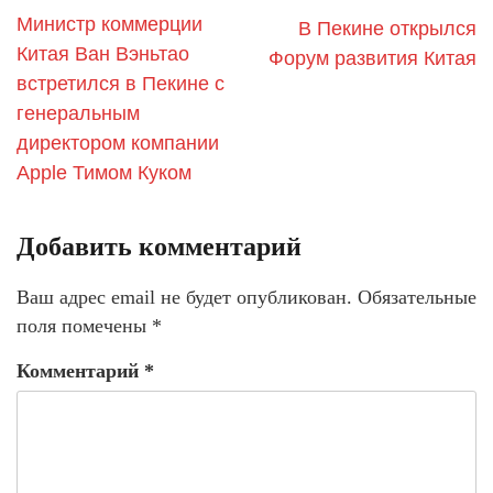
Министр коммерции
В Пекине открылся
Китая Ван Вэньтао
Форум развития Китая
встретился в Пекине с
генеральным
директором компании
Apple Тимом Куком
Добавить комментарий
Ваш адрес email не будет опубликован.
Обязательные
поля помечены
*
Комментарий
*