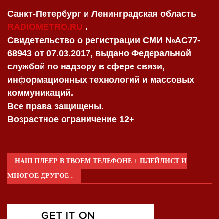
Санкт-Петербург и Ленинградская область
RADIOMETRO.RU
.
Свидетельство о регистрации СМИ №AC77-
68943 от 07.03.2017, выдано Федеральной
службой по надзору в сфере связи,
информационных технологий и массовых
коммуникаций.
Все права защищены.
Возрастное ограничение 12+
НАШ ПЛЕЕР В ТВОЕМ ТЕЛЕФОНЕ + ПЛЕЙЛИСТ И
МНОГОЕ ДРУГОЕ :