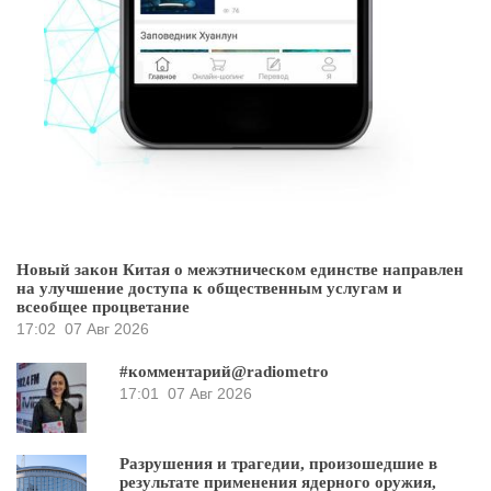
Новый закон Китая о межэтническом единстве направлен
на улучшение доступа к общественным услугам и
всеобщее процветание
17:02
07 Авг 2026
#комментарий@radiometro
17:01
07 Авг 2026
Разрушения и трагедии, произошедшие в
результате применения ядерного оружия,