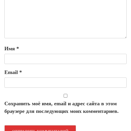
Имя
*
Email
*
Сохранить моё имя, email и адрес сайта в этом
браузере для последующих моих комментариев.