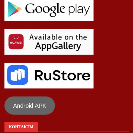
Android APK
КОНТАКТЫ