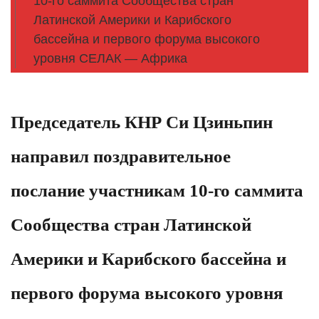
10‑го саммита Сообщества стран
Латинской Америки и Карибского
бассейна и первого форума высокого
уровня СЕЛАК — Африка
Председатель КНР Си Цзиньпин
направил поздравительное
послание участникам 10‑го саммита
Сообщества стран Латинской
Америки и Карибского бассейна и
первого форума высокого уровня