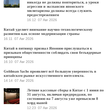
никогда не должны повториться, а уроки
агрессии и экспансии японского
милитаризма должны всегда служить
предостережением
16:12
07 Авг 2026
Китай уделяет внимание научно-технологическому
развитию как основе модернизации страны
16:11
07 Авг 2026
Китай в пятницу призвал Японию прислушаться к
призывам общественности соблюдать свои безъядерные
принципы
16:10
07 Авг 2026
Goldman Sachs проявляет всё большую уверенность в
китайском рынке искусственного интеллекта.
14:14
07 Авг 2026
Летние кассовые сборы в Китае с 1 июня по
31 августа, включая предпродажи, по
состоянию на 7 августа уже превысили 8
млрд юаней
12:23
07 Авг 2026