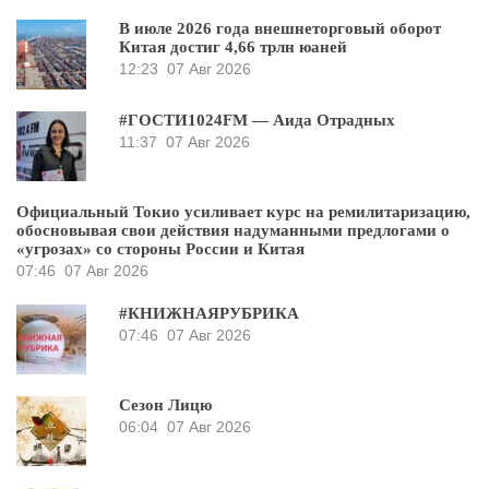
В июле 2026 года внешнеторговый оборот
Китая достиг 4,66 трлн юаней
12:23
07 Авг 2026
#ГОСТИ1024FM — Аида Отрадных
11:37
07 Авг 2026
Официальный Токио усиливает курс на ремилитаризацию,
обосновывая свои действия надуманными предлогами о
«угрозах» со стороны России и Китая
07:46
07 Авг 2026
#КНИЖНАЯРУБРИКА
07:46
07 Авг 2026
Сезон Лицю
06:04
07 Авг 2026