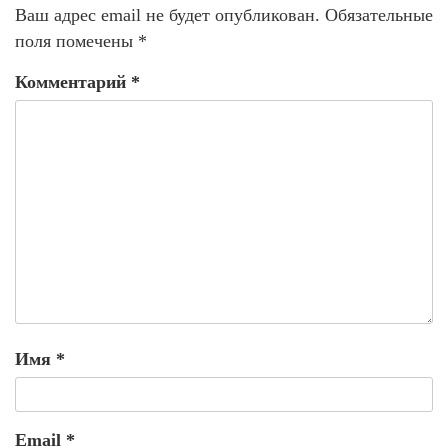
Ваш адрес email не будет опубликован.
Обязательные
поля помечены
*
Комментарий
*
Имя
*
Email
*