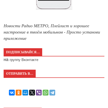
Новости Радио МЕТРО, Плейлист и хорошее
настроение в твоём мобильном - Просто установи
приложение
ПОДПИСЫВАЙСЯ…
на
группу Вконтакте
ОТПРАВИТЬ В…