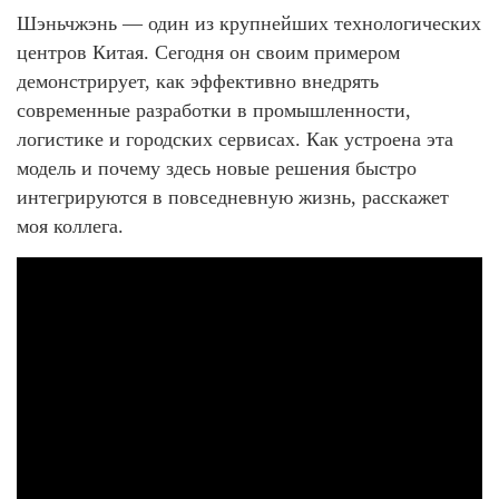
Шэньчжэнь — один из крупнейших технологических
центров Китая. Сегодня он своим примером
демонстрирует, как эффективно внедрять
современные разработки в промышленности,
логистике и городских сервисах. Как устроена эта
модель и почему здесь новые решения быстро
интегрируются в повседневную жизнь, расскажет
моя коллега.