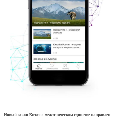
Новый закон Китая о межэтническом единстве направлен