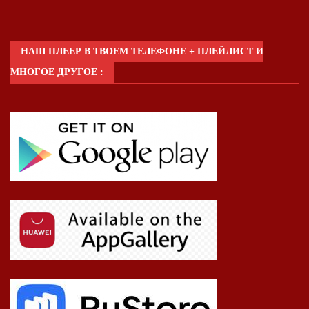
НАШ ПЛЕЕР В ТВОЕМ ТЕЛЕФОНЕ + ПЛЕЙЛИСТ И
МНОГОЕ ДРУГОЕ :