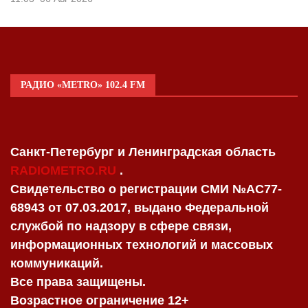
РАДИО «METRO» 102.4 FM
Санкт-Петербург и Ленинградская область
RADIOMETRO.RU
.
Свидетельство о регистрации СМИ №AC77-
68943 от 07.03.2017, выдано Федеральной
службой по надзору в сфере связи,
информационных технологий и массовых
коммуникаций.
Все права защищены.
Возрастное ограничение 12+