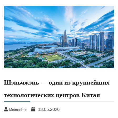
Шэньчжэнь — один из крупнейших
технологических центров Китая
13.05.2026
Metroadmin