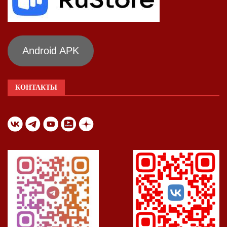
Android APK
КОНТАКТЫ