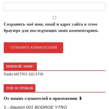
Сохранить моё имя, email и адрес сайта в этом
браузере для последующих моих комментариев.
ПРЯМОЙ ЭФИР:
Radio METRO 102.4 FM
ТОП 10 ТРЕКОВ
От наших слушателей в приложении 📱
1 - джингл 001 BODROE YTRO