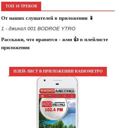
ТОП 10 ТРЕКОВ
От наших слушателей в приложении 📱
1 - джингл 001 BODROE YTRO
Расскажи, что нравится - жми 👍 в плейлисте
приложения
ПЛЕЙ-ЛИСТ В ПРИЛОЖЕНИИ RADIOМЕТРО