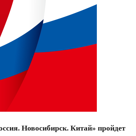
сия. Новосибирск. Китай» пройдет