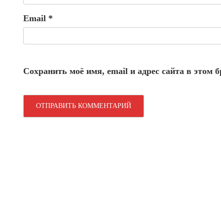
Email
*
Сохранить моё имя, email и адрес сайта в этом