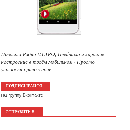
Новости Радио МЕТРО, Плейлист и хорошее
настроение в твоём мобильном - Просто
установи приложение
ПОДПИСЫВАЙСЯ…
на
группу Вконтакте
ОТПРАВИТЬ В…