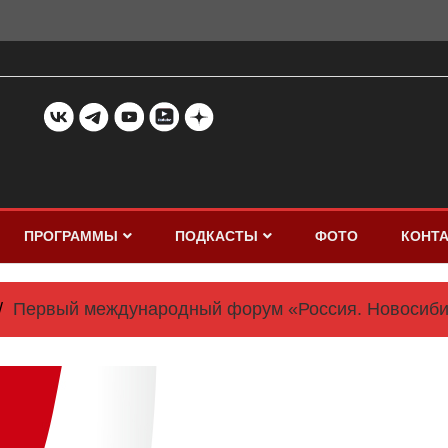
ПРОГРАММЫ
ПОДКАСТЫ
ФОТО
КОНТ
Первый международный форум «Россия. Новосибирс