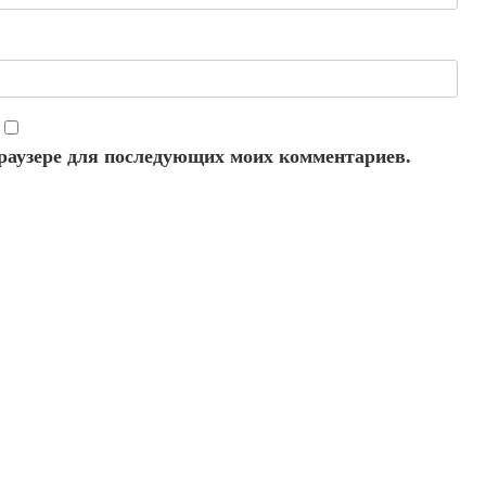
 браузере для последующих моих комментариев.