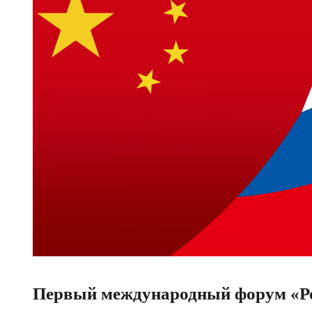
Первый международный форум «Рос