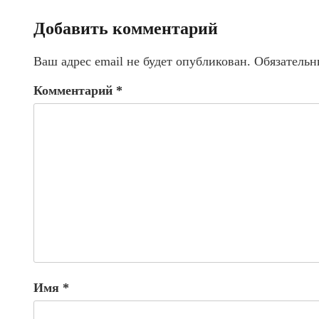
Добавить комментарий
Ваш адрес email не будет опубликован.
Обязательн
Комментарий
*
Имя
*