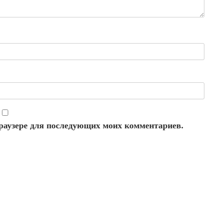
 браузере для последующих моих комментариев.