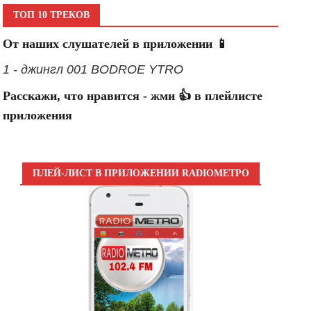
ТОП 10 ТРЕКОВ
От наших слушателей в приложении 📱
1 - джингл 001 BODROE YTRO
Расскажи, что нравится - жми 👍 в плейлисте
приложения
ПЛЕЙ-ЛИСТ В ПРИЛОЖЕНИИ RADIOМЕТРО