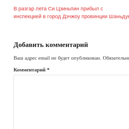
В разгар лета Си Цзиньпин прибыл с
инспекцией в город Дэчжоу провинции Шаньду
Добавить комментарий
Ваш адрес email не будет опубликован.
Обязательн
Комментарий
*