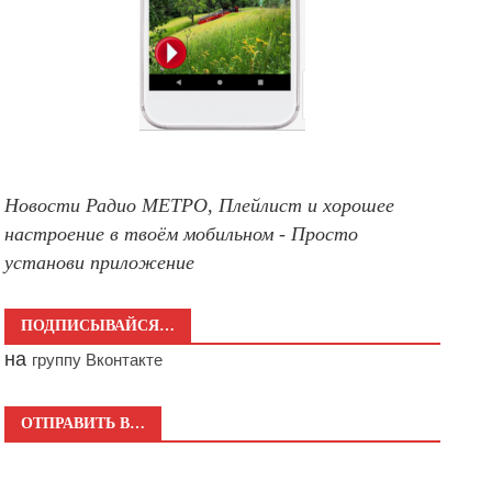
Новости Радио МЕТРО, Плейлист и хорошее
настроение в твоём мобильном - Просто
установи приложение
ПОДПИСЫВАЙСЯ…
на
группу Вконтакте
ОТПРАВИТЬ В…