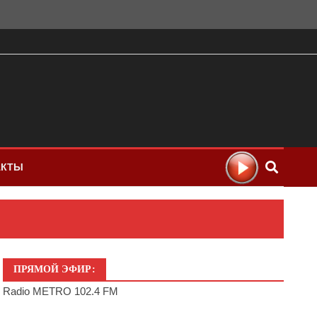
АКТЫ
ПРЯМОЙ ЭФИР:
Radio METRO 102.4 FM