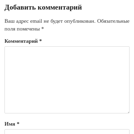
Добавить комментарий
Ваш адрес email не будет опубликован.
Обязательные
поля помечены
*
Комментарий
*
Имя
*