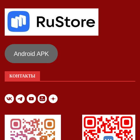
Android APK
КОНТАКТЫ