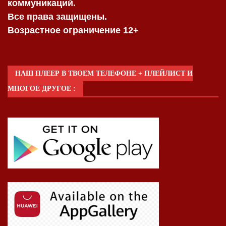
коммуникаций.
Все права защищены.
Возрастное ограничение 12+
НАШ ПЛЕЕР В ТВОЕМ ТЕЛЕФОНЕ + ПЛЕЙЛИСТ И
МНОГОЕ ДРУГОЕ :