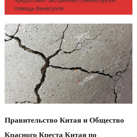
предоставят экстренную гуманитарную
помощь Венесуэле
Правительство Китая и Общество
Красного Креста Китая по