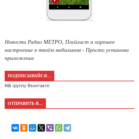
Новости Радио МЕТРО, Плейлист и хорошее
настроение в твоём мобильном - Просто установи
приложение
ПОДПИСЫВАЙСЯ…
на
группу Вконтакте
ОТПРАВИТЬ В…