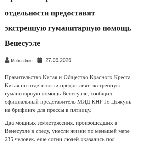
отдельности предоставят
экстренную гуманитарную помощь
Венесуэле
27.06.2026
Metroadmin
Правительство Китая и Общество Красного Креста
Китая по отдельности предоставят экстренную
гуманитарную помощь Венесуэле, сообщил
официальный представитель МИД КНР Го Цзякунь
на брифинге для прессы в пятницу.
Два мощных землетрясения, произошедших в
Венесуэле в среду, унесли жизни по меньшей мере
235 человек, еще сотни людей оказались под