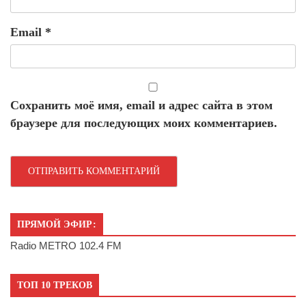
Email
*
Сохранить моё имя, email и адрес сайта в этом
браузере для последующих моих комментариев.
ПРЯМОЙ ЭФИР:
Radio METRO 102.4 FM
ТОП 10 ТРЕКОВ