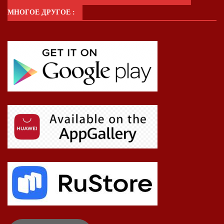
МНОГОЕ ДРУГОЕ :