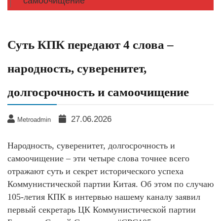
самоочищение
Суть КПК передают 4 слова –
народность, суверенитет,
долгосрочность и самоочищение
27.06.2026
Metroadmin
Народность, суверенитет, долгосрочность и
самоочищение – эти четыре слова точнее всего
отражают суть и секрет исторического успеха
Коммунистической партии Китая. Об этом по случаю
105-летия КПК в интервью нашему каналу заявил
первый секретарь ЦК Коммунистической партии