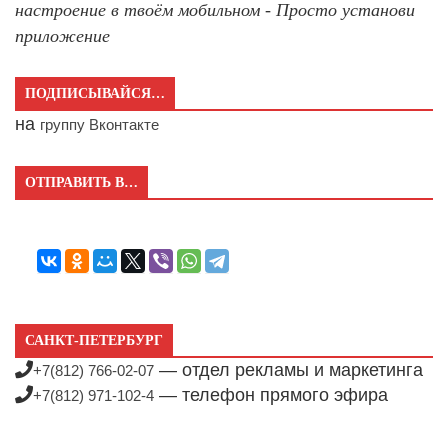
настроение в твоём мобильном - Просто установи
приложение
ПОДПИСЫВАЙСЯ…
на
группу Вконтакте
ОТПРАВИТЬ В…
САНКТ-ПЕТЕРБУРГ
— отдел рекламы и маркетинга
+7(812) 766-02-07
— телефон прямого эфира
+7(812) 971-102-4