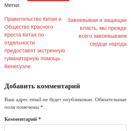
Метки:
Правительство Китая и
Завоевывая и защищая
Общество Красного
власть, мы прежде
Креста Китая по
всего завоевываем
отдельности
сердце народа
предоставят экстренную
гуманитарную помощь
Венесуэле
Добавить комментарий
Ваш адрес email не будет опубликован.
Обязательные
поля помечены
*
Комментарий
*