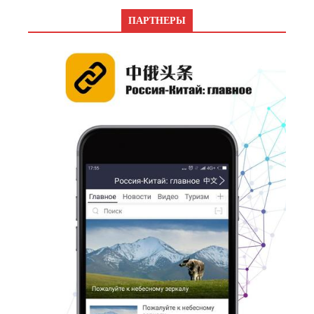
ПАРТНЕРЫ