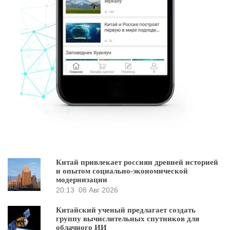
Китай привлекает россиян древней историей
и опытом социально-экономической
модернизации
20:13
08 Авг 2026
Китайский ученый предлагает создать
группу вычислительных спутников для
облачного ИИ