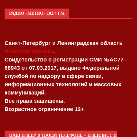
РАДИО «METRO» 102.4 FM
Санкт-Петербург и Ленинградская область
RADIOMETRO.RU
.
Свидетельство о регистрации СМИ №AC77-
68943 от 07.03.2017, выдано Федеральной
службой по надзору в сфере связи,
информационных технологий и массовых
коммуникаций.
Все права защищены.
Возрастное ограничение 12+
НАШ ПЛЕЕР В ТВОЕМ ТЕЛЕФОНЕ + ПЛЕЙЛИСТ И