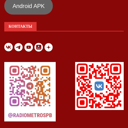
Android APK
КОНТАКТЫ