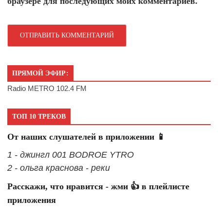
браузере для последующих моих комментариев.
ПРЯМОЙ ЭФИР:
Radio METRO 102.4 FM
ТОП 10 ТРЕКОВ
От наших слушателей в приложении 📱
1 - джингл 001 BODROE YTRO
2 - ольга краснова - реки
Расскажи, что нравится - жми 👍 в плейлисте
приложения