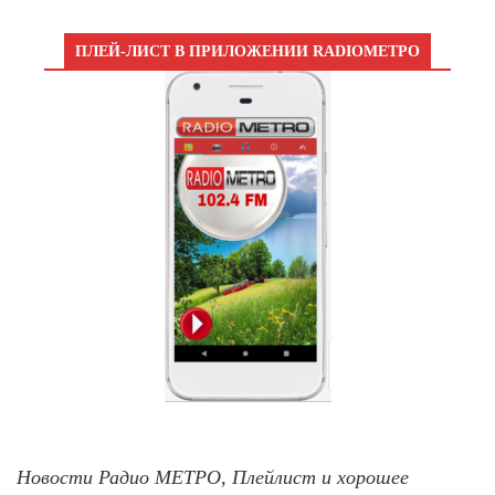
ПЛЕЙ-ЛИСТ В ПРИЛОЖЕНИИ RADIOМЕТРО
Новости Радио МЕТРО, Плейлист и хорошее