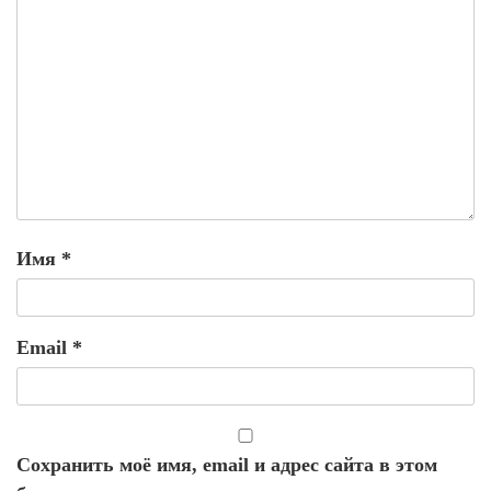
Имя
*
Email
*
Сохранить моё имя, email и адрес сайта в этом