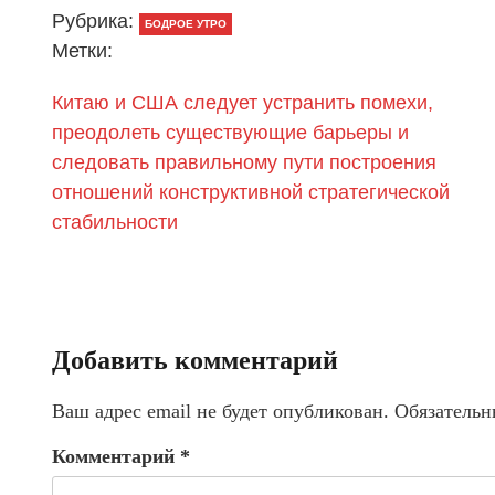
Рубрика:
БОДРОЕ УТРО
Метки:
Китаю и США следует устранить помехи,
преодолеть существующие барьеры и
следовать правильному пути построения
отношений конструктивной стратегической
стабильности
Добавить комментарий
Ваш адрес email не будет опубликован.
Обязательн
Комментарий
*