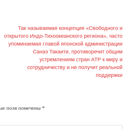
Так называемая концепция «Свободного и
открытого Индо-Тихоокеанского региона», часто
упоминаемая главой японской администрации
Санаэ Такаити, противоречит общим
устремлениям стран АТР к миру и
сотрудничеству и не получит реальной
поддержки
ые поля помечены
*