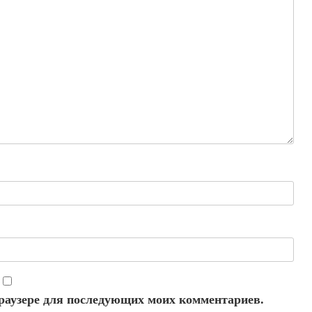
 браузере для последующих моих комментариев.