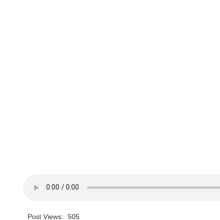
Post Views:
505