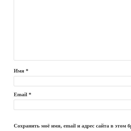
Имя
*
Email
*
Сохранить моё имя, email и адрес сайта в этом