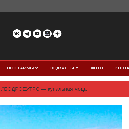
ПРОГРАММЫ
ПОДКАСТЫ
ФОТО
КОНТ
#БОДРОЕУТРО — купальная мода