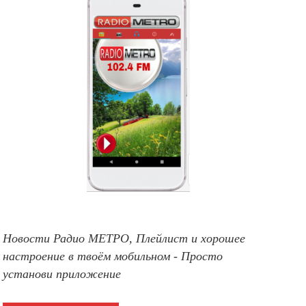
Новости Радио МЕТРО, Плейлист и хорошее
настроение в твоём мобильном - Просто
установи приложение