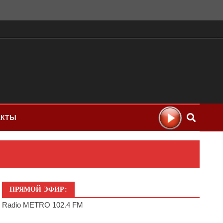
АКТЫ
ПРЯМОЙ ЭФИР:
Radio METRO 102.4 FM