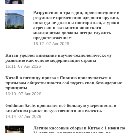
Разрушения и трагедии, произошедшие в
результате применения ядерного оружия,
никогда не должны повториться, а уроки
агрессии и экспансии японского
милитаризма должны всегда служить
предостережением
16:12
07 Авг 2026
Китай уделяет внимание научно-технологическому
развитию как основе модернизации страны
16:11
07 Авг 2026
Китай в пятницу призвал Японию прислушаться к
призывам общественности соблюдать свои безъядерные
принципы
16:10
07 Авг 2026
Goldman Sachs проявляет всё большую уверенность в
китайском рынке искусственного интеллекта.
14:14
07 Авг 2026
Летние кассовые сборы в Китае с 1 июня по