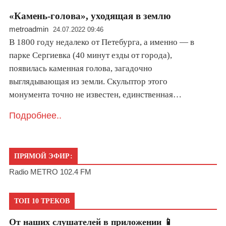
«Камень-голова», уходящая в землю
metroadmin
24.07.2022 09:46
В 1800 году недалеко от Петебурга, а именно — в
парке Сергиевка (40 минут езды от города),
появилась каменная голова, загадочно
выглядывающая из земли. Скульптор этого
монумента точно не известен, единственная…
Подробнее..
ПРЯМОЙ ЭФИР:
Radio METRO 102.4 FM
ТОП 10 ТРЕКОВ
От наших слушателей в приложении 📱