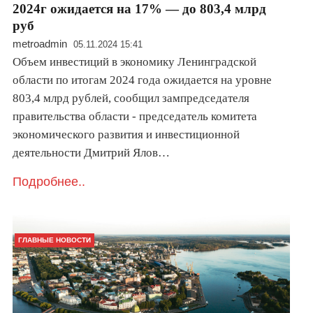
2024г ожидается на 17% — до 803,4 млрд
руб
metroadmin
05.11.2024 15:41
Объем инвестиций в экономику Ленинградской
области по итогам 2024 года ожидается на уровне
803,4 млрд рублей, сообщил зампредседателя
правительства области - председатель комитета
экономического развития и инвестиционной
деятельности Дмитрий Ялов…
Подробнее..
ГЛАВНЫЕ НОВОСТИ