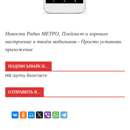
Новости Радио МЕТРО, Плейлист и хорошее
настроение в твоём мобильном - Просто установи
приложение
ПОДПИСЫВАЙСЯ…
на
группу Вконтакте
ОТПРАВИТЬ В…