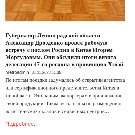
Губернатор Ленинградской области
Александр Дрозденко провел рабочую
встречу с послом России в Китае Игорем
Моргуловым. Они обсудили итоги визита
делегации 47-го региона в провинцию Хэбэй
metroadmin
01.11.2023 11:35
По итогам поездки задумались об открытии агентства
или сертификационного представительства Китая в
Ленобласти. Это нашим экспортерам в продвижении
своей продукции. Также есть планы по размещению
логистических складов и сервисных центров.…
Подробнее..