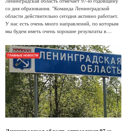
Ленинградская область отмечает 97-ю годовщину
со дня образования. "Команда Ленинградской
области действительно сегодня активно работает.
У нас есть очень много направлений, по которым
мы будем иметь очень хорошие результаты в…
ГЛАВНЫЕ НОВОСТИ