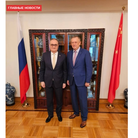
ГЛАВНЫЕ НОВОСТИ