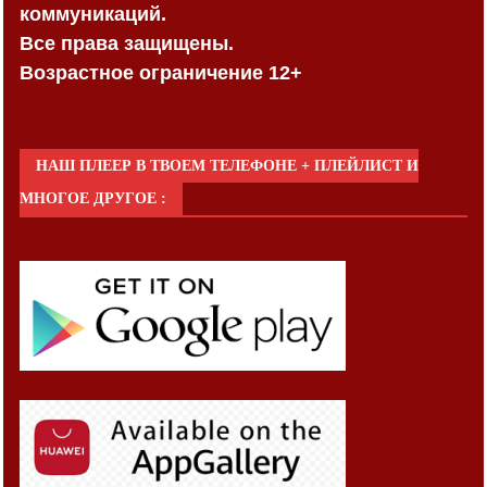
коммуникаций.
Все права защищены.
Возрастное ограничение 12+
НАШ ПЛЕЕР В ТВОЕМ ТЕЛЕФОНЕ + ПЛЕЙЛИСТ И
МНОГОЕ ДРУГОЕ :