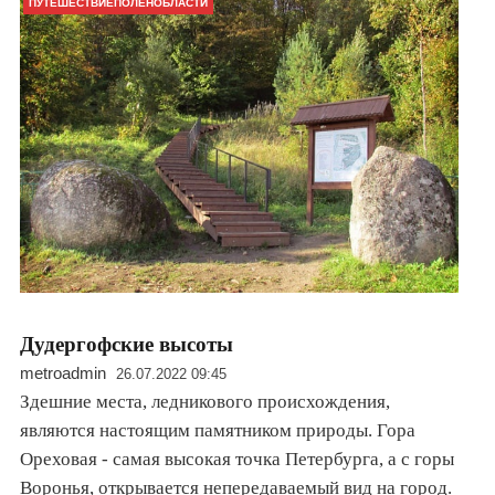
ПУТЕШЕСТВИЕПОЛЕНОБЛАСТИ
Дудергофские высоты
metroadmin
26.07.2022 09:45
Здешние места, ледникового происхождения,
являются настоящим памятником природы. Гора
Ореховая - самая высокая точка Петербурга, а с горы
Воронья, открывается непередаваемый вид на город.