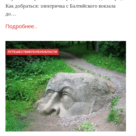
Как добраться: электричка с Балтийского вокзала
до…
Подробнее..
ПУТЕШЕСТВИЕПОЛЕНОБЛАСТИ