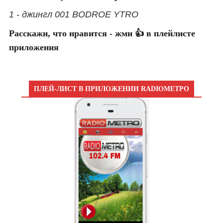
1 - джингл 001 BODROE YTRO
Расскажи, что нравится - жми 👍 в плейлисте
приложения
ПЛЕЙ-ЛИСТ В ПРИЛОЖЕНИИ RADIOМЕТРО