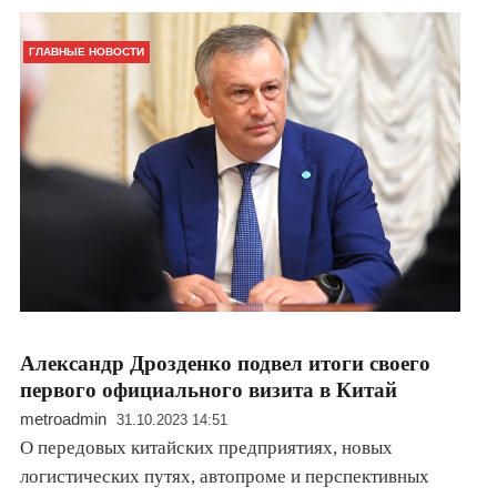
ГЛАВНЫЕ НОВОСТИ
Александр Дрозденко подвел итоги своего
первого официального визита в Китай
metroadmin
31.10.2023 14:51
О передовых китайских предприятиях, новых
логистических путях, автопроме и перспективных