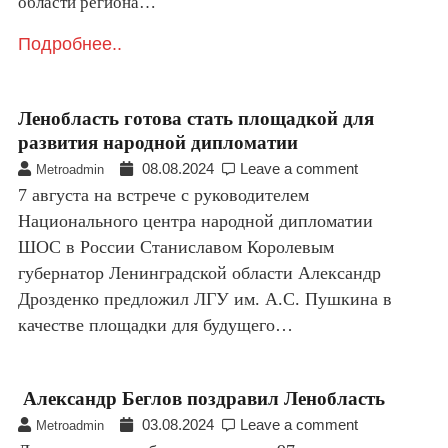
области региона…
Подробнее..
Ленобласть готова стать площадкой для
развития народной дипломатии
08.08.2024
Leave a comment
Metroadmin
7 августа на встрече с руководителем
Национального центра народной дипломатии
ШОС в России Станиславом Королевым
губернатор Ленинградской области Александр
Дрозденко предложил ЛГУ им. А.С. Пушкина в
качестве площадки для будущего…
Александр Беглов поздравил Ленобласть
03.08.2024
Leave a comment
Metroadmin