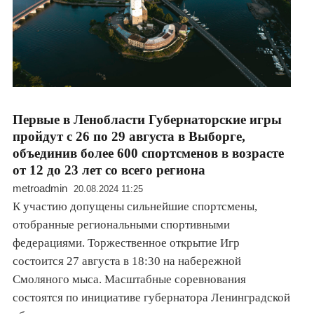
Первые в Ленобласти Губернаторские игры
пройдут с 26 по 29 августа в Выборге,
объединив более 600 спортсменов в возрасте
от 12 до 23 лет со всего региона
metroadmin
20.08.2024 11:25
К участию допущены сильнейшие спортсмены,
отобранные региональными спортивными
федерациями. Торжественное открытие Игр
состоится 27 августа в 18:30 на набережной
Смоляного мыса. Масштабные соревнования
состоятся по инициативе губернатора Ленинградской