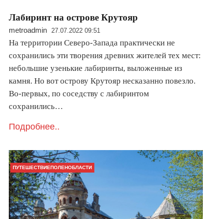
Лабиринт на острове Крутояр
metroadmin
27.07.2022 09:51
На территории Северо-Запада практически не
сохранились эти творения древних жителей тех мест:
небольшие узенькие лабиринты, выложенные из
камня. Но вот острову Крутояр несказанно повезло.
Во-первых, по соседству с лабиринтом
сохранились…
Подробнее..
ПУТЕШЕСТВИЕПОЛЕНОБЛАСТИ