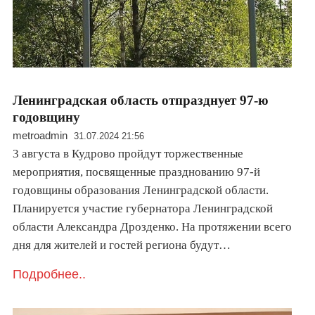
Ленинградская область отпразднует 97-ю
годовщину
metroadmin
31.07.2024 21:56
3 августа в Кудрово пройдут торжественные
мероприятия, посвященные празднованию 97-й
годовщины образования Ленинградской области.
Планируется участие губернатора Ленинградской
области Александра Дрозденко. На протяжении всего
дня для жителей и гостей региона будут…
Подробнее..