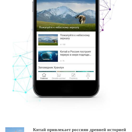
Китай привлекает россиян древней историей