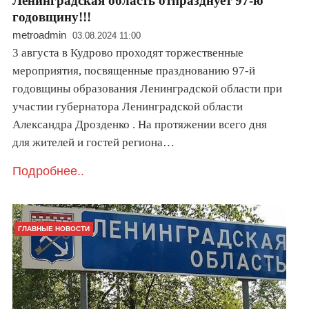
Ленинградская область отпразднует 97-ю
годовщину!!!
metroadmin
03.08.2024 11:00
3 августа в Кудрово проходят торжественные
мероприятия, посвященные празднованию 97-й
годовщины образования Ленинградской области при
участии губернатора Ленинградской области
Александра Дрозденко . На протяжении всего дня
для жителей и гостей региона…
Подробнее..
ГЛАВНЫЕ НОВОСТИ