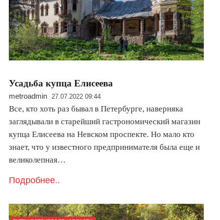
Усадьба купца Елисеева
metroadmin
27.07.2022 09:44
Все, кто хоть раз бывал в Петербурге, наверняка
заглядывали в старейший гастрономический магазин
купца Елисеева на Невском проспекте. Но мало кто
знает, что у известного предпринимателя была еще и
великолепная…
Подробнее..