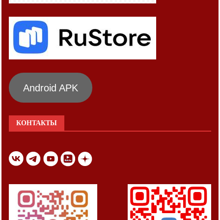
Android APK
КОНТАКТЫ