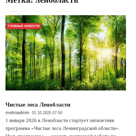
ГЛАВНЫЕ НОВОСТИ
Чистые леса Ленобласти
metroadmin
01.10.2025 07:50
1 января 2026 в Ленобласти стартует пятилетняя
программа «Чистые леса Ленинградской области».