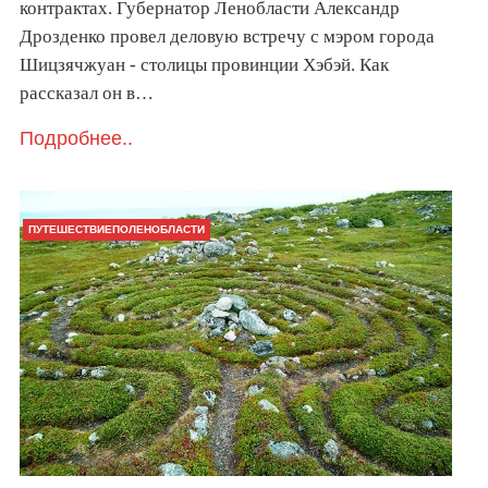
контрактах. Губернатор Ленобласти Александр
Дрозденко провел деловую встречу с мэром города
Шицзячжуан - столицы провинции Хэбэй. Как
рассказал он в…
Подробнее..
ПУТЕШЕСТВИЕПОЛЕНОБЛАСТИ