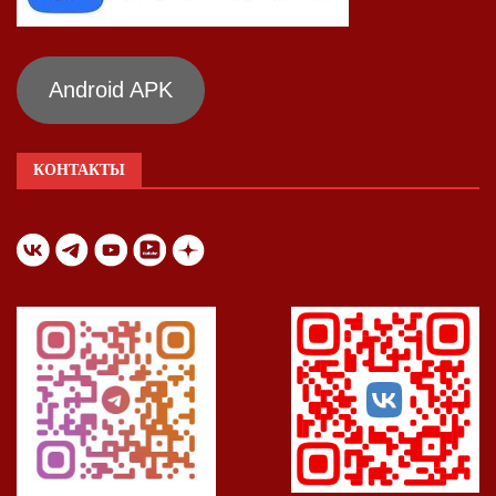
Android APK
КОНТАКТЫ