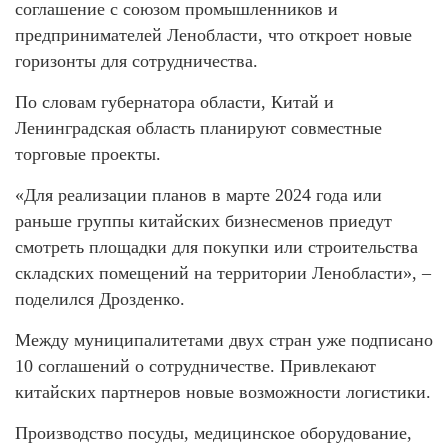
соглашение с союзом промышленников и
предпринимателей Ленобласти, что откроет новые
горизонты для сотрудничества.
По словам губернатора области, Китай и
Ленинградская область планируют совместные
торговые проекты.
«Для реализации планов в марте 2024 года или
раньше группы китайских бизнесменов приедут
смотреть площадки для покупки или строительства
складских помещений на территории Ленобласти», –
поделился Дрозденко.
Между муниципалитетами двух стран уже подписано
10 соглашений о сотрудничестве. Привлекают
китайских партнеров новые возможности логистики.
Производство посуды, медицинское оборудование,