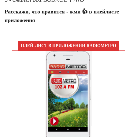
Расскажи, что нравится - жми 👍 в плейлисте
приложения
ПЛЕЙ-ЛИСТ В ПРИЛОЖЕНИИ RADIOМЕТРО