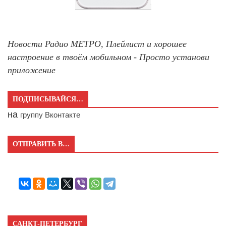
Новости Радио МЕТРО, Плейлист и хорошее
настроение в твоём мобильном - Просто установи
приложение
ПОДПИСЫВАЙСЯ…
на
группу Вконтакте
ОТПРАВИТЬ В…
САНКТ-ПЕТЕРБУРГ