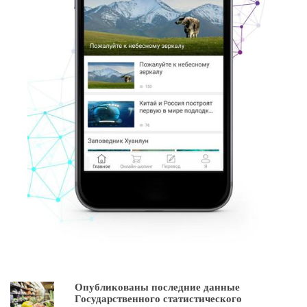
Опубликованы последние данные
Государственного статистического