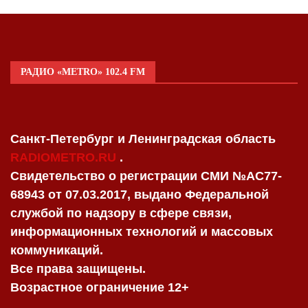
РАДИО «METRO» 102.4 FM
Санкт-Петербург и Ленинградская область
RADIOMETRO.RU
.
Свидетельство о регистрации СМИ №AC77-
68943 от 07.03.2017, выдано Федеральной
службой по надзору в сфере связи,
информационных технологий и массовых
коммуникаций.
Все права защищены.
Возрастное ограничение 12+