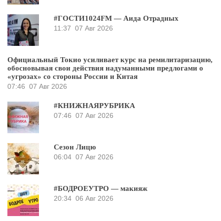
#ГОСТИ1024FM — Аида Отрадных
11:37
07 Авг 2026
Официальный Токио усиливает курс на ремилитаризацию,
обосновывая свои действия надуманными предлогами о
«угрозах» со стороны России и Китая
07:46
07 Авг 2026
#КНИЖНАЯРУБРИКА
07:46
07 Авг 2026
Сезон Лицю
06:04
07 Авг 2026
#БОДРОЕУТРО — макияж
20:34
06 Авг 2026