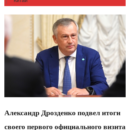
Китай
Александр Дрозденко подвел итоги
своего первого официального визита