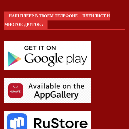
НАШ ПЛЕЕР В ТВОЕМ ТЕЛЕФОНЕ + ПЛЕЙЛИСТ И
МНОГОЕ ДРУГОЕ :