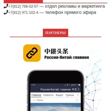
— отдел рекламы и маркетинга
+7(812) 766-02-07
— телефон прямого эфира
+7(812) 971-102-4
ПАРТНЕРЫ