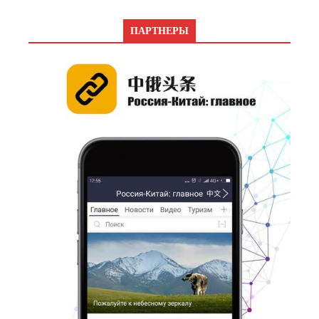
ПАРТНЕРЫ