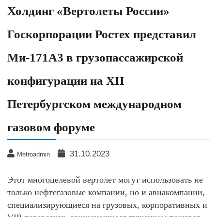
Холдинг «Вертолеты России»
Госкорпорации Ростех представил
Ми-171А3 в грузопассажирской
конфигурации на XII
Петербургском международном
газовом форуме
31.10.2023
Metroadmin
Этот многоцелевой вертолет могут использовать не
только нефтегазовые компании, но и авиакомпании,
специализирующиеся на грузовых, корпоративных и