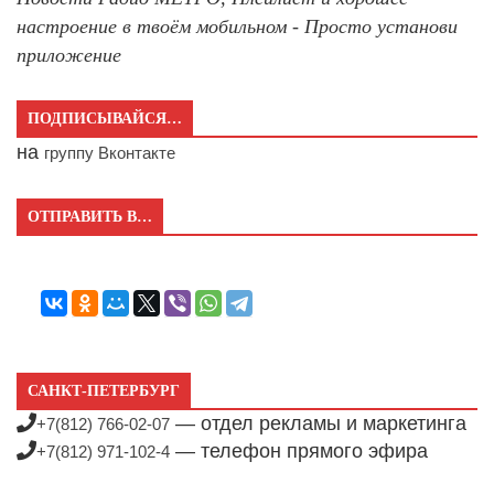
настроение в твоём мобильном - Просто установи
приложение
ПОДПИСЫВАЙСЯ…
на
группу Вконтакте
ОТПРАВИТЬ В…
САНКТ-ПЕТЕРБУРГ
— отдел рекламы и маркетинга
+7(812) 766-02-07
— телефон прямого эфира
+7(812) 971-102-4