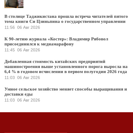
В столице Таджикистана прошла встреча читателей пятого
тома книги Си Цзиньпина о государственном управлении
11:56
06 Авг 2026
К 90-летию журнала «Костер»: Владимир Рябовол
присоединился к медиамарафону
11:45
06 Авг 2026
Добавленная стоимость китайских предприятий
машиностроения выше установленного порога выросла на
6,4 % в годовом исчислении в первом полугодии 2026 года
11:03
06 Авг 2026
Умное сельское хозяйство меняет способы выращивания и
доставки еды
11:03
06 Авг 2026