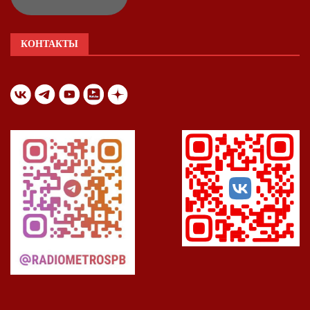
КОНТАКТЫ