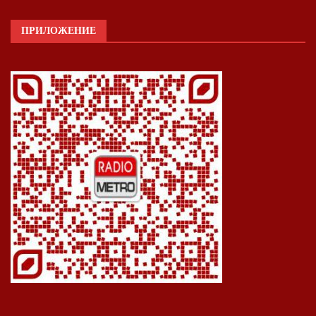
ПРИЛОЖЕНИЕ