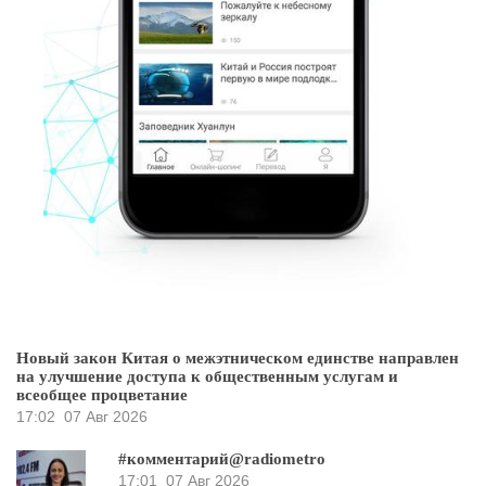
Новый закон Китая о межэтническом единстве направлен
на улучшение доступа к общественным услугам и
всеобщее процветание
17:02
07 Авг 2026
#комментарий@radiometro
17:01
07 Авг 2026