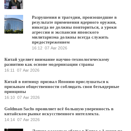
Разрушения и трагедии, произошедшие в
результате применения ядерного оружия,
никогда не должны повториться, а уроки
агрессии и экспансии японского
милитаризма должны всегда служить
предостережением
16:12
07 Авг 2026
Китай уделяет внимание научно-технологическому
развитию как основе модернизации страны
16:11
07 Авг 2026
Китай в пятницу призвал Японию прислушаться к
призывам общественности соблюдать свои безъядерные
принципы
16:10
07 Авг 2026
Goldman Sachs проявляет всё большую уверенность в
китайском рынке искусственного интеллекта.
14:14
07 Авг 2026