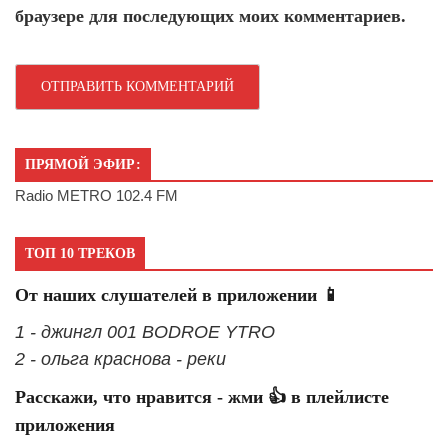
браузере для последующих моих комментариев.
ПРЯМОЙ ЭФИР:
Radio METRO 102.4 FM
ТОП 10 ТРЕКОВ
От наших слушателей в приложении 📱
1 - джингл 001 BODROE YTRO
2 - ольга краснова - реки
Расскажи, что нравится - жми 👍 в плейлисте
приложения