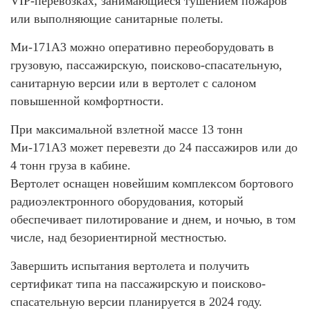
VIP-перевозках, занимающиеся тушением пожаров
или выполняющие санитарные полеты.
Ми-171А3 можно оперативно переоборудовать в
грузовую, пассажирскую, поисково-спасательную,
санитарную версии или в вертолет с салоном
повышенной комфортности.
При максимальной взлетной массе 13 тонн
Ми-171А3 может перевезти до 24 пассажиров или до
4 тонн груза в кабине.
Вертолет оснащен новейшим комплексом бортового
радиоэлектронного оборудования, который
обеспечивает пилотирование и днем, и ночью, в том
числе, над безориентирной местностью.
Завершить испытания вертолета и получить
сертификат типа на пассажирскую и поисково-
спасательную версии планируется в 2024 году.