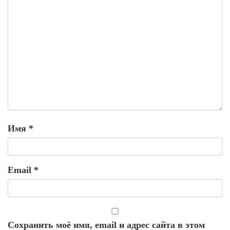
Имя
*
Email
*
Сохранить моё имя, email и адрес сайта в этом