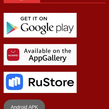
Android APK