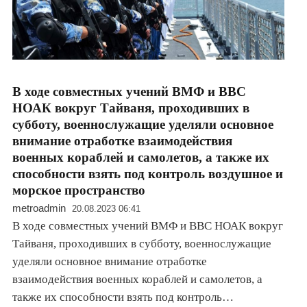
В ходе совместных учений ВМФ и ВВС
НОАК вокруг Тайваня, проходивших в
субботу, военнослужащие уделяли основное
внимание отработке взаимодействия
военных кораблей и самолетов, а также их
способности взять под контроль воздушное и
морское пространство
metroadmin
20.08.2023 06:41
В ходе совместных учений ВМФ и ВВС НОАК вокруг
Тайваня, проходивших в субботу, военнослужащие
уделяли основное внимание отработке
взаимодействия военных кораблей и самолетов, а
также их способности взять под контроль…