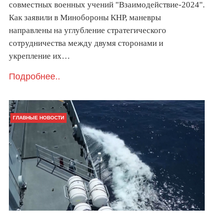
совместных военных учений "Взаимодействие-2024".
Как заявили в Минобороны КНР, маневры
направлены на углубление стратегического
сотрудничества между двумя сторонами и
укрепление их…
Подробнее..
ГЛАВНЫЕ НОВОСТИ