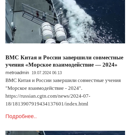
ВМС Китая и России завершили совместные
учения «Морское взаимодействие — 2024»
metroadmin
19.07.2024 06:13
ВМС Китая и России завершили совместные учения
"Морское взаимодействие - 2024".
https://russian.cgtn.com/news/2024-07-
18/1813907919434137601/index.html
Подробнее..