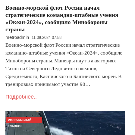
Военно-морской флот России начал
стратегические командно-штабные учения
«Океан-2024», сообщило Минобороны
страны
metroadmin
11.09.2024 07:58
Военно-морской флот России начал стратегические
командно-штабные учения «Океан-2024», сообщило
Минобороны страны. Маневры идут в акваториях
Тихого и Северного Ледовитого океанов,
Средиземного, Каспийского и Балтийского морей. В
тренировках принимают участие 90…
Подробнее..
РОССИЯ-КИТАЙ:
ГЛАВНОЕ