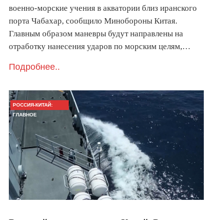
военно-морские учения в акватории близ иранского
порта Чабахар, сообщило Минобороны Китая.
Главным образом маневры будут направлены на
отработку нанесения ударов по морским целям,…
Подробнее..
РОССИЯ-КИТАЙ:
ГЛАВНОЕ