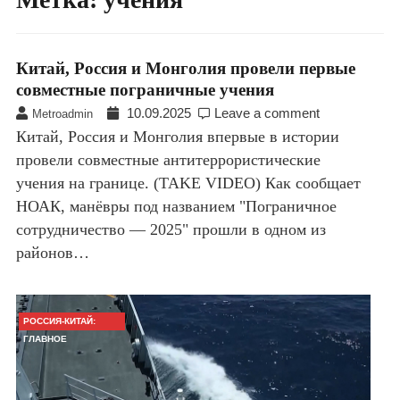
Китай, Россия и Монголия провели первые
совместные пограничные учения
10.09.2025
Leave a comment
Metroadmin
Китай, Россия и Монголия впервые в истории
провели совместные антитеррористические
учения на границе. (TAKE VIDEO) Как сообщает
НОАК, манёвры под названием "Пограничное
сотрудничество — 2025" прошли в одном из
районов…
РОССИЯ-КИТАЙ:
ГЛАВНОЕ