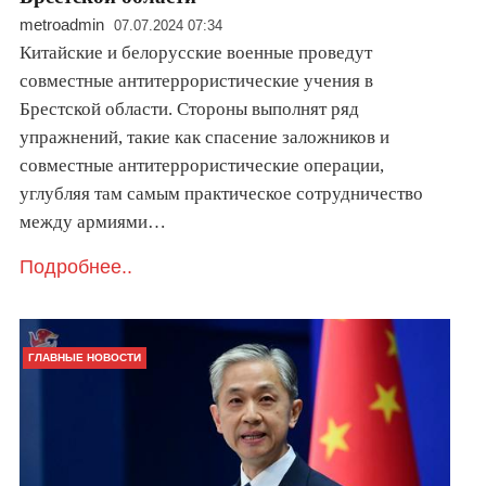
metroadmin
07.07.2024 07:34
Китайские и белорусские военные проведут
совместные антитеррористические учения в
Брестской области. Стороны выполнят ряд
упражнений, такие как спасение заложников и
совместные антитеррористические операции,
углубляя там самым практическое сотрудничество
между армиями…
Подробнее..
ГЛАВНЫЕ НОВОСТИ