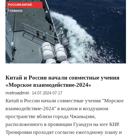
РОССИЯ-КИТАЙ:
ГЛАВНОЕ
Китай и России начали совместные учения
«Морское взаимодействие-2024»
metroadmin
14.07.2024 07:17
Китай и России начали совместные учения "Морское
взаимодействие-2024" в водном и воздушном
пространстве вблизи города Чжаньцзян,
расположенного в провинции Гуандун на юге КНР.
Тренировки проходят согласно ежегодному плану и