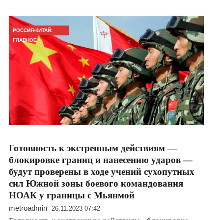
РОССИЯ-КИТАЙ:
ГЛАВНОЕ
Готовность к экстренным действиям —
блокировке границ и нанесению ударов —
будут проверены в ходе учений сухопутных
сил Южной зоны боевого командования
НОАК у границы с Мьянмой
metroadmin
26.11.2023 07:42