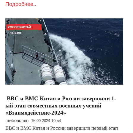
Подробнее..
РОССИЯ-КИТАЙ:
ГЛАВНОЕ
ВВС и ВМС Китая и России завершили 1-
ый этап совместных военных учений
«Взаимодействие-2024»
metroadmin
16.09.2024 10:54
ВВС и ВМС Китая и России завершили первый этап