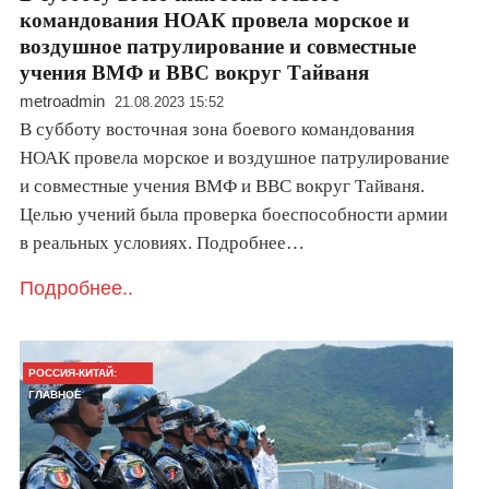
командования НОАК провела морское и
воздушное патрулирование и совместные
учения ВМФ и ВВС вокруг Тайваня
metroadmin
21.08.2023 15:52
В субботу восточная зона боевого командования
НОАК провела морское и воздушное патрулирование
и совместные учения ВМФ и ВВС вокруг Тайваня.
Целью учений была проверка боеспособности армии
в реальных условиях. Подробнее…
Подробнее..
РОССИЯ-КИТАЙ:
ГЛАВНОЕ