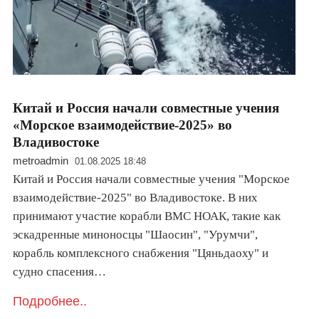
Китай и Россия начали совместные учения
«Морское взаимодействие-2025» во
Владивостоке
metroadmin
01.08.2025 18:48
Китай и Россия начали совместные учения "Морское
взаимодействие-2025" во Владивостоке. В них
принимают участие корабли ВМС НОАК, такие как
эскадренные миноносцы "Шаосин", "Урумчи",
корабль комплексного снабжения "Цяньдаоху" и
судно спасения…
Подробнее..