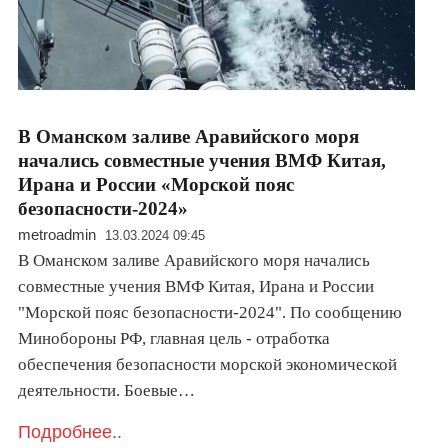
В Оманском заливе Аравийского моря
начались совместные учения ВМФ Китая,
Ирана и России «Морской пояс
безопасности-2024»
metroadmin
13.03.2024 09:45
В Оманском заливе Аравийского моря начались
совместные учения ВМФ Китая, Ирана и России
"Морской пояс безопасности-2024". По сообщению
Минобороны РФ, главная цель - отработка
обеспечения безопасности морской экономической
деятельности. Боевые…
Подробнее..