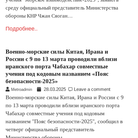
среду официальный представитель Министерства
обороны КНР Чжан Сяоган…
Подробнее..
Военно-морские силы Китая, Ирана и
России с 9 по 13 марта проводили вблизи
иранского порта Чабахар совместные
учения под кодовым названием «Пояс
безопасности-2025»
28.03.2025
Leave a comment
Metroadmin
Военно-морские силы Китая, Ирана и России с 9
по 13 марта проводили вблизи иранского порта
Чабахар совместные учения под кодовым
названием "Пояс безопасности-2025", сообщил в
четверг официальный представитель
Министерства обороны…