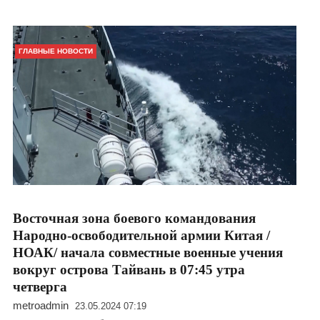
ГЛАВНЫЕ НОВОСТИ
Восточная зона боевого командования
Народно-освободительной армии Китая /
НОАК/ начала совместные военные учения
вокруг острова Тайвань в 07:45 утра
четверга
metroadmin
23.05.2024 07:19