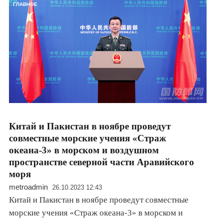
ГЛАВНОЕ
Китай и Пакистан в ноябре проведут
совместные морские учения «Страж
океана-3» в морском и воздушном
пространстве северной части Аравийского
моря
metroadmin
26.10.2023 12:43
Китай и Пакистан в ноябре проведут совместные
морские учения «Страж океана-3» в морском и