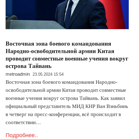
Восточная зона боевого командования
Народно-освободительной армии Китая
проводит совместные военные учения вокруг
острова Тайвань
metroadmin
23.05.2024 15:54
Восточная зона боевого командования Народно-
освободительной армии Китая проводит совместные
военные учения вокруг острова Тайвань. Как заявил
официальный представитель МИД КНР Ван Вэньбинь
в четверг на пресс-конференции, всё происходит в
соответствии…
Подробнее..