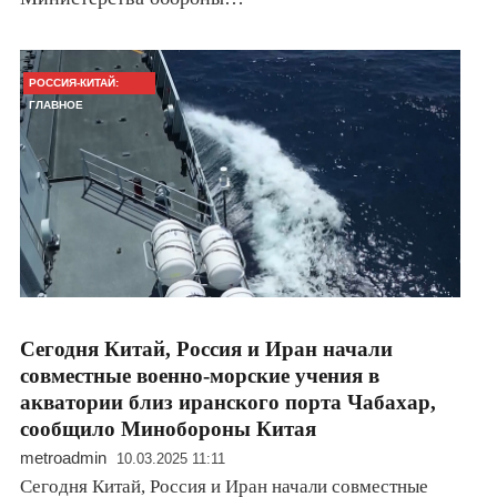
РОССИЯ-КИТАЙ:
ГЛАВНОЕ
Сегодня Китай, Россия и Иран начали
совместные военно-морские учения в
акватории близ иранского порта Чабахар,
сообщило Минобороны Китая
metroadmin
10.03.2025 11:11
Сегодня Китай, Россия и Иран начали совместные