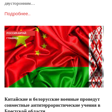
двусторонним…
Подробнее..
РОССИЯ-КИТАЙ:
ГЛАВНОЕ
Китайские и белорусские военные проведут
совместные антитеррористические учения в
Брестской области