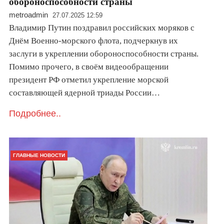
обороноспособности страны
metroadmin
27.07.2025 12:59
Владимир Путин поздравил российских моряков с
Днём Военно-морского флота, подчеркнув их
заслуги в укреплении обороноспособности страны.
Помимо прочего, в своём видеообращении
президент РФ отметил укрепление морской
составляющей ядерной триады России…
Подробнее..
ГЛАВНЫЕ НОВОСТИ