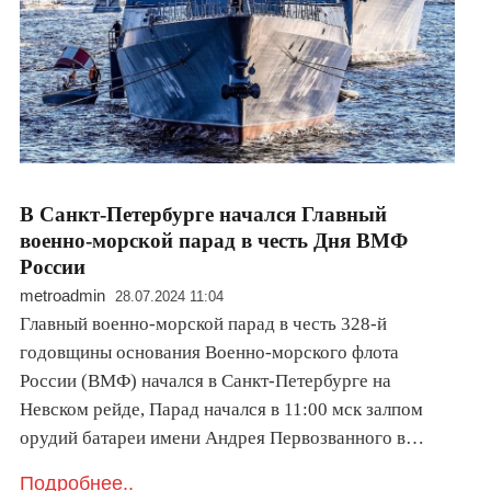
В Санкт-Петербурге начался Главный
военно-морской парад в честь Дня ВМФ
России
metroadmin
28.07.2024 11:04
Главный военно-морской парад в честь 328-й
годовщины основания Военно-морского флота
России (ВМФ) начался в Санкт-Петербурге на
Невском рейде, Парад начался в 11:00 мск залпом
орудий батареи имени Андрея Первозванного в…
Подробнее..