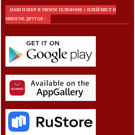
НАШ ПЛЕЕР В ТВОЕМ ТЕЛЕФОНЕ + ПЛЕЙЛИСТ И
МНОГОЕ ДРУГОЕ :