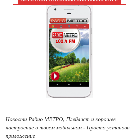
Новости Радио МЕТРО, Плейлист и хорошее
настроение в твоём мобильном - Просто установи
приложение