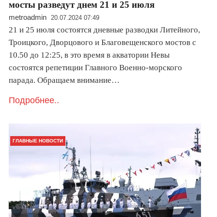
мосты разведут днем 21 и 25 июля
metroadmin
20.07.2024 07:49
21 и 25 июля состоятся дневные разводки Литейного,
Троицкого, Дворцового и Благовещенского мостов с
10.50 до 12:25, в это время в акватории Невы
состоятся репетиции Главного Военно-морского
парада. Обращаем внимание…
Подробнее..
ГЛАВНЫЕ НОВОСТИ