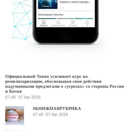
Официальный Токио усиливает курс на
ремилитаризацию, обосновывая свои действия
надуманными предлогами о «угрозах» со стороны России
и Китая
07:46
07 Авг 2026
#КНИЖНАЯРУБРИКА
07:46
07 Авг 2026