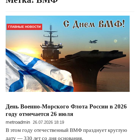
ГЛАВНЫЕ НОВОСТИ
День Военно-Морского Флота России в 2026
году отмечается 26 июля
metroadmin
26.07.2026 18:19
В этом году отечественный ВМФ празднует круглую
дату — 330 лет со дня основания.