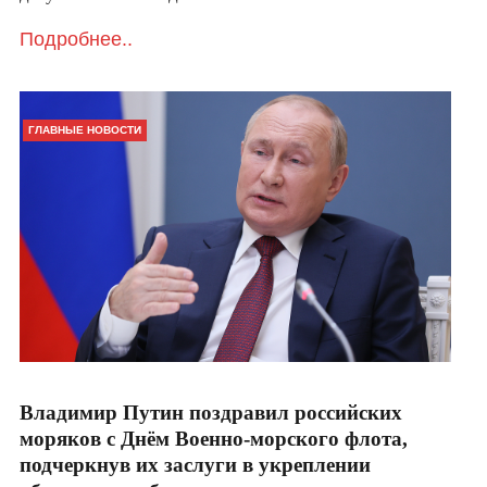
Подробнее..
ГЛАВНЫЕ НОВОСТИ
Владимир Путин поздравил российских
моряков с Днём Военно-морского флота,
подчеркнув их заслуги в укреплении