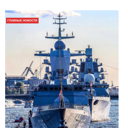
ГЛАВНЫЕ НОВОСТИ