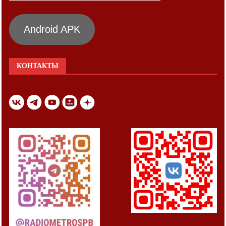
Android APK
КОНТАКТЫ