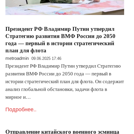
Президент РФ Владимир Путин утвердил
Стратегию развития ВМФ России до 2050
года — первый в истории стратегический
план для флота
metroadmin
09.06.2025 17:46
Президент РФ Владимир Путин утвердил Стратегию
развития ВМФ России до 2050 года — первый в
истории стратегический план для флота. Он содержит
анализ глобальной обстановки, задачи флота в
мирное и…
Подробнее..
Отправление китайского военного эсминца