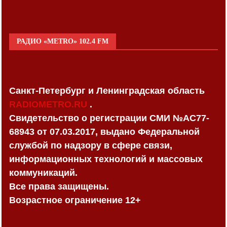
РАДИО «METRO» 102.4 FM
Санкт-Петербург и Ленинградская область
RADIOMETRO.RU
.
Свидетельство о регистрации СМИ №AC77-
68943 от 07.03.2017, выдано Федеральной
службой по надзору в сфере связи,
информационных технологий и массовых
коммуникаций.
Все права защищены.
Возрастное ограничение 12+