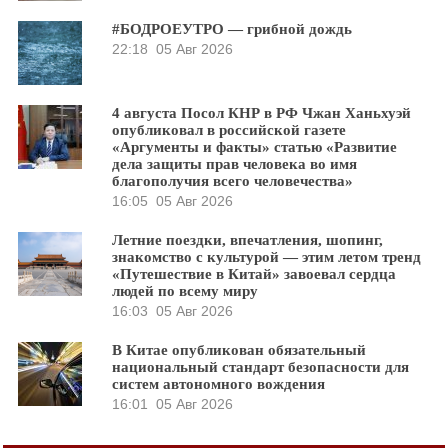
#БОДРОЕУТРО — грибной дождь
22:18
05 Авг 2026
4 августа Посол КНР в РФ Чжан Ханьхуэй
опубликовал в российской газете
«Аргументы и факты» статью «Развитие
дела защиты прав человека во имя
благополучия всего человечества»
16:05
05 Авг 2026
Летние поездки, впечатления, шопинг,
знакомство с культурой — этим летом тренд
«Путешествие в Китай» завоевал сердца
людей по всему миру
16:03
05 Авг 2026
В Китае опубликован обязательный
национальный стандарт безопасности для
систем автономного вождения
16:01
05 Авг 2026