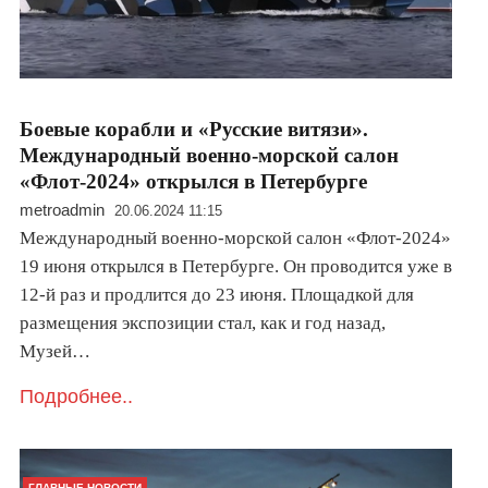
Боевые корабли и «Русские витязи».
Международный военно-морской салон
«Флот-2024» открылся в Петербурге
metroadmin
20.06.2024 11:15
Международный военно-морской салон «Флот-2024»
19 июня открылся в Петербурге. Он проводится уже в
12-й раз и продлится до 23 июня. Площадкой для
размещения экспозиции стал, как и год назад,
Музей…
Подробнее..
ГЛАВНЫЕ НОВОСТИ