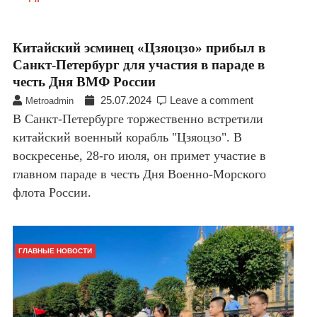
Китайский эсминец «Цзяоцзо» прибыл в
Санкт-Петербург для участия в параде в
честь Дня ВМФ России
25.07.2024
Leave a comment
Metroadmin
В Санкт-Петербурге торжественно встретили
китайский военный корабль "Цзяоцзо". В
воскресенье, 28-го июля, он примет участие в
главном параде в честь Дня Военно-Морского
флота России.
ГЛАВНЫЕ НОВОСТИ