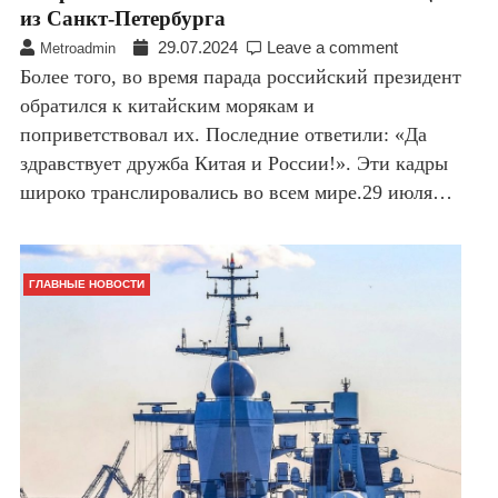
из Санкт-Петербурга
29.07.2024
Leave a comment
Metroadmin
Более того, во время парада российский президент
обратился к китайским морякам и
поприветствовал их. Последние ответили: «Да
здравствует дружба Китая и России!». Эти кадры
широко транслировались во всем мире.29 июля…
ГЛАВНЫЕ НОВОСТИ