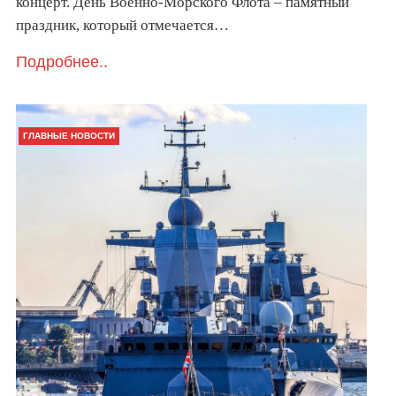
концерт. День Военно-Морского Флота – памятный
праздник, который отмечается…
Подробнее..
ГЛАВНЫЕ НОВОСТИ