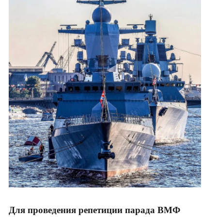
Для проведения репетиции парада ВМФ