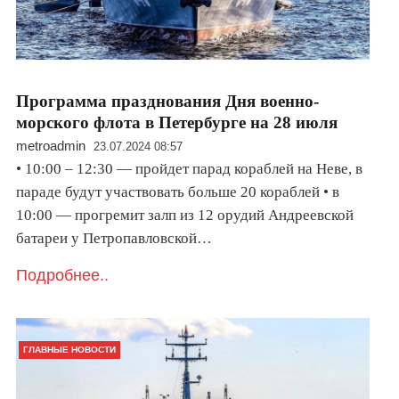
Программа празднования Дня военно-
морского флота в Петербурге на 28 июля
metroadmin
23.07.2024 08:57
• 10:00 – 12:30 — пройдет парад кораблей на Неве, в
параде будут участвовать больше 20 кораблей • в
10:00 — прогремит залп из 12 орудий Андреевской
батареи у Петропавловской…
Подробнее..
ГЛАВНЫЕ НОВОСТИ