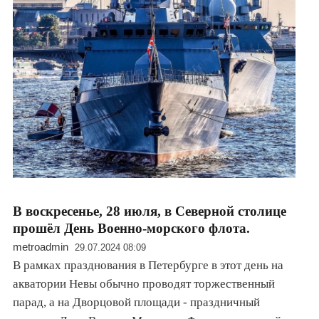
В воскресенье, 28 июля, в Северной столице
прошёл День Военно-морского флота.
metroadmin
29.07.2024 08:09
В рамках празднования в Петербурге в этот день на
акватории Невы обычно проводят торжественный
парад, а на Дворцовой площади - праздничный