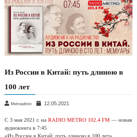
Из России в Китай: путь длиною в
100 лет
12.05.2021
Metroadmin
С 3 мая 2021 г. на
RADIO METRO 102.4 FM
— новая
аудиокнига в 7:45
«Из России в Китай: путь длиною в 100 лет».