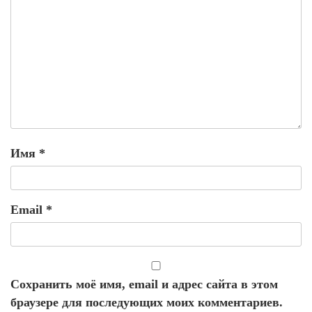
Имя
*
Email
*
Сохранить моё имя, email и адрес сайта в этом
браузере для последующих моих комментариев.