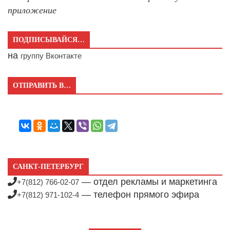
приложение
ПОДПИСЫВАЙСЯ…
на
группу Вконтакте
ОТПРАВИТЬ В…
САНКТ-ПЕТЕРБУРГ
— отдел рекламы и маркетинга
+7(812) 766-02-07
— телефон прямого эфира
+7(812) 971-102-4