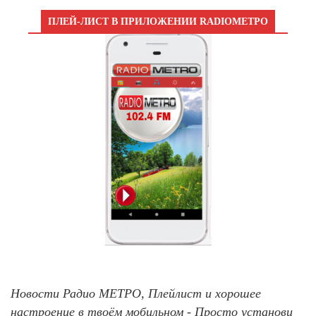
ПЛЕЙ-ЛИСТ В ПРИЛОЖЕНИИ RADIOМЕТРО
Новости Радио МЕТРО, Плейлист и хорошее
настроение в твоём мобильном - Просто установи