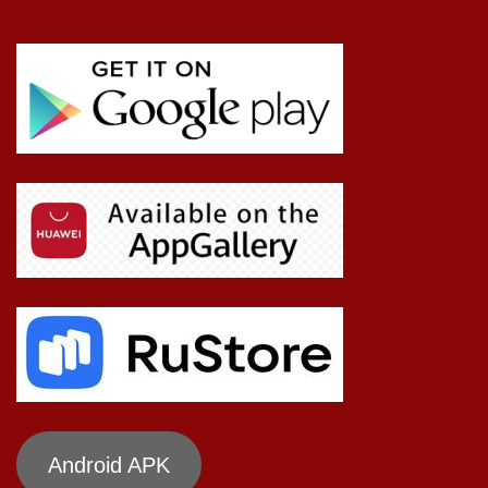
Android APK