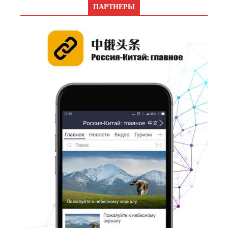
ПАРТНЕРЫ