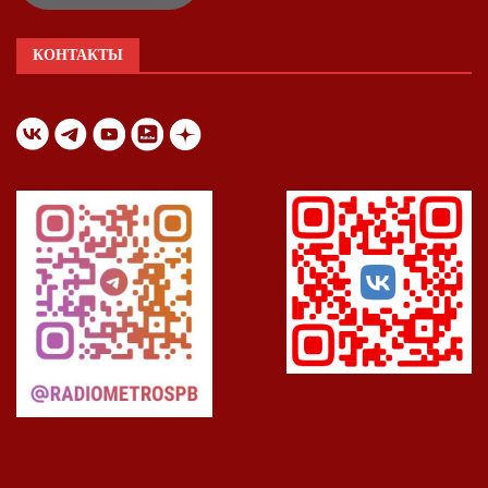
КОНТАКТЫ