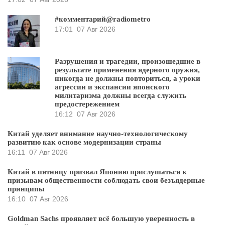
#комментарий@radiometro
17:01
07 Авг 2026
Разрушения и трагедии, произошедшие в
результате применения ядерного оружия,
никогда не должны повториться, а уроки
агрессии и экспансии японского
милитаризма должны всегда служить
предостережением
16:12
07 Авг 2026
Китай уделяет внимание научно-технологическому
развитию как основе модернизации страны
16:11
07 Авг 2026
Китай в пятницу призвал Японию прислушаться к
призывам общественности соблюдать свои безъядерные
принципы
16:10
07 Авг 2026
Goldman Sachs проявляет всё большую уверенность в