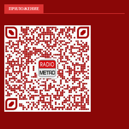
ПРИЛОЖЕНИЕ