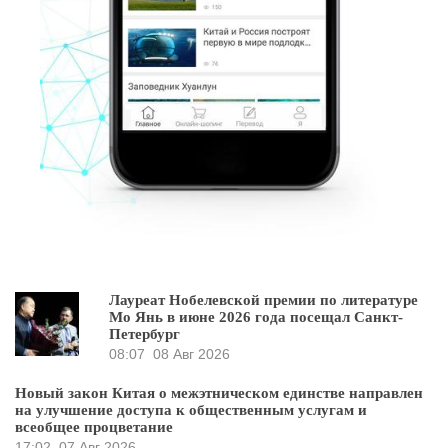
Лауреат Нобелевской премии по литературе
Мо Янь в июне 2026 года посещал Санкт-
Петербург
08:07
08 Авг 2026
Новый закон Китая о межэтническом единстве направлен
на улучшение доступа к общественным услугам и
всеобщее процветание
17:02
07 Авг 2026