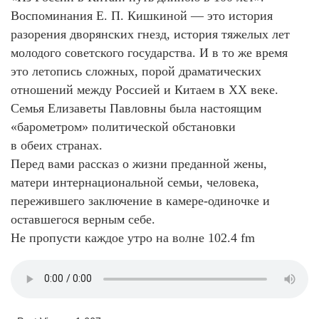
Воспоминания Е. П. Кишкиной — это история
разорения дворянских гнезд, история тяжелых лет
молодого советского государства. И в то же время
это летопись сложных, порой драматических
отношений между Россией и Китаем в XX веке.
Семья Елизаветы Павловны была настоящим
«барометром» политической обстановки
в обеих странах.
Перед вами рассказ о жизни преданной жены,
матери интернациональной семьи, человека,
пережившего заключение в камере-одиночке и
оставшегося верным себе.
Не пропусти каждое утро на волне 102.4 fm