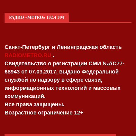
РАДИО «METRO» 102.4 FM
Санкт-Петербург и Ленинградская область
RADIOMETRO.RU
.
Свидетельство о регистрации СМИ №AC77-
68943 от 07.03.2017, выдано Федеральной
службой по надзору в сфере связи,
информационных технологий и массовых
коммуникаций.
Все права защищены.
Возрастное ограничение 12+