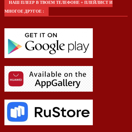
НАШ ПЛЕЕР В ТВОЕМ ТЕЛЕФОНЕ + ПЛЕЙЛИСТ И
МНОГОЕ ДРУГОЕ :