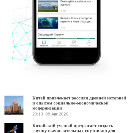
Китай привлекает россиян древней историей
и опытом социально-экономической
модернизации
20:13
08 Авг 2026
Китайский ученый предлагает создать
группу вычислительных спутников для