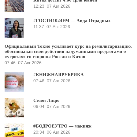
12:23
07 Авг 2026
#ГОСТИ1024FM — Аида Отрадных
11:37
07 Авг 2026
Официальный Токио усиливает курс на ремилитаризацию,
обосновывая свои действия надуманными предлогами о
«угрозах» со стороны России и Китая
07:46
07 Авг 2026
#КНИЖНАЯРУБРИКА
07:46
07 Авг 2026
Сезон Лицю
06:04
07 Авг 2026
#БОДРОЕУТРО — макияж
20:34
06 Авг 2026