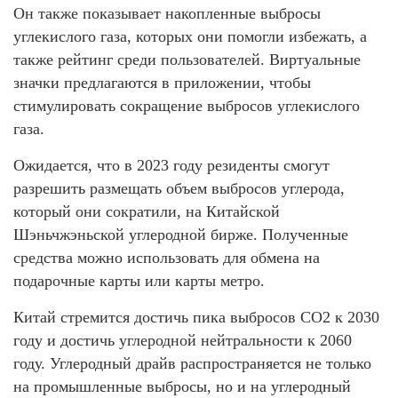
Он также показывает накопленные выбросы
углекислого газа, которых они помогли избежать, а
также рейтинг среди пользователей. Виртуальные
значки предлагаются в приложении, чтобы
стимулировать сокращение выбросов углекислого
газа.
Ожидается, что в 2023 году резиденты смогут
разрешить размещать объем выбросов углерода,
который они сократили, на Китайской
Шэньчжэньской углеродной бирже. Полученные
средства можно использовать для обмена на
подарочные карты или карты метро.
Китай стремится достичь пика выбросов CO2 к 2030
году и достичь углеродной нейтральности к 2060
году. Углеродный драйв распространяется не только
на промышленные выбросы, но и на углеродный