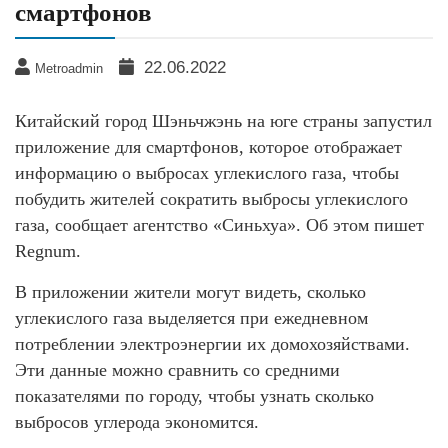
смартфонов
22.06.2022
Metroadmin
Китайский город Шэньчжэнь на юге страны запустил
приложение для смартфонов, которое отображает
информацию о выбросах углекислого газа, чтобы
побудить жителей сократить выбросы углекислого
газа, сообщает агентство «Синьхуа». Об этом пишет
Regnum.
В приложении жители могут видеть, сколько
углекислого газа выделяется при ежедневном
потреблении электроэнергии их домохозяйствами.
Эти данные можно сравнить со средними
показателями по городу, чтобы узнать сколько
выбросов углерода экономится.