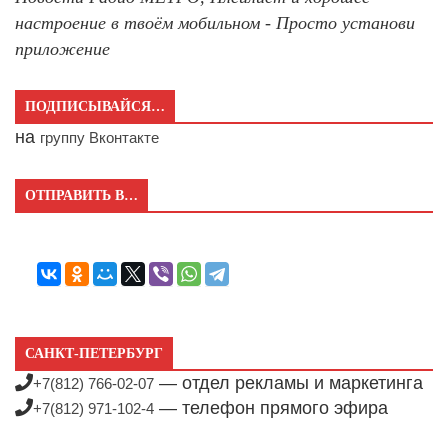
настроение в твоём мобильном - Просто установи
приложение
ПОДПИСЫВАЙСЯ…
на
группу Вконтакте
ОТПРАВИТЬ В…
САНКТ-ПЕТЕРБУРГ
— отдел рекламы и маркетинга
+7(812) 766-02-07
— телефон прямого эфира
+7(812) 971-102-4