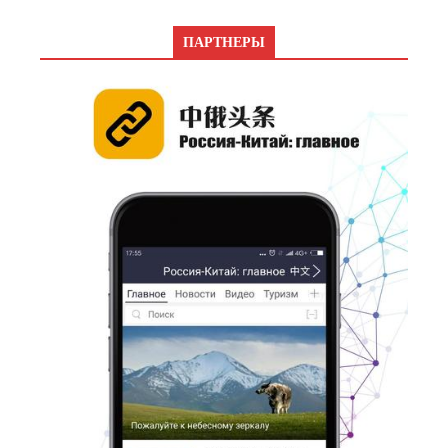
ПАРТНЕРЫ