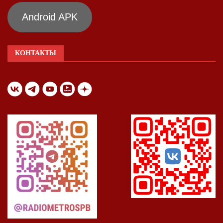
Android APK
КОНТАКТЫ