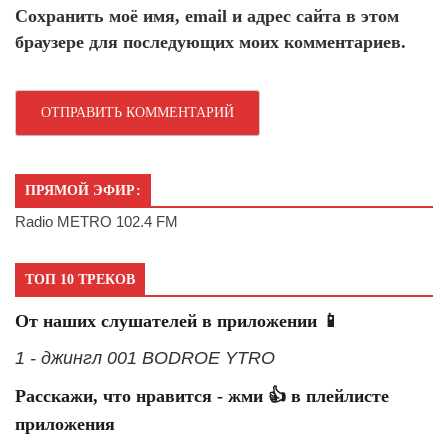
Сохранить моё имя, email и адрес сайта в этом
браузере для последующих моих комментариев.
ПРЯМОЙ ЭФИР:
Radio METRO 102.4 FM
ТОП 10 ТРЕКОВ
От наших слушателей в приложении 📱
1 - джингл 001 BODROE YTRO
Расскажи, что нравится - жми 👍 в плейлисте
приложения