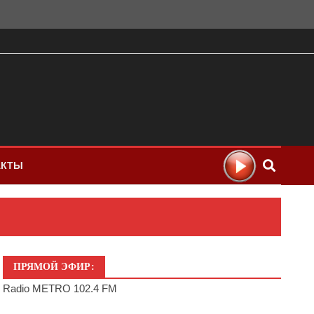
АКТЫ
ПРЯМОЙ ЭФИР:
Radio METRO 102.4 FM