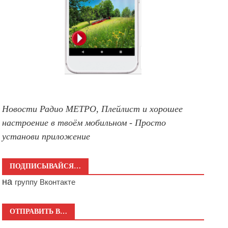
Новости Радио МЕТРО, Плейлист и хорошее
настроение в твоём мобильном - Просто
установи приложение
ПОДПИСЫВАЙСЯ…
на
группу Вконтакте
ОТПРАВИТЬ В…