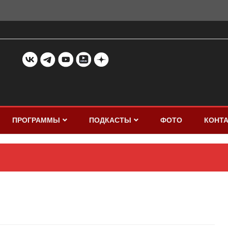
ПРОГРАММЫ
ПОДКАСТЫ
ФОТО
КОНТ