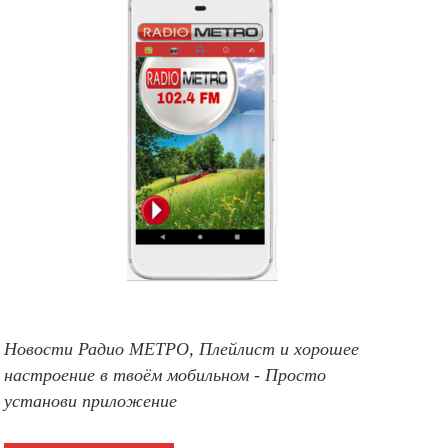
Новости Радио МЕТРО, Плейлист и хорошее
настроение в твоём мобильном - Просто
установи приложение