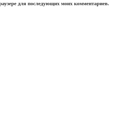
 браузере для последующих моих комментариев.