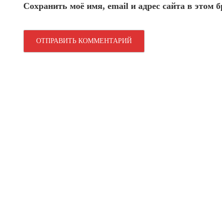
Сохранить моё имя, email и адрес сайта в этом