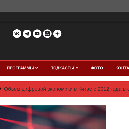
ПРОГРАММЫ
ПОДКАСТЫ
ФОТО
КОНТ
​Объем цифровой экономики в Китае с 2012 года в 