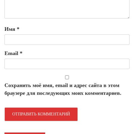
Имя
*
Email
*
Сохранить моё имя, email и адрес сайта в этом
браузере для последующих моих комментариев.