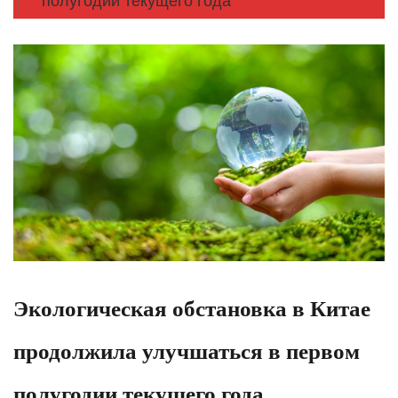
полугодии текущего года
Экологическая обстановка в Китае
продолжила улучшаться в первом
полугодии текущего года