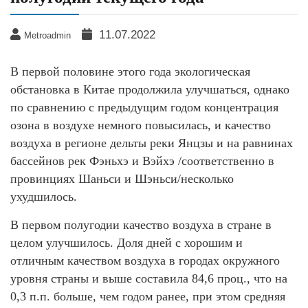
11.07.2022
Metroadmin
В первой половине этого года экологическая
обстановка в Китае продолжила улучшаться, однако
по сравнению с предыдущим годом концентрация
озона в воздухе немного повысилась, и качество
воздуха в регионе дельты реки Янцзы и на равнинах
бассейнов рек Фэньхэ и Вэйхэ /соответственно в
провинциях Шаньси и Шэньси/несколько
ухудшилось.
В первом полугодии качество воздуха в стране в
целом улучшилось. Доля дней с хорошим и
отличным качеством воздуха в городах окружного
уровня страны и выше составила 84,6 проц., что на
0,3 п.п. больше, чем годом ранее, при этом средняя