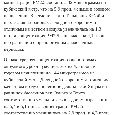
концентрация PM2.5 составила 32 микрограмма на
кубический метр, что на 5,9 проц. меньше в годовом
исчислении. В регионе Пекин-Тяньцзинь-Хэбэй и
прилегающих районах доля дней с хорошим и
отличным качеством воздуха увеличилась на 1,3
п.п., а концентрация PM2.5 снизилась на 4,1 проц.
по сравнению с прошлогодним аналогичным
периодом.
Однако средняя концентрация озона в городах
окружного уровня увеличилась на 4,3 проц. в
годовом исчислении до 144 микрограммов на
кубический метр. Доля дней с хорошим и отличным
качеством воздуха в регионе дельты реки Янцзы и на
равнинах бассейнов рек Фэньхэ и Вэйхэ
соответственно уменьшилась в годовом выражении
на 5,4 и 5,1 п.п., а концентрация PM2.5
соответственно увеличилась на 2,9 проц. и 4,3 проц.