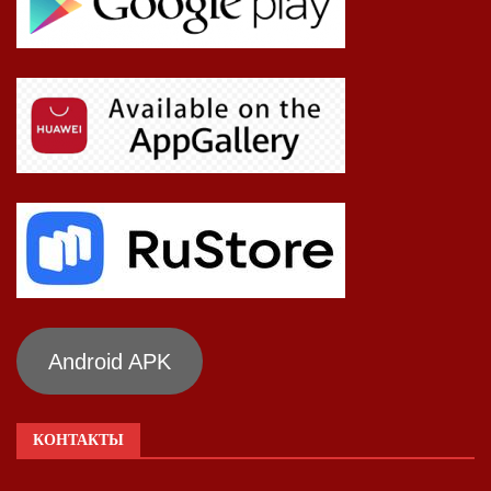
Android APK
КОНТАКТЫ