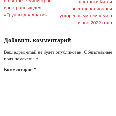
во встрече министров
доставки Китая
иностранных дел
восстанавливался
«Группы двадцати»
ускоренными темпами в
июне 2022 года
Добавить комментарий
Ваш адрес email не будет опубликован.
Обязательные
поля помечены
*
Комментарий
*