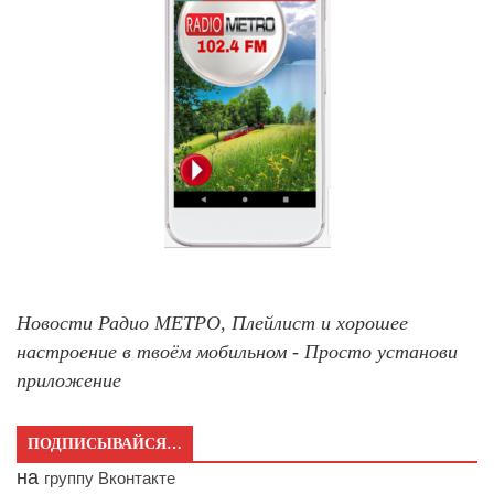
Новости Радио МЕТРО, Плейлист и хорошее
настроение в твоём мобильном - Просто установи
приложение
ПОДПИСЫВАЙСЯ…
на
группу Вконтакте