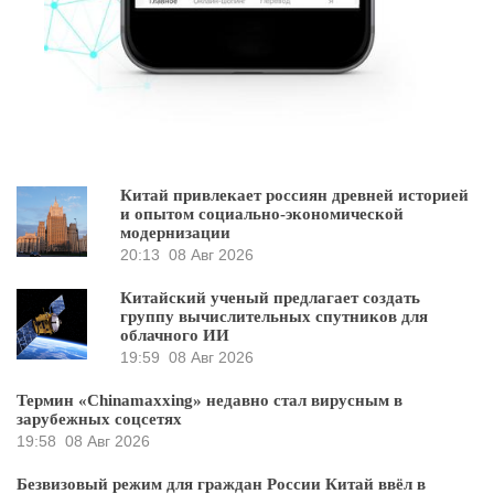
Китай привлекает россиян древней историей
и опытом социально-экономической
модернизации
20:13
08 Авг 2026
Китайский ученый предлагает создать
группу вычислительных спутников для
облачного ИИ
19:59
08 Авг 2026
Термин «Chinamaxxing» недавно стал вирусным в
зарубежных соцсетях
19:58
08 Авг 2026
Безвизовый режим для граждан России Китай ввёл в