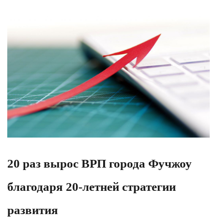
20 раз вырос ВРП города Фучжоу
благодаря 20-летней стратегии
развития