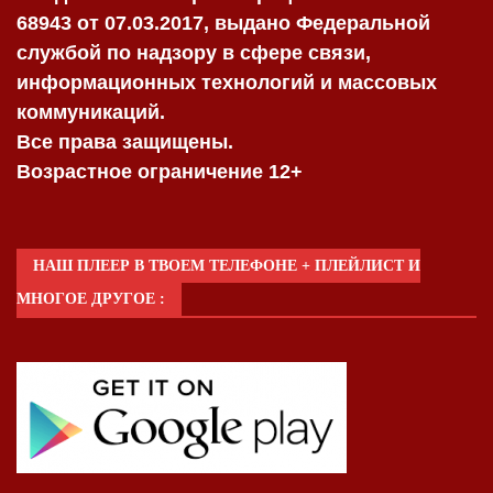
68943 от 07.03.2017, выдано Федеральной
службой по надзору в сфере связи,
информационных технологий и массовых
коммуникаций.
Все права защищены.
Возрастное ограничение 12+
НАШ ПЛЕЕР В ТВОЕМ ТЕЛЕФОНЕ + ПЛЕЙЛИСТ И
МНОГОЕ ДРУГОЕ :