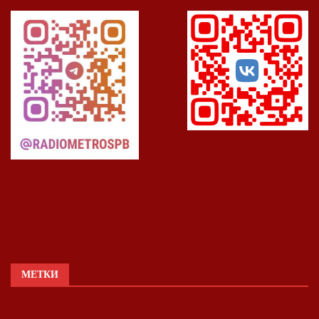
МЕТКИ