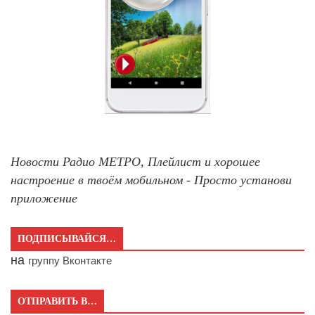
Новости Радио МЕТРО, Плейлист и хорошее
настроение в твоём мобильном - Просто установи
приложение
ПОДПИСЫВАЙСЯ…
на
группу Вконтакте
ОТПРАВИТЬ В…