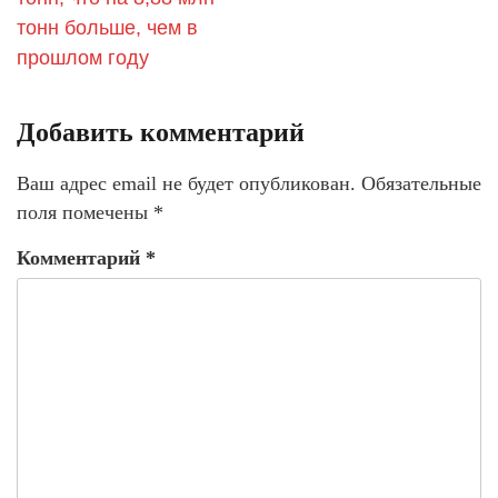
тонн больше, чем в
прошлом году
Добавить комментарий
Ваш адрес email не будет опубликован.
Обязательные
поля помечены
*
Комментарий
*