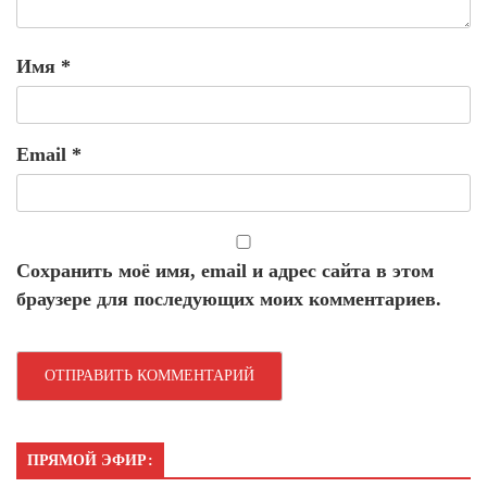
Имя
*
Email
*
Сохранить моё имя, email и адрес сайта в этом
браузере для последующих моих комментариев.
ПРЯМОЙ ЭФИР: