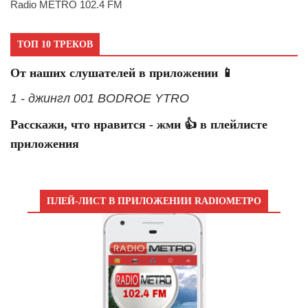
Radio METRO 102.4 FM
ТОП 10 ТРЕКОВ
От наших слушателей в приложении 📱
1 - джингл 001 BODROE YTRO
Расскажи, что нравится - жми 👍 в плейлисте
приложения
ПЛЕЙ-ЛИСТ В ПРИЛОЖЕНИИ RADIOМЕТРО