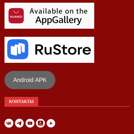
Android APK
КОНТАКТЫ