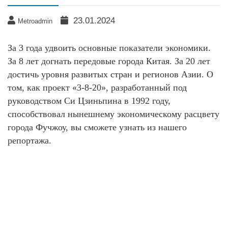
23.01.2024
Metroadmin
За 3 года удвоить основные показатели экономики.
За 8 лет догнать передовые города Китая. За 20 лет
достичь уровня развитых стран и регионов Азии. О
том, как проект «3-8-20», разработанный под
руководством Си Цзиньпина в 1992 году,
способствовал нынешнему экономическому расцвету
города Фучжоу, вы сможете узнать из нашего
репортажа.