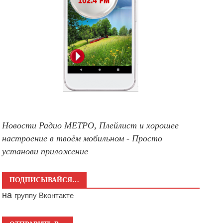
Новости Радио МЕТРО, Плейлист и хорошее
настроение в твоём мобильном - Просто
установи приложение
ПОДПИСЫВАЙСЯ…
на
группу Вконтакте