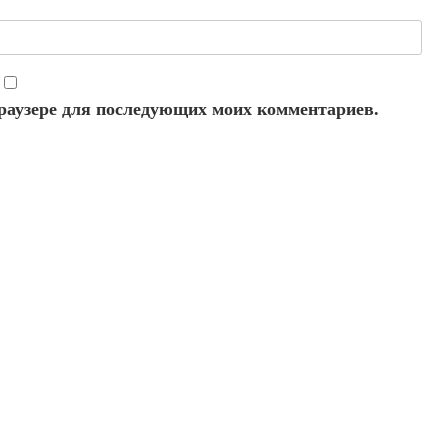
 браузере для последующих моих комментариев.