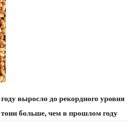
 году выросло до рекордного уровня
н тонн больше, чем в прошлом году