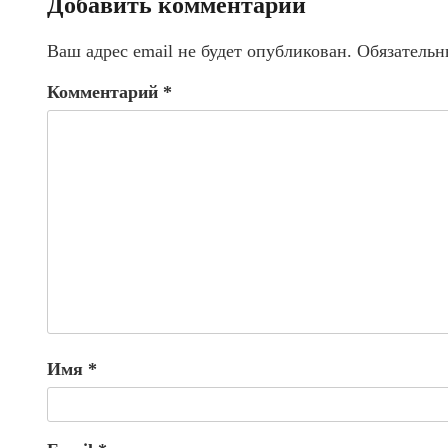
Добавить комментарий
Ваш адрес email не будет опубликован.
Обязательн
Комментарий
*
Имя
*