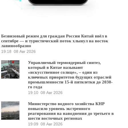
Безвизовый режим для граждан России Китай ввёл в
сентябре — и туристический поток хлынул на восток
лавинообразно
19:18
08 Авг 2026
Управляемый термоядерный синтез,
который в Китае называют
«искусственное солнце», – один из
ключевых приоритетов будущих отраслей
промышленности 15-й пятилетки до 2030-
го года
19:10
08 Авг 2026
Министерство водного хозяйства КНР
повысило уровень экстренного
реагирования на наводнения до третьего в
шести восточных регионах
19:09
08 Авг 2026