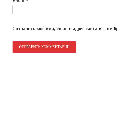
Email
*
Сохранить моё имя, email и адрес сайта в этом