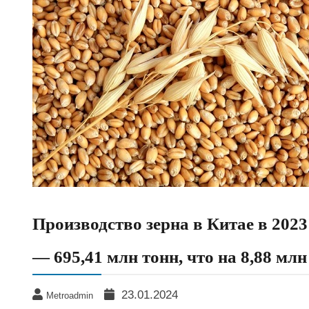
Производство зерна в Китае в 2023
— 695,41 млн тонн, что на 8,88 мл
23.01.2024
Metroadmin