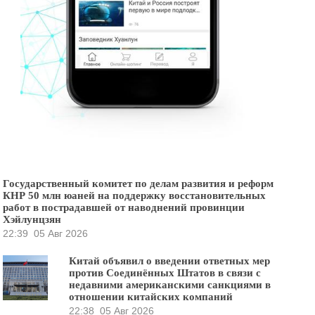
Государственный комитет по делам развития и реформ
КНР 50 млн юаней на поддержку восстановительных
работ в пострадавшей от наводнений провинции
Хэйлунцзян
22:39
05 Авг 2026
Китай объявил о введении ответных мер
против Соединённых Штатов в связи с
недавними американскими санкциями в
отношении китайских компаний
22:38
05 Авг 2026