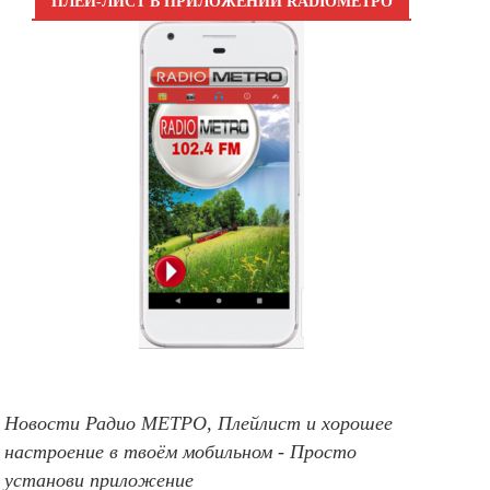
ПЛЕЙ-ЛИСТ В ПРИЛОЖЕНИИ RADIOМЕТРО
Новости Радио МЕТРО, Плейлист и хорошее
настроение в твоём мобильном - Просто
установи приложение