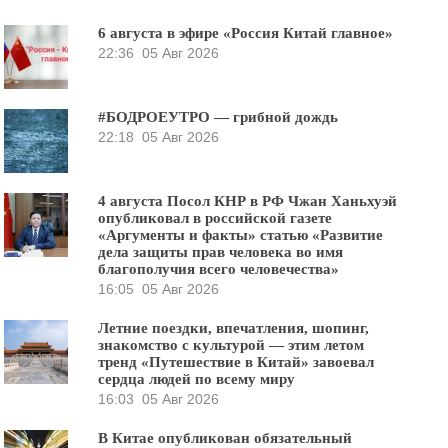
6 августа в эфире «Россия Китай главное»
22:36
05 Авг 2026
#БОДРОЕУТРО — грибной дождь
22:18
05 Авг 2026
4 августа Посол КНР в РФ Чжан Ханьхуэй
опубликовал в российской газете
«Аргументы и факты» статью «Развитие
дела защиты прав человека во имя
благополучия всего человечества»
16:05
05 Авг 2026
Летние поездки, впечатления, шопинг,
знакомство с культурой — этим летом
тренд «Путешествие в Китай» завоевал
сердца людей по всему миру
16:03
05 Авг 2026
В Китае опубликован обязательный