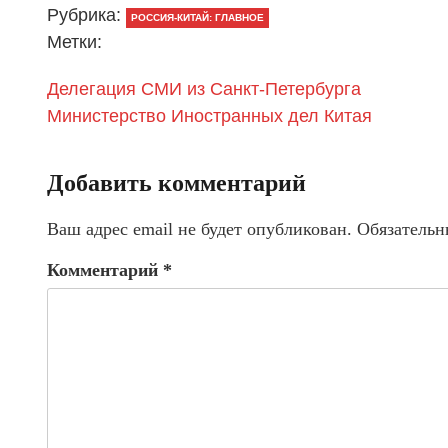
Рубрика:
РОССИЯ-КИТАЙ: ГЛАВНОЕ
Метки:
Делегация СМИ из Санкт-Петербурга
Министерство Иностранных дел Китая
Добавить комментарий
Ваш адрес email не будет опубликован.
Обязательн
Комментарий
*