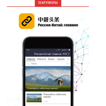
ПАРТНЕРЫ