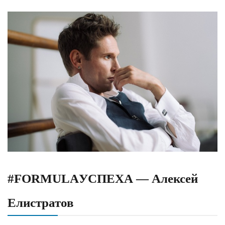
#FORMULAУСПЕХА — Алексей
Елистратов