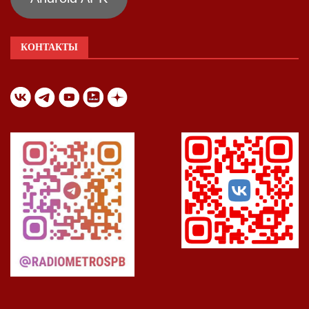
КОНТАКТЫ