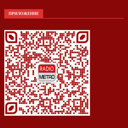
ПРИЛОЖЕНИЕ