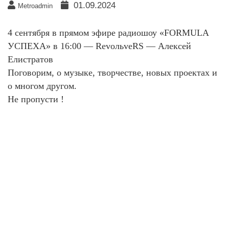
01.09.2024
Metroadmin
4 сентября в прямом эфире радиошоу «FORMULA
УСПЕХА» в 16:00 — RevoльveRS — Алексей
Елистратов
Поговорим, о музыке, творчестве, новых проектах и
о многом другом.
Не пропусти !