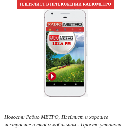
ПЛЕЙ-ЛИСТ В ПРИЛОЖЕНИИ RADIOМЕТРО
Новости Радио МЕТРО, Плейлист и хорошее
настроение в твоём мобильном - Просто установи