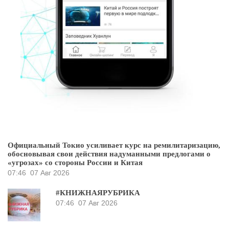
Официальный Токио усиливает курс на ремилитаризацию,
обосновывая свои действия надуманными предлогами о
«угрозах» со стороны России и Китая
07:46
07 Авг 2026
#КНИЖНАЯРУБРИКА
07:46
07 Авг 2026