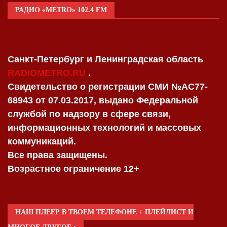
РАДИО «METRO» 102.4 FM
Санкт-Петербург и Ленинградская область
RADIOMETRO.RU
.
Свидетельство о регистрации СМИ №AC77-
68943 от 07.03.2017, выдано Федеральной
службой по надзору в сфере связи,
информационных технологий и массовых
коммуникаций.
Все права защищены.
Возрастное ограничение 12+
НАШ ПЛЕЕР В ТВОЕМ ТЕЛЕФОНЕ + ПЛЕЙЛИСТ И