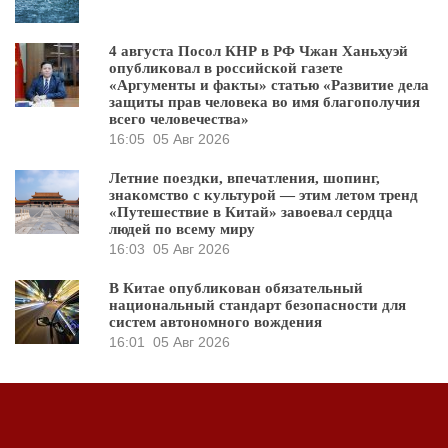
4 августа Посол КНР в РФ Чжан Ханьхуэй
опубликовал в российской газете
«Аргументы и факты» статью «Развитие дела
защиты прав человека во имя благополучия
всего человечества»
16:05
05 Авг 2026
Летние поездки, впечатления, шопинг,
знакомство с культурой — этим летом тренд
«Путешествие в Китай» завоевал сердца
людей по всему миру
16:03
05 Авг 2026
В Китае опубликован обязательный
национальный стандарт безопасности для
систем автономного вождения
16:01
05 Авг 2026