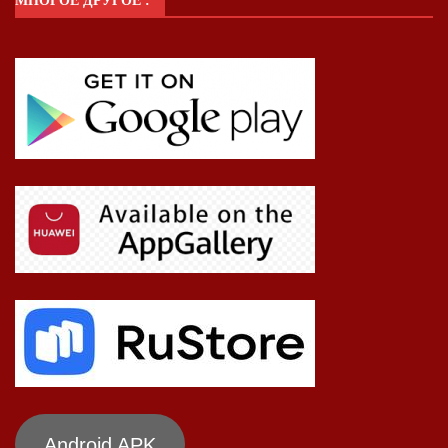
МНОГОЕ ДРУГОЕ :
Android APK