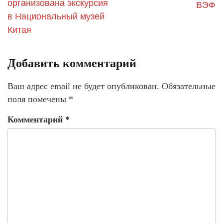
организована экскурсия
ВЭФ
в Национальный музей
Китая
Добавить комментарий
Ваш адрес email не будет опубликован.
Обязательные
поля помечены
*
Комментарий
*