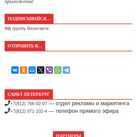
приложение
ПОДПИСЫВАЙСЯ…
на
группу Вконтакте
ОТПРАВИТЬ В…
САНКТ-ПЕТЕРБУРГ
— отдел рекламы и маркетинга
+7(812) 766-02-07
— телефон прямого эфира
+7(812) 971-102-4
ПАРТНЕРЫ