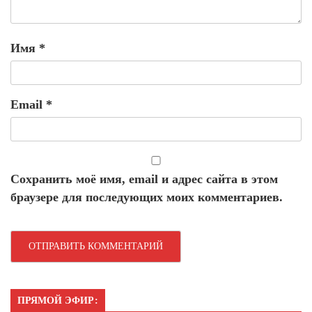
Имя
*
Email
*
Сохранить моё имя, email и адрес сайта в этом
браузере для последующих моих комментариев.
ПРЯМОЙ ЭФИР: