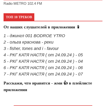
Radio METRO 102.4 FM
ТОП 10 ТРЕКОВ
От наших слушателей в приложении 📱
1 - джингл 001 BODROE YTRO
2 - ольга краснова - реки
3 - fisher, tones and i - favour
4 - РКГ КАТЯ НАСТЯ ( от 24.09.24 ) - 05
5 - РКГ КАТЯ НАСТЯ ( от 24.09.24 ) - 04
6 - РКГ КАТЯ НАСТЯ ( от 24.09.24 ) - 06
7 - РКГ КАТЯ НАСТЯ ( от 24.09.24 ) - 07
Расскажи, что нравится - жми 👍 в плейлисте
приложения